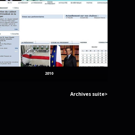
2010
Archives suite>