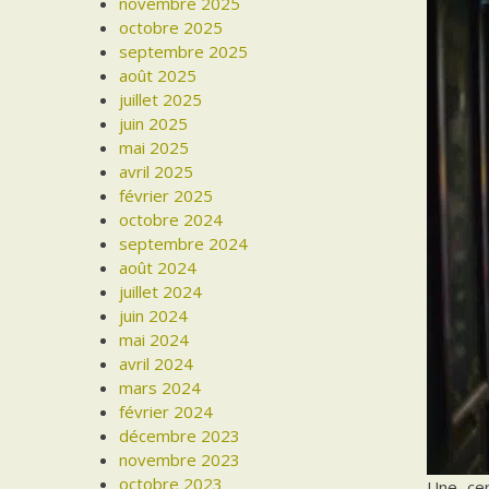
novembre 2025
octobre 2025
septembre 2025
août 2025
juillet 2025
juin 2025
mai 2025
avril 2025
février 2025
octobre 2024
septembre 2024
août 2024
juillet 2024
juin 2024
mai 2024
avril 2024
mars 2024
février 2024
décembre 2023
novembre 2023
octobre 2023
Une cen