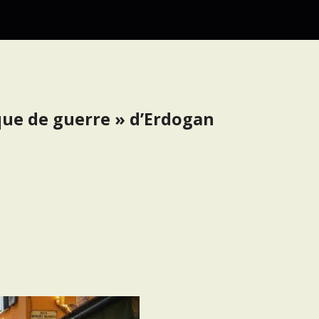
ique de guerre » d’Erdogan