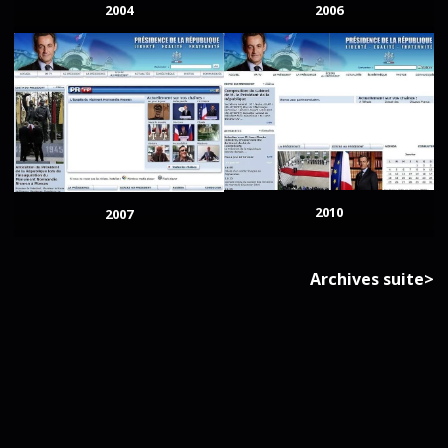
2004
2006
2010
2007
Archives suite>