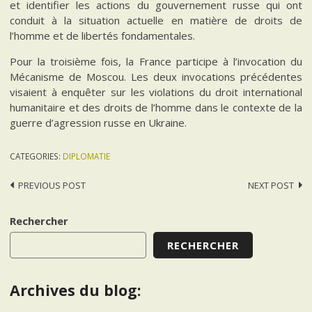
et identifier les actions du gouvernement russe qui ont
conduit à la situation actuelle en matière de droits de
l’homme et de libertés fondamentales.
Pour la troisième fois, la France participe à l’invocation du
Mécanisme de Moscou. Les deux invocations précédentes
visaient à enquêter sur les violations du droit international
humanitaire et des droits de l’homme dans le contexte de la
guerre d’agression russe en Ukraine.
CATEGORIES:
DIPLOMATIE
Post
PREVIOUS POST
NEXT POST
navigation
Rechercher
RECHERCHER
Archives du blog: