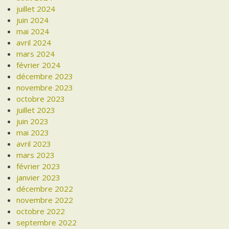
juillet 2024
juin 2024
mai 2024
avril 2024
mars 2024
février 2024
décembre 2023
novembre 2023
octobre 2023
juillet 2023
juin 2023
mai 2023
avril 2023
mars 2023
février 2023
janvier 2023
décembre 2022
novembre 2022
octobre 2022
septembre 2022