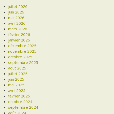
juillet 2026
juin 2026
mai 2026
avril 2026
mars 2026
février 2026
janvier 2026
décembre 2025
novembre 2025
octobre 2025
septembre 2025
août 2025
juillet 2025
juin 2025
mai 2025
avril 2025
février 2025
octobre 2024
septembre 2024
août 2024