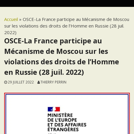
Accueil
»
OSCE-La France participe au Mécanisme de Moscou
sur les violations des droits de l’Homme en Russie (28 juil.
2022)
OSCE-La France participe au
Mécanisme de Moscou sur les
violations des droits de l’Homme
en Russie (28 juil. 2022)
29 JUILLET 2022
THIERRY PERRIN