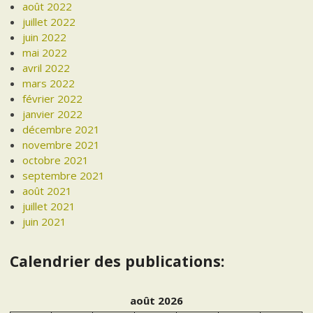
août 2022
juillet 2022
juin 2022
mai 2022
avril 2022
mars 2022
février 2022
janvier 2022
décembre 2021
novembre 2021
octobre 2021
septembre 2021
août 2021
juillet 2021
juin 2021
Calendrier des publications:
août 2026