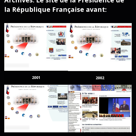
la République Française avant:
2001
2002