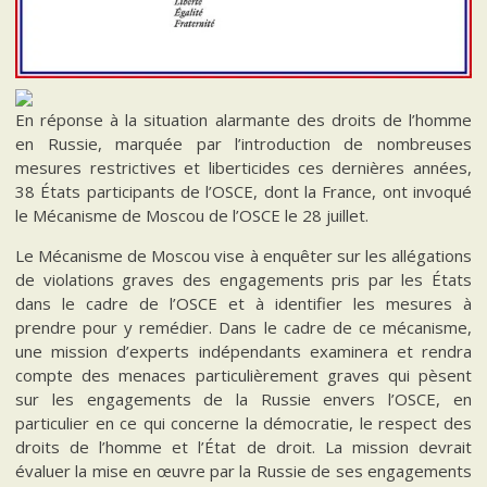
En réponse à la situation alarmante des droits de l’homme
en Russie, marquée par l’introduction de nombreuses
mesures restrictives et liberticides ces dernières années,
38 États participants de l’OSCE, dont la France, ont invoqué
le Mécanisme de Moscou de l’OSCE le 28 juillet.
Le Mécanisme de Moscou vise à enquêter sur les allégations
de violations graves des engagements pris par les États
dans le cadre de l’OSCE et à identifier les mesures à
prendre pour y remédier. Dans le cadre de ce mécanisme,
une mission d’experts indépendants examinera et rendra
compte des menaces particulièrement graves qui pèsent
sur les engagements de la Russie envers l’OSCE, en
particulier en ce qui concerne la démocratie, le respect des
droits de l’homme et l’État de droit. La mission devrait
évaluer la mise en œuvre par la Russie de ses engagements