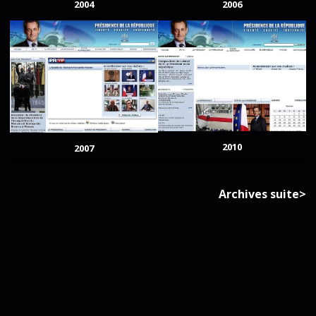
2004
2006
2010
2007
Archives suite>