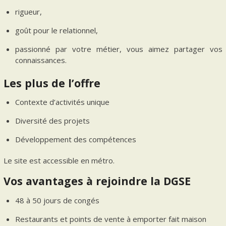
rigueur,
goût pour le relationnel,
passionné par votre métier, vous aimez partager vos
connaissances.
Les plus de l’offre
Contexte d’activités unique
Diversité des projets
Développement des compétences
Le site est accessible en métro.
Vos avantages à rejoindre la DGSE
48 à 50 jours de congés
Restaurants et points de vente à emporter fait maison