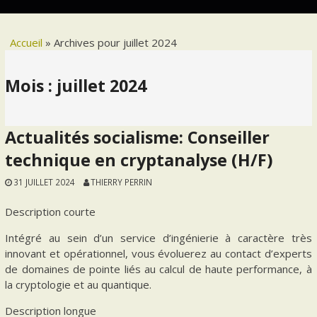
Accueil
»
Archives pour juillet 2024
Mois :
juillet 2024
Actualités socialisme: Conseiller
technique en cryptanalyse (H/F)
31 JUILLET 2024
THIERRY PERRIN
Description courte
Intégré au sein d’un service d’ingénierie à caractère très
innovant et opérationnel, vous évoluerez au contact d’experts
de domaines de pointe liés au calcul de haute performance, à
la cryptologie et au quantique.
Description longue