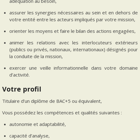
adéquation au besoin,
assurer les synergies nécessaires au sein et en dehors de
votre entité entre les acteurs impliqués par votre mission,
orienter les moyens et faire le bilan des actions engagées,
animer les relations avec les interlocuteurs extérieurs
(publics ou privés, nationaux, internationaux) désignés pour
la conduite de la mission,
exercer une veille informationnelle dans votre domaine
d’activité.
Votre profil
Titulaire d’un diplôme de BAC+5 ou équivalent,
Vous possédez les compétences et qualités suivantes :
autonomie et adaptabilité,
capacité d’analyse,