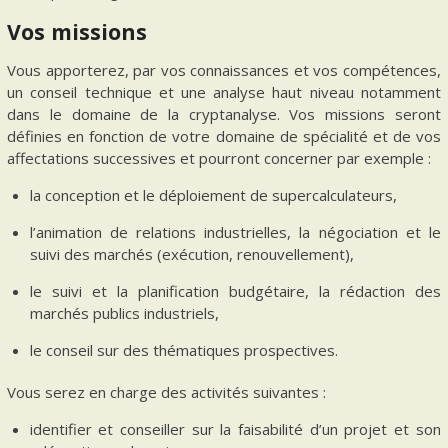
Vos missions
Vous apporterez, par vos connaissances et vos compétences,
un conseil technique et une analyse haut niveau notamment
dans le domaine de la cryptanalyse. Vos missions seront
définies en fonction de votre domaine de spécialité et de vos
affectations successives et pourront concerner par exemple :
la conception et le déploiement de supercalculateurs,
l’animation de relations industrielles, la négociation et le
suivi des marchés (exécution, renouvellement),
le suivi et la planification budgétaire, la rédaction des
marchés publics industriels,
le conseil sur des thématiques prospectives.
Vous serez en charge des activités suivantes :
identifier et conseiller sur la faisabilité d’un projet et son