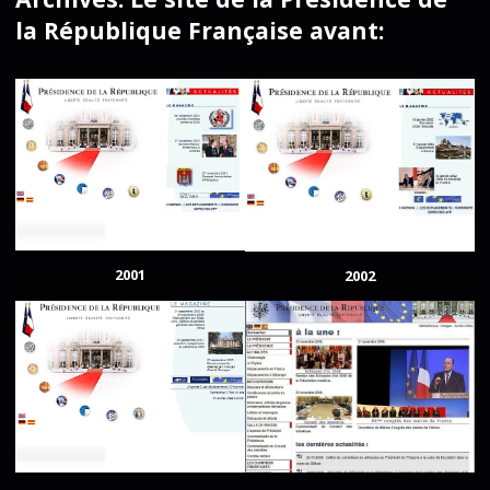
la République Française avant:
2001
2002