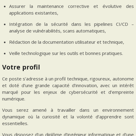
Assurer la maintenance corrective et évolutive des
applications existantes,
Intégration de la sécurité dans les pipelines CI/CD –
analyse de vulnérabilités, scans automatiques,
Rédaction de la documentation utilisateur et technique,
Veille technologique sur les outils et bonnes pratiques.
Votre profil
Ce poste s’adresse à un profil technique, rigoureux, autonome
et doté d’une grande capacité d’innovation, avec un intérêt
marqué pour les enjeux de cybersécurité et d’empreinte
numérique.
Vous serez amené à travailler dans un environnement
dynamique où la curiosité et la volonté d’apprendre sont
essentielles.
Vous disposez d’un diplôme d’ingénieur informatique et d’une