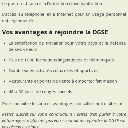
Le poste est soumis à l’obtention d’une habilitation.
L’accès au téléphone et à Internet pour un usage personnel
est réglementé.
Vos avantages à rejoindre la DGSE
La satisfaction de travailler pour votre pays et la défense
de ses valeurs
Plus de 1000 formations linguistiques et thématiques
Nombreuses activités culturelles et sportives
Restaurants et points de vente à emporter fait maison
48 à 50 jours de congés annuels
Pour connaître les autres avantages, consultez notre site sur
Restez discret sur votre candidature : évitez d’en parler à votre
entourage et n’affichez pas votre souhait de rejoindre la DGSE sur
vos réseaux sociaux.