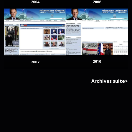
2004
2006
2010
2007
Archives suite>