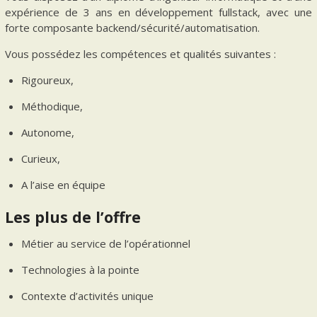
expérience de 3 ans en développement fullstack, avec une
forte composante backend/sécurité/automatisation.
Vous possédez les compétences et qualités suivantes :
Rigoureux,
Méthodique,
Autonome,
Curieux,
A l’aise en équipe
Les plus de l’offre
Métier au service de l’opérationnel
Technologies à la pointe
Contexte d’activités unique