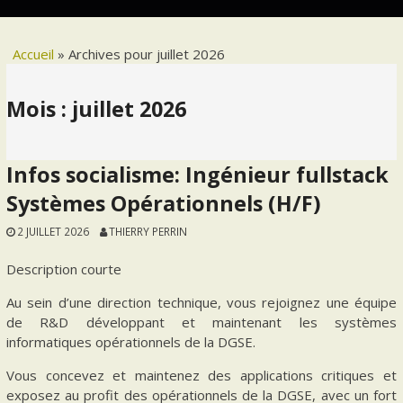
Accueil
»
Archives pour juillet 2026
Mois :
juillet 2026
Infos socialisme: Ingénieur fullstack
Systèmes Opérationnels (H/F)
2 JUILLET 2026
THIERRY PERRIN
Description courte
Au sein d’une direction technique, vous rejoignez une équipe
de R&D développant et maintenant les systèmes
informatiques opérationnels de la DGSE.
Vous concevez et maintenez des applications critiques et
exposez au profit des opérationnels de la DGSE, avec un fort