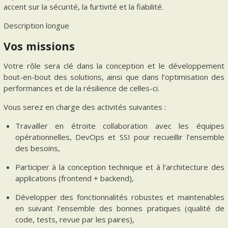
accent sur la sécurité, la furtivité et la fiabilité.
Description longue
Vos missions
Votre rôle sera clé dans la conception et le développement
bout-en-bout des solutions, ainsi que dans l’optimisation des
performances et de la résilience de celles-ci.
Vous serez en charge des activités suivantes :
Travailler en étroite collaboration avec les équipes
opérationnelles, DevOps et SSI pour recueillir l’ensemble
des besoins,
Participer à la conception technique et à l’architecture des
applications (frontend + backend),
Développer des fonctionnalités robustes et maintenables
en suivant l’ensemble des bonnes pratiques (qualité de
code, tests, revue par les paires),