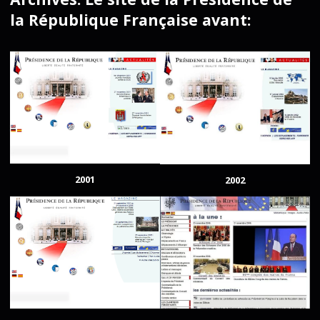
la République Française avant:
2001
2002