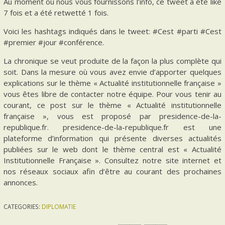
Au moment où nous vous fournissons l’info, ce tweet a été liké
7 fois et a été retwetté 1 fois.
Voici les hashtags indiqués dans le tweet: #Cest #parti #Cest
#premier #jour #conférence.
La chronique se veut produite de la façon la plus complète qui
soit. Dans la mesure où vous avez envie d’apporter quelques
explications sur le thème « Actualité institutionnelle française »
vous êtes libre de contacter notre équipe. Pour vous tenir au
courant, ce post sur le thème « Actualité institutionnelle
française », vous est proposé par presidence-de-la-
republique.fr. presidence-de-la-republique.fr est une
plateforme d’information qui présente diverses actualités
publiées sur le web dont le thème central est « Actualité
Institutionnelle Française ». Consultez notre site internet et
nos réseaux sociaux afin d’être au courant des prochaines
annonces.
CATEGORIES:
DIPLOMATIE