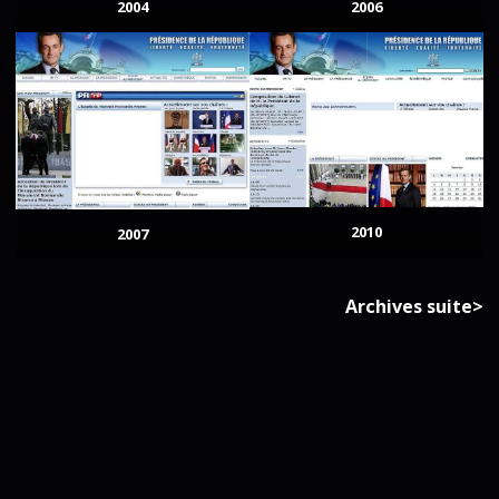
2004
2006
2010
2007
Archives suite>