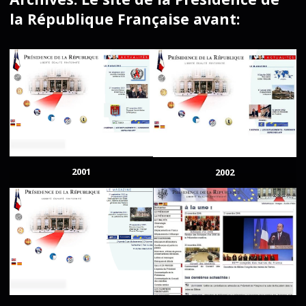
la République Française avant:
2001
2002