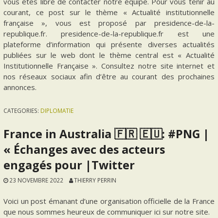
vous êtes libre de contacter notre équipe. Pour vous tenir au
courant, ce post sur le thème « Actualité institutionnelle
française », vous est proposé par presidence-de-la-
republique.fr. presidence-de-la-republique.fr est une
plateforme d’information qui présente diverses actualités
publiées sur le web dont le thème central est « Actualité
Institutionnelle Française ». Consultez notre site internet et
nos réseaux sociaux afin d’être au courant des prochaines
annonces.
CATEGORIES:
DIPLOMATIE
France in Australia 🇫🇷 🇪🇺: #PNG |
« Échanges avec des acteurs
engagés pour |Twitter
23 NOVEMBRE 2022
THIERRY PERRIN
Voici un post émanant d’une organisation officielle de la France
que nous sommes heureux de communiquer ici sur notre site.