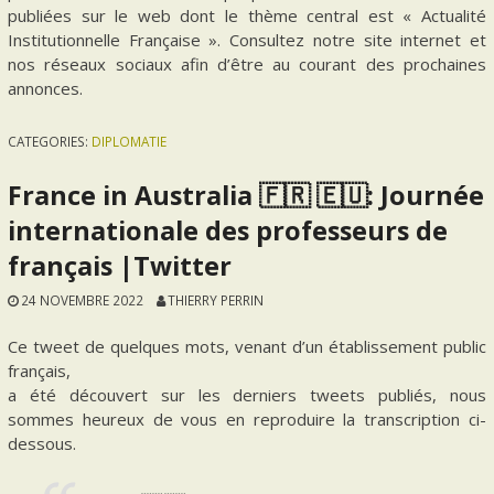
publiées sur le web dont le thème central est « Actualité
Institutionnelle Française ». Consultez notre site internet et
nos réseaux sociaux afin d’être au courant des prochaines
annonces.
CATEGORIES:
DIPLOMATIE
France in Australia 🇫🇷 🇪🇺: Journée
internationale des professeurs de
français |Twitter
24 NOVEMBRE 2022
THIERRY PERRIN
Ce tweet de quelques mots, venant d’un établissement public
français,
a été découvert sur les derniers tweets publiés, nous
sommes heureux de vous en reproduire la transcription ci-
dessous.