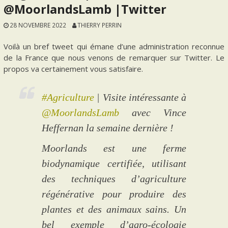
@MoorlandsLamb |Twitter
28 NOVEMBRE 2022
THIERRY PERRIN
Voilà un bref tweet qui émane d’une administration reconnue
de la France que nous venons de remarquer sur Twitter. Le
propos va certainement vous satisfaire.
#Agriculture
| Visite intéressante à
@MoorlandsLamb
avec Vince
Heffernan la semaine dernière !
Moorlands est une ferme
biodynamique certifiée, utilisant
des techniques d’agriculture
régénérative pour produire des
plantes et des animaux sains. Un
bel exemple d’agro-écologie