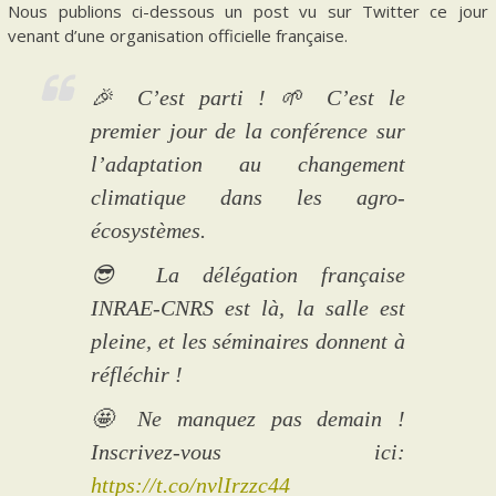
Nous publions ci-dessous un post vu sur Twitter ce jour
venant d’une organisation officielle française.
🎉 C’est parti ! 🌱 C’est le
premier jour de la conférence sur
l’adaptation au changement
climatique dans les agro-
écosystèmes.
😎 La délégation française
INRAE-CNRS est là, la salle est
pleine, et les séminaires donnent à
réfléchir !
🤩 Ne manquez pas demain !
Inscrivez-vous ici:
https://t.co/nvlIrzzc44