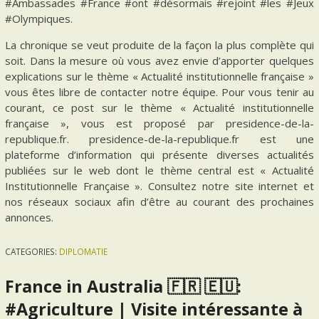
#Ambassades #France #ont #désormais #rejoint #les #Jeux
#Olympiques.
La chronique se veut produite de la façon la plus complète qui
soit. Dans la mesure où vous avez envie d’apporter quelques
explications sur le thème « Actualité institutionnelle française »
vous êtes libre de contacter notre équipe. Pour vous tenir au
courant, ce post sur le thème « Actualité institutionnelle
française », vous est proposé par presidence-de-la-
republique.fr. presidence-de-la-republique.fr est une
plateforme d’information qui présente diverses actualités
publiées sur le web dont le thème central est « Actualité
Institutionnelle Française ». Consultez notre site internet et
nos réseaux sociaux afin d’être au courant des prochaines
annonces.
CATEGORIES:
DIPLOMATIE
France in Australia 🇫🇷 🇪🇺:
#Agriculture | Visite intéressante à