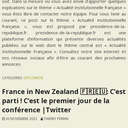
soit. Dans la mesure où vous avez envie d’apporter quelques
explications sur le thème « Actualité institutionnelle française »
vous êtes libre de contacter notre équipe. Pour vous tenir au
courant, ce post sur le thème « Actualité institutionnelle
française », vous est proposé par presidence-de-la-
republique.fr. presidence-de-la-republique.fr est une
plateforme d’information qui présente diverses actualités
publiées sur le web dont le thème central est « Actualité
Institutionnelle Française ». Consultez notre site internet et
nos réseaux sociaux afin d’être au courant des prochaines
annonces.
CATEGORIES:
DIPLOMATIE
France in New Zealand 🇫🇷🇪🇺: C’est
parti ! C’est le premier jour de la
conférence |Twitter
30 NOVEMBRE 2022
THIERRY PERRIN