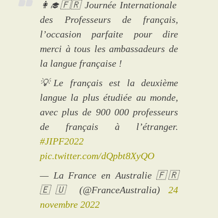
👩‍🎓🇫🇷 Journée Internationale
des Professeurs de français,
l’occasion parfaite pour dire
merci à tous les ambassadeurs de
la langue française !
💡Le français est la deuxième
langue la plus étudiée au monde,
avec plus de 900 000 professeurs
de français à l’étranger.
#JIPF2022
pic.twitter.com/dQpbt8XyQO
— La France en Australie 🇫🇷
🇪🇺 (@FranceAustralia)
24
novembre 2022