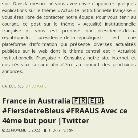
soit. Dans la mesure où vous avez envie d’apporter quelques
explications sur le thème « Actualité institutionnelle française »
vous êtes libre de contacter notre équipe. Pour vous tenir au
courant, ce post sur le thème « Actualité institutionnelle
française », vous est proposé par presidence-de-la-
republique.fr. presidence-de-la-republique.fr est une
plateforme d’information qui présente diverses actualités
publiées sur le web dont le thème central est « Actualité
Institutionnelle Française ». Consultez notre site internet et
nos réseaux sociaux afin d’être au courant des prochaines
annonces.
CATEGORIES:
DIPLOMATIE
France in Australia 🇫🇷 🇪🇺:
#FiersdetreBleus #FRAAUS Avec ce
4ème but pour |Twitter
22 NOVEMBRE 2022
THIERRY PERRIN