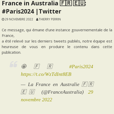
France in Australia 🇫🇷 🇪🇺:
#Paris2024 |Twitter
29 NOVEMBRE 2022
THIERRY PERRIN
Ce message, qui émane d’une instance gouvernementale de la
France,
a été relevé sur les derniers tweets publiés, notre équipe est
heureuse de vous en produire le contenu dans cette
publication.
🤩🇫🇷
#Paris2024
https://t.co/WzTdInt8EB
— La France en Australie 🇫🇷
🇪🇺 (@FranceAustralia)
29
novembre 2022