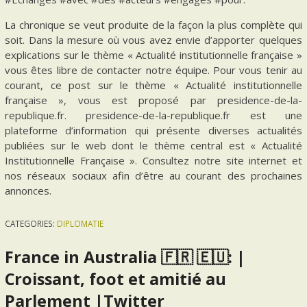
La chronique se veut produite de la façon la plus complète qui
soit. Dans la mesure où vous avez envie d’apporter quelques
explications sur le thème « Actualité institutionnelle française »
vous êtes libre de contacter notre équipe. Pour vous tenir au
courant, ce post sur le thème « Actualité institutionnelle
française », vous est proposé par presidence-de-la-
republique.fr. presidence-de-la-republique.fr est une
plateforme d’information qui présente diverses actualités
publiées sur le web dont le thème central est « Actualité
Institutionnelle Française ». Consultez notre site internet et
nos réseaux sociaux afin d’être au courant des prochaines
annonces.
CATEGORIES:
DIPLOMATIE
France in Australia 🇫🇷 🇪🇺: |
Croissant, foot et amitié au
Parlement |Twitter