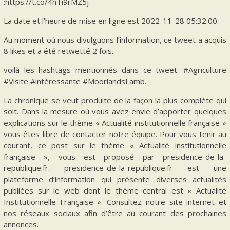
:https://t.co/4hTi9rMZ5j
La date et l’heure de mise en ligne est 2022-11-28 05:32:00.
Au moment où nous divulguons l’information, ce tweet a acquis
8 likes et a été retwetté 2 fois.
voilà les hashtags mentionnés dans ce tweet: #Agriculture
#Visite #intéressante #MoorlandsLamb.
La chronique se veut produite de la façon la plus complète qui
soit. Dans la mesure où vous avez envie d’apporter quelques
explications sur le thème « Actualité institutionnelle française »
vous êtes libre de contacter notre équipe. Pour vous tenir au
courant, ce post sur le thème « Actualité institutionnelle
française », vous est proposé par presidence-de-la-
republique.fr. presidence-de-la-republique.fr est une
plateforme d’information qui présente diverses actualités
publiées sur le web dont le thème central est « Actualité
Institutionnelle Française ». Consultez notre site internet et
nos réseaux sociaux afin d’être au courant des prochaines
annonces.