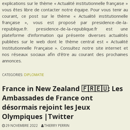
explications sur le thème « Actualité institutionnelle française »
vous êtes libre de contacter notre équipe. Pour vous tenir au
courant, ce post sur le thème « Actualité institutionnelle
française », vous est proposé par presidence-de-la-
republique.fr. presidence-de-la-republique.fr est une
plateforme d’information qui présente diverses actualités
publiées sur le web dont le thème central est « Actualité
Institutionnelle Française ». Consultez notre site internet et
nos réseaux sociaux afin d’être au courant des prochaines
annonces.
CATEGORIES:
DIPLOMATIE
France in New Zealand 🇫🇷🇪🇺: Les
Ambassades de France ont
désormais rejoint les Jeux
Olympiques |Twitter
29 NOVEMBRE 2022
THIERRY PERRIN