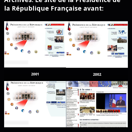
la République Française avant:
2001
2002