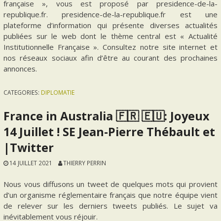
française », vous est proposé par presidence-de-la-
republique.fr. presidence-de-la-republique.fr est une
plateforme d’information qui présente diverses actualités
publiées sur le web dont le thème central est « Actualité
Institutionnelle Française ». Consultez notre site internet et
nos réseaux sociaux afin d’être au courant des prochaines
annonces.
CATEGORIES:
DIPLOMATIE
France in Australia 🇫🇷 🇪🇺: Joyeux
14 Juillet ! SE Jean-Pierre Thébault et
|Twitter
14 JUILLET 2021
THIERRY PERRIN
Nous vous diffusons un tweet de quelques mots qui provient
d’un organisme réglementaire français que notre équipe vient
de relever sur les derniers tweets publiés. Le sujet va
inévitablement vous réjouir.