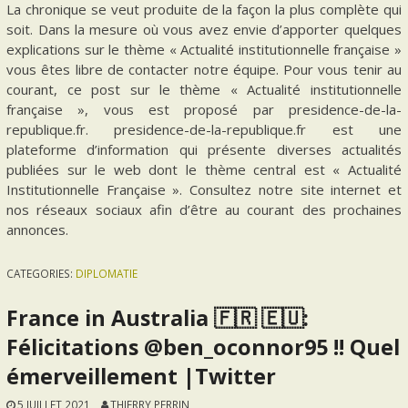
La chronique se veut produite de la façon la plus complète qui
soit. Dans la mesure où vous avez envie d’apporter quelques
explications sur le thème « Actualité institutionnelle française »
vous êtes libre de contacter notre équipe. Pour vous tenir au
courant, ce post sur le thème « Actualité institutionnelle
française », vous est proposé par presidence-de-la-
republique.fr. presidence-de-la-republique.fr est une
plateforme d’information qui présente diverses actualités
publiées sur le web dont le thème central est « Actualité
Institutionnelle Française ». Consultez notre site internet et
nos réseaux sociaux afin d’être au courant des prochaines
annonces.
CATEGORIES:
DIPLOMATIE
France in Australia 🇫🇷 🇪🇺:
Félicitations @ben_oconnor95 !! Quel
émerveillement |Twitter
5 JUILLET 2021
THIERRY PERRIN