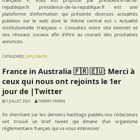
republique.fr. presidence-de-la-republique.fr est une
plateforme d’information qui présente diverses actualités
publiées sur le web dont le thème central est « Actualité
Institutionnelle Française ». Consultez notre site internet et
nos réseaux sociaux afin d’être au courant des prochaines
annonces.
CATEGORIES:
DIPLOMATIE
France in Australia 🇫🇷 🇪🇺: Merci à
ceux qui nous ont rejoints le 1er
jour de |Twitter
1 JUILLET 2021
THIERRY PERRIN
En cherchant sur les derniers hashtags publiés nos rédacteurs
ont trouvé un bref tweet qui émane d’un organisme
réglementaire français qui va vous intéresser .