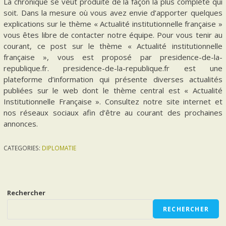
La chronique se veut produite de la façon la plus complète qui
soit. Dans la mesure où vous avez envie d’apporter quelques
explications sur le thème « Actualité institutionnelle française »
vous êtes libre de contacter notre équipe. Pour vous tenir au
courant, ce post sur le thème « Actualité institutionnelle
française », vous est proposé par presidence-de-la-
republique.fr. presidence-de-la-republique.fr est une
plateforme d’information qui présente diverses actualités
publiées sur le web dont le thème central est « Actualité
Institutionnelle Française ». Consultez notre site internet et
nos réseaux sociaux afin d’être au courant des prochaines
annonces.
CATEGORIES:
DIPLOMATIE
Rechercher
RECHERCHER