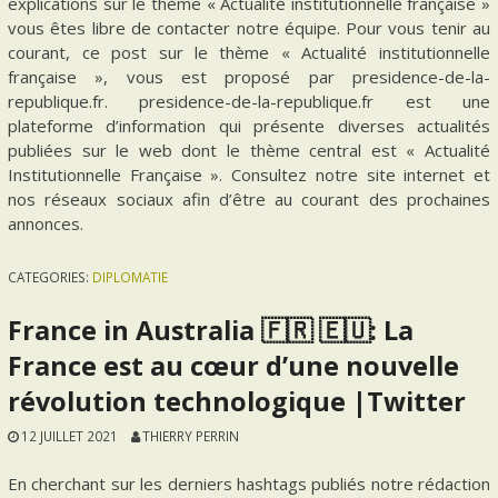
explications sur le thème « Actualité institutionnelle française »
vous êtes libre de contacter notre équipe. Pour vous tenir au
courant, ce post sur le thème « Actualité institutionnelle
française », vous est proposé par presidence-de-la-
republique.fr. presidence-de-la-republique.fr est une
plateforme d’information qui présente diverses actualités
publiées sur le web dont le thème central est « Actualité
Institutionnelle Française ». Consultez notre site internet et
nos réseaux sociaux afin d’être au courant des prochaines
annonces.
CATEGORIES:
DIPLOMATIE
France in Australia 🇫🇷 🇪🇺: La
France est au cœur d’une nouvelle
révolution technologique |Twitter
12 JUILLET 2021
THIERRY PERRIN
En cherchant sur les derniers hashtags publiés notre rédaction