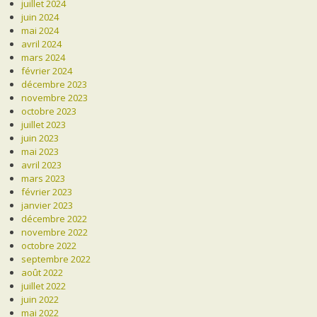
juillet 2024
juin 2024
mai 2024
avril 2024
mars 2024
février 2024
décembre 2023
novembre 2023
octobre 2023
juillet 2023
juin 2023
mai 2023
avril 2023
mars 2023
février 2023
janvier 2023
décembre 2022
novembre 2022
octobre 2022
septembre 2022
août 2022
juillet 2022
juin 2022
mai 2022