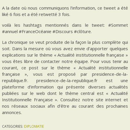
A la date où nous communiquons l’information, ce tweet a été
liké 6 fois et a été retwetté 3 fois.
voilà les hashtags mentionnés dans le tweet: #Sommet
#annuel #FranceOcéanie #Discours #clôture.
La chronique se veut produite de la façon la plus complète qui
soit. Dans la mesure où vous avez envie d’apporter quelques
explications sur le thème « Actualité institutionnelle française »
vous êtes libre de contacter notre équipe. Pour vous tenir au
courant, ce post sur le thème « Actualité institutionnelle
française », vous est proposé par presidence-de-la-
republique.fr. presidence-de-la-republique.fr est une
plateforme d’information qui présente diverses actualités
publiées sur le web dont le thème central est « Actualité
Institutionnelle Française ». Consultez notre site internet et
nos réseaux sociaux afin d’être au courant des prochaines
annonces.
CATEGORIES:
DIPLOMATIE