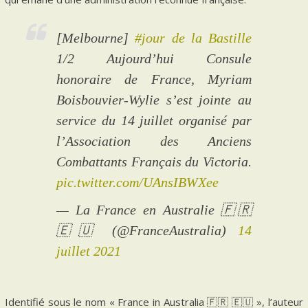
[Melbourne]
#jour de la Bastille
1/2 Aujourd’hui Consule
honoraire de France, Myriam
Boisbouvier-Wylie s’est jointe au
service du 14 juillet organisé par
l’Association des Anciens
Combattants Français du Victoria.
pic.twitter.com/UAnsIBWXee
— La France en Australie 🇫🇷
🇪🇺 (@FranceAustralia)
14
juillet 2021
Identifié sous le nom « France in Australia 🇫🇷 🇪🇺 », l’auteur