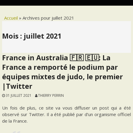
Accueil
»
Archives pour juillet 2021
Mois :
juillet 2021
France in Australia 🇫🇷 🇪🇺: La
France a remporté le podium par
équipes mixtes de judo, le premier
|Twitter
31 JUILLET 2021
THIERRY PERRIN
Un fois de plus, ce site va vous diffuser un post qui a été
observé sur Twitter. Il a été publié par d’un organisme officiel
de la France.