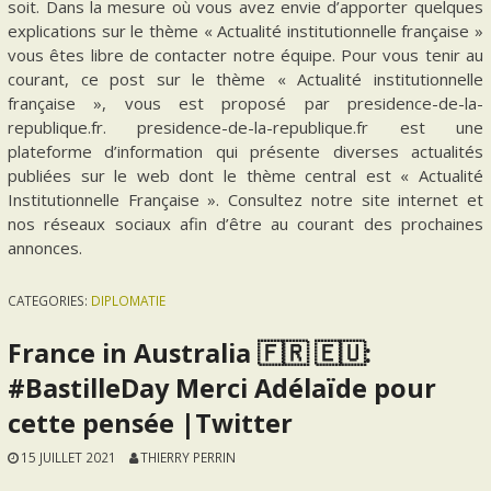
soit. Dans la mesure où vous avez envie d’apporter quelques
explications sur le thème « Actualité institutionnelle française »
vous êtes libre de contacter notre équipe. Pour vous tenir au
courant, ce post sur le thème « Actualité institutionnelle
française », vous est proposé par presidence-de-la-
republique.fr. presidence-de-la-republique.fr est une
plateforme d’information qui présente diverses actualités
publiées sur le web dont le thème central est « Actualité
Institutionnelle Française ». Consultez notre site internet et
nos réseaux sociaux afin d’être au courant des prochaines
annonces.
CATEGORIES:
DIPLOMATIE
France in Australia 🇫🇷 🇪🇺:
#BastilleDay Merci Adélaïde pour
cette pensée |Twitter
15 JUILLET 2021
THIERRY PERRIN