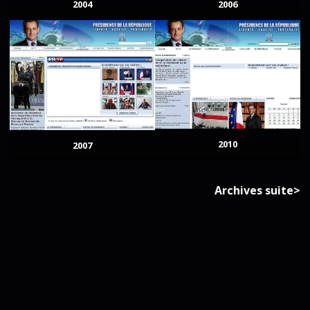
2004
2006
2010
2007
Archives suite>