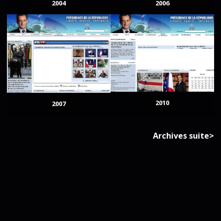
2004
2006
2010
2007
Archives suite>