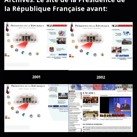
la République Française avant:
2001
2002