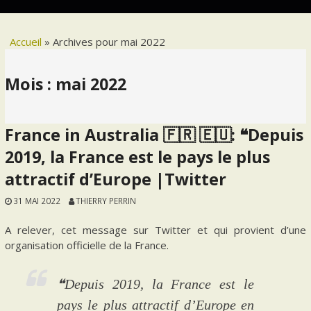
Accueil
»
Archives pour mai 2022
Mois :
mai 2022
France in Australia 🇫🇷 🇪🇺: ❝Depuis
2019, la France est le pays le plus
attractif d’Europe |Twitter
31 MAI 2022
THIERRY PERRIN
A relever, cet message sur Twitter et qui provient d’une
organisation officielle de la France.
❝Depuis 2019, la France est le
pays le plus attractif d’Europe en