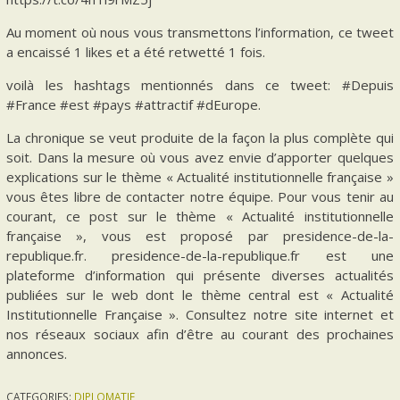
Au moment où nous vous transmettons l’information, ce tweet
a encaissé 1 likes et a été retwetté 1 fois.
voilà les hashtags mentionnés dans ce tweet: #Depuis
#France #est #pays #attractif #dEurope.
La chronique se veut produite de la façon la plus complète qui
soit. Dans la mesure où vous avez envie d’apporter quelques
explications sur le thème « Actualité institutionnelle française »
vous êtes libre de contacter notre équipe. Pour vous tenir au
courant, ce post sur le thème « Actualité institutionnelle
française », vous est proposé par presidence-de-la-
republique.fr. presidence-de-la-republique.fr est une
plateforme d’information qui présente diverses actualités
publiées sur le web dont le thème central est « Actualité
Institutionnelle Française ». Consultez notre site internet et
nos réseaux sociaux afin d’être au courant des prochaines
annonces.
CATEGORIES:
DIPLOMATIE