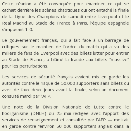
Cette réunion a été convoquée pour examiner ce qui se
cachait derrière les scènes chaotiques qui ont entaché la finale
de la Ligue des Champions de samedi entre Liverpool et le
Real Madrid au Stade de France à Paris, l’équipe espagnole
s’imposant 1-0.
Le gouvernement français, qui a fait face à un barrage de
critiques sur le maintien de l’ordre du match qui a vu des
milliers de fans de Liverpool avec des billets lutter pour entrer
au Stade de France, a blâmé la fraude aux billets “massive”
pour les perturbations.
Les services de sécurité français avaient mis en garde les
autorités contre le risque de 50.000 supporters sans billets ou
avec de faux deux jours avant la finale, selon un document
consulté mardi par l’AFP.
Une note de la Division Nationale de Lutte contre le
hooliganisme (DNLH) du 25 mai-rédigée avec l’apport des
services de renseignement et consultée par l’AFP — mettait
en garde contre “environ 50 000 supporters anglais dans la