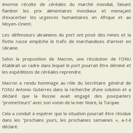
énorme récolte de céréales du marché mondial, faisant
flamber les prix alimentaires mondiaux et menaçant
d’exacerber les urgences humanitaires en Afrique et au
Moyen-Orient.
Les défenseurs ukrainiens du port ont posé des mines et la
flotte russe empêche le trafic de marchandises d’arriver en
Ukraine.
Selon la proposition de Macron, une résolution de l’ONU
établirait un cadre dans lequel le port pourrait être déminé et
les expéditions de céréales reprendre.
Macron a rendu hommage au rôle du Secrétaire général de
l’ONU Antonio Guterres dans la recherche d’une solution et a
déclaré que la Russie avait engagé des pourparlers
“prometteurs” avec son voisin de la mer Noire, la Turquie.
Cela a conduit à espérer que la situation pourrait être résolue
dans les “prochains jours, les prochaines semaines », a-t-il
déclaré.