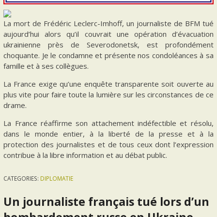
La mort de Frédéric Leclerc-Imhoff, un journaliste de BFM tué
aujourd’hui alors qu’il couvrait une opération d’évacuation
ukrainienne près de Severodonetsk, est profondément
choquante. Je le condamne et présente nos condoléances à sa
famille et à ses collègues.
La France exige qu’une enquête transparente soit ouverte au
plus vite pour faire toute la lumière sur les circonstances de ce
drame.
La France réaffirme son attachement indéfectible et résolu,
dans le monde entier, à la liberté de la presse et à la
protection des journalistes et de tous ceux dont l’expression
contribue à la libre information et au débat public.
CATEGORIES:
DIPLOMATIE
Un journaliste français tué lors d’un