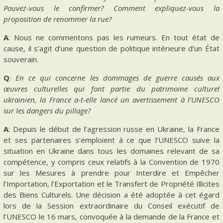
Pouvez-vous le confirmer? Comment expliquez-vous la
proposition de renommer la rue?
A
: Nous ne commentons pas les rumeurs. En tout état de
cause, il s’agit d’une question de politique intérieure d’un État
souverain.
Q
:
En ce qui concerne les dommages de guerre causés aux
œuvres culturelles qui font partie du patrimoine culturel
ukrainien, la France a-t-elle lancé un avertissement à l’UNESCO
sur les dangers du pillage?
A
: Depuis le début de l’agression russe en Ukraine, la France
et ses partenaires s’emploient à ce que l’UNESCO suive la
situation en Ukraine dans tous les domaines relevant de sa
compétence, y compris ceux relatifs à la Convention de 1970
sur les Mesures à prendre pour Interdire et Empêcher
l’Importation, l’Exportation et le Transfert de Propriété Illicites
des Biens Culturels. Une décision a été adoptée à cet égard
lors de la Session extraordinaire du Conseil exécutif de
l’UNESCO le 16 mars, convoquée à la demande de la France et