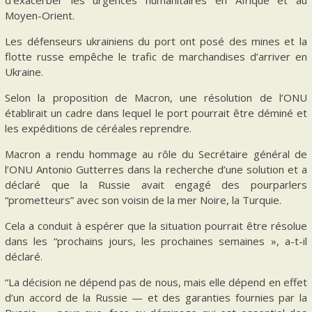
Moyen-Orient.
Les défenseurs ukrainiens du port ont posé des mines et la
flotte russe empêche le trafic de marchandises d’arriver en
Ukraine.
Selon la proposition de Macron, une résolution de l’ONU
établirait un cadre dans lequel le port pourrait être déminé et
les expéditions de céréales reprendre.
Macron a rendu hommage au rôle du Secrétaire général de
l’ONU Antonio Gutterres dans la recherche d’une solution et a
déclaré que la Russie avait engagé des pourparlers
“prometteurs” avec son voisin de la mer Noire, la Turquie.
Cela a conduit à espérer que la situation pourrait être résolue
dans les “prochains jours, les prochaines semaines », a-t-il
déclaré.
“La décision ne dépend pas de nous, mais elle dépend en effet
d’un accord de la Russie — et des garanties fournies par la