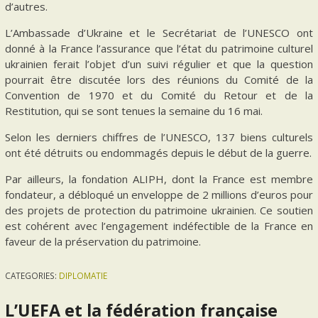
d’autres.
L’Ambassade d’Ukraine et le Secrétariat de l’UNESCO ont
donné à la France l’assurance que l’état du patrimoine culturel
ukrainien ferait l’objet d’un suivi régulier et que la question
pourrait être discutée lors des réunions du Comité de la
Convention de 1970 et du Comité du Retour et de la
Restitution, qui se sont tenues la semaine du 16 mai.
Selon les derniers chiffres de l’UNESCO, 137 biens culturels
ont été détruits ou endommagés depuis le début de la guerre.
Par ailleurs, la fondation ALIPH, dont la France est membre
fondateur, a débloqué un enveloppe de 2 millions d’euros pour
des projets de protection du patrimoine ukrainien. Ce soutien
est cohérent avec l’engagement indéfectible de la France en
faveur de la préservation du patrimoine.
CATEGORIES:
DIPLOMATIE
L’UEFA et la fédération française