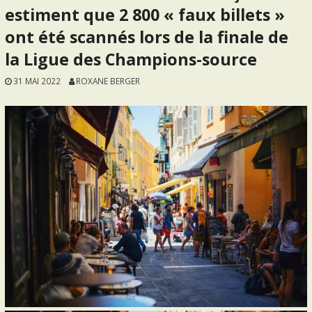
estiment que 2 800 « faux billets »
ont été scannés lors de la finale de
la Ligue des Champions-source
31 MAI 2022
ROXANE BERGER