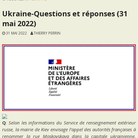
Ukraine-Questions et réponses (31
mai 2022)
31 MAI 2022
THIERRY PERRIN
Q
:
Selon les informations du Service de renseignement extérieur
russe, la mairie de Kiev envisage l’appel des autorités françaises à
renommer la rue Moskovskaya dans la capitale ukrainienne.