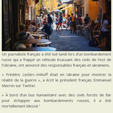
Un journaliste français a été tué lundi lors d’un bombardement
russe qui a frappé un véhicule évacuant des civils de l’est de
l’Ukraine, ont annoncé des responsables français et ukrainiens.
« Frédéric Leclerc-Imhoff était en Ukraine pour montrer la
réalité de la guerre », a écrit le président français Emmanuel
Macron sur Twitter.
« À bord d’un bus humanitaire avec des civils forcés de fuir
pour échapper aux bombardements russes, il a été
mortellement blessé.”