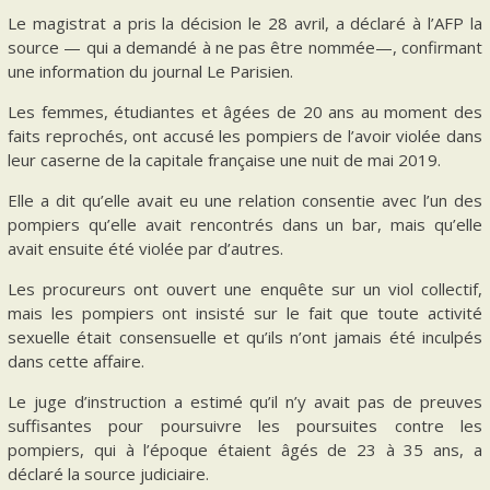
Le magistrat a pris la décision le 28 avril, a déclaré à l’AFP la
source — qui a demandé à ne pas être nommée—, confirmant
une information du journal Le Parisien.
Les femmes, étudiantes et âgées de 20 ans au moment des
faits reprochés, ont accusé les pompiers de l’avoir violée dans
leur caserne de la capitale française une nuit de mai 2019.
Elle a dit qu’elle avait eu une relation consentie avec l’un des
pompiers qu’elle avait rencontrés dans un bar, mais qu’elle
avait ensuite été violée par d’autres.
Les procureurs ont ouvert une enquête sur un viol collectif,
mais les pompiers ont insisté sur le fait que toute activité
sexuelle était consensuelle et qu’ils n’ont jamais été inculpés
dans cette affaire.
Le juge d’instruction a estimé qu’il n’y avait pas de preuves
suffisantes pour poursuivre les poursuites contre les
pompiers, qui à l’époque étaient âgés de 23 à 35 ans, a
déclaré la source judiciaire.