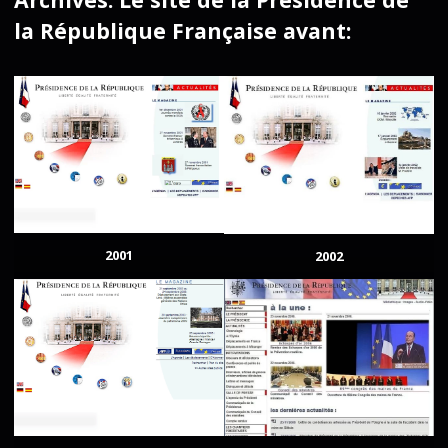
la République Française avant:
2001
2002