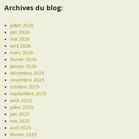
Archives du blog:
juillet 2026
juin 2026
mai 2026
avril 2026
mars 2026
février 2026
janvier 2026
décembre 2025
novembre 2025
octobre 2025
septembre 2025
août 2025
juillet 2025
juin 2025
mai 2025
avril 2025
février 2025