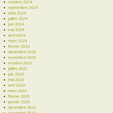
octobre 2024
septembre 2024
août 2024
juillet 2024
juin 2024
mai 2024
avril 2024
mars 2024
février 2024
décembre 2023
novembre 2023
octobre 2023
juillet 2023
juin 2023
mai 2023
avril 2023
mars 2023
février 2023
janvier 2023
décembre 2022
novembre 2022