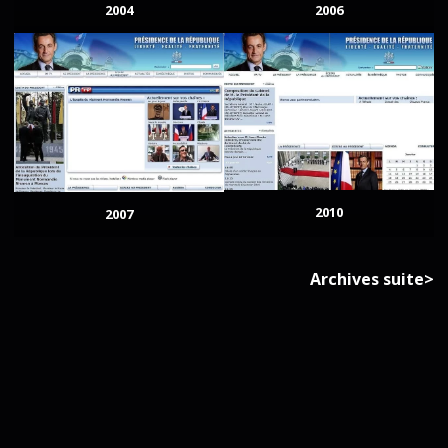
2004
2006
2010
2007
Archives suite>