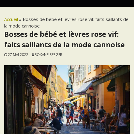
Accueil
»
Bosses de bébé et lèvres rose vif: faits saillants de
la mode cannoise
Bosses de bébé et lèvres rose vif:
faits saillants de la mode cannoise
27 MAI 2022
ROXANE BERGER