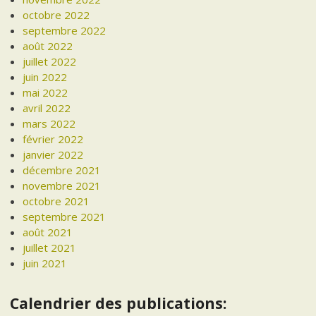
octobre 2022
septembre 2022
août 2022
juillet 2022
juin 2022
mai 2022
avril 2022
mars 2022
février 2022
janvier 2022
décembre 2021
novembre 2021
octobre 2021
septembre 2021
août 2021
juillet 2021
juin 2021
Calendrier des publications: