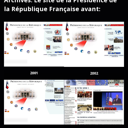
la République Française avant:
2001
2002