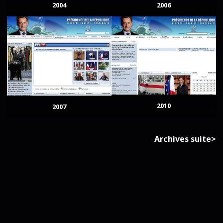
2004
2006
2010
2007
Archives suite>