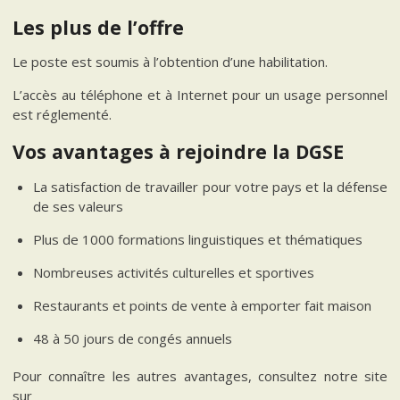
Les plus de l’offre
Le poste est soumis à l’obtention d’une habilitation.
L’accès au téléphone et à Internet pour un usage personnel
est réglementé.
Vos avantages à rejoindre la DGSE
La satisfaction de travailler pour votre pays et la défense
de ses valeurs
Plus de 1000 formations linguistiques et thématiques
Nombreuses activités culturelles et sportives
Restaurants et points de vente à emporter fait maison
48 à 50 jours de congés annuels
Pour connaître les autres avantages, consultez notre site
sur