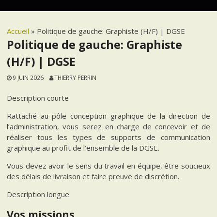
Accueil
»
Politique de gauche: Graphiste (H/F) | DGSE
Politique de gauche: Graphiste
(H/F) | DGSE
9 JUIN 2026
THIERRY PERRIN
Description courte
Rattaché au pôle conception graphique de la direction de
l’administration, vous serez en charge de concevoir et de
réaliser tous les types de supports de communication
graphique au profit de l’ensemble de la DGSE.
Vous devez avoir le sens du travail en équipe, être soucieux
des délais de livraison et faire preuve de discrétion.
Description longue
Vos missions