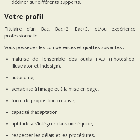
décliner sur différents supports.
Votre profil
Titulaire d’un Bac, Bac+2, Bac+3, et/ou expérience
professionnelle.
Vous possédez les compétences et qualités suivantes :
maîtrise de l’ensemble des outils PAO (Photoshop,
Illustrator et Indesign),
autonome,
sensibilité à l’image et à la mise en page,
force de proposition créative,
capacité d’adaptation,
aptitude à s’intégrer dans une équipe,
respecter les délais et les procédures.