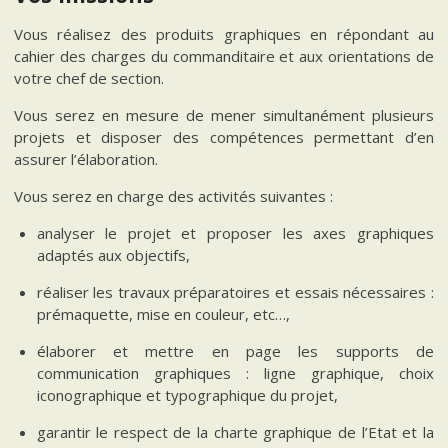
Vous réalisez des produits graphiques en répondant au
cahier des charges du commanditaire et aux orientations de
votre chef de section.
Vous serez en mesure de mener simultanément plusieurs
projets et disposer des compétences permettant d’en
assurer l’élaboration.
Vous serez en charge des activités suivantes :
analyser le projet et proposer les axes graphiques
adaptés aux objectifs,
réaliser les travaux préparatoires et essais nécessaires :
prémaquette, mise en couleur, etc…,
élaborer et mettre en page les supports de
communication graphiques : ligne graphique, choix
iconographique et typographique du projet,
garantir le respect de la charte graphique de l’Etat et la