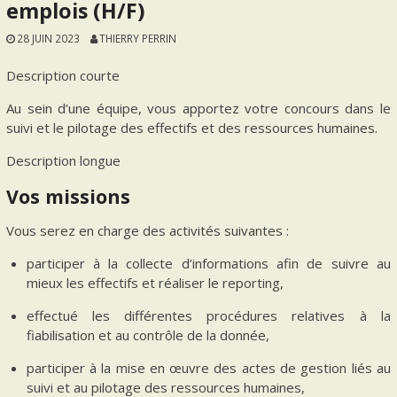
emplois (H/F)
28 JUIN 2023
THIERRY PERRIN
Description courte
Au sein d’une équipe, vous apportez votre concours dans le
suivi et le pilotage des effectifs et des ressources humaines.
Description longue
Vos missions
Vous serez en charge des activités suivantes :
participer à la collecte d’informations afin de suivre au
mieux les effectifs et réaliser le reporting,
effectué les différentes procédures relatives à la
fiabilisation et au contrôle de la donnée,
participer à la mise en œuvre des actes de gestion liés au
suivi et au pilotage des ressources humaines,