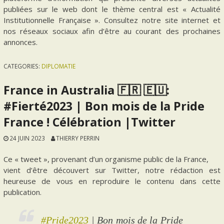
publiées sur le web dont le thème central est « Actualité
Institutionnelle Française ». Consultez notre site internet et
nos réseaux sociaux afin d’être au courant des prochaines
annonces.
CATEGORIES:
DIPLOMATIE
France in Australia 🇫🇷 🇪🇺:
#Fierté2023 | Bon mois de la Pride
France ! Célébration |Twitter
24 JUIN 2023
THIERRY PERRIN
Ce « tweet », provenant d’un organisme public de la France,
vient d’être découvert sur Twitter, notre rédaction est
heureuse de vous en reproduire le contenu dans cette
publication.
#Pride2023
| Bon mois de la Pride