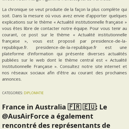
La chronique se veut produite de la façon la plus complète qui
soit. Dans la mesure où vous avez envie d’apporter quelques
explications sur le thème « Actualité institutionnelle française »
vous êtes libre de contacter notre équipe. Pour vous tenir au
courant, ce post sur le thème « Actualité institutionnelle
française », vous est proposé par presidence-de-la-
republique.fr. presidence-de-la-republique.fr est une
plateforme d’information qui présente diverses actualités
publiées sur le web dont le thème central est « Actualité
Institutionnelle Française ». Consultez notre site internet et
nos réseaux sociaux afin d’être au courant des prochaines
annonces.
CATEGORIES:
DIPLOMATIE
France in Australia 🇫🇷 🇪🇺: Le
@AusAirForce a également
rencontré des représentants de