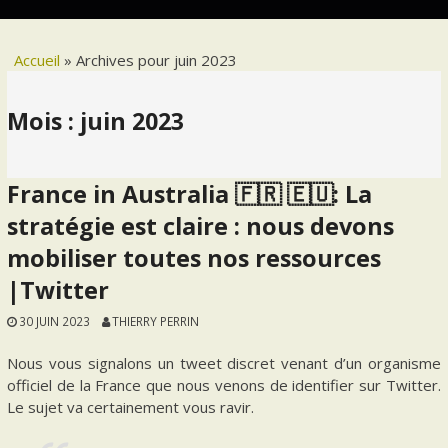
Accueil
»
Archives pour juin 2023
Mois :
juin 2023
France in Australia 🇫🇷 🇪🇺: La
stratégie est claire : nous devons
mobiliser toutes nos ressources
|Twitter
30 JUIN 2023
THIERRY PERRIN
Nous vous signalons un tweet discret venant d’un organisme
officiel de la France que nous venons de identifier sur Twitter.
Le sujet va certainement vous ravir.