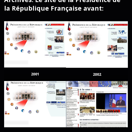
la République Française avant:
2001
2002