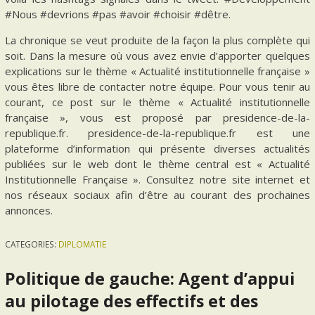
#Nous #devrions #pas #avoir #choisir #dêtre.
La chronique se veut produite de la façon la plus complète qui
soit. Dans la mesure où vous avez envie d’apporter quelques
explications sur le thème « Actualité institutionnelle française »
vous êtes libre de contacter notre équipe. Pour vous tenir au
courant, ce post sur le thème « Actualité institutionnelle
française », vous est proposé par presidence-de-la-
republique.fr. presidence-de-la-republique.fr est une
plateforme d’information qui présente diverses actualités
publiées sur le web dont le thème central est « Actualité
Institutionnelle Française ». Consultez notre site internet et
nos réseaux sociaux afin d’être au courant des prochaines
annonces.
CATEGORIES:
DIPLOMATIE
Politique de gauche: Agent d’appui
au pilotage des effectifs et des