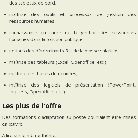
des tableaux de bord,
maîtrise des outils et processus de gestion des
ressources humaines,
connaissance du cadre de la gestion des ressources
humaines dans la fonction publique,
notions des déterminants RH de la masse salariale,
maîtrise des tableurs (Excel, Openoffice, etc.),
maîtrise des bases de données,
maîtrise des logiciels de présentation (PowerPoint,
Impress, Openoffice, etc.).
Les plus de l’offre
Des formations d’adaptation au poste pourraient être mises
en œuvre.
A lire sur le même thème: