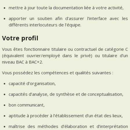
mettre à jour toute la documentation liée à votre activité,
apporter un soutien afin d’assurer l’interface avec les
différents interlocuteurs de l’équipe.
Votre profil
Vous êtes fonctionnaire titulaire ou contractuel de catégorie C
(équivalent ouvrier/employé dans le privé) ou titulaire d’un
niveau BAC à BAC+2.
Vous possédez les compétences et qualités suivantes :
capacité d’organisation,
capacités d’analyse, de synthèse et de conceptualisation,
bon communicant,
aptitude à procéder à l’établissement d’un état des lieux,
maîtrise des méthodes d’élaboration et d’interprétation