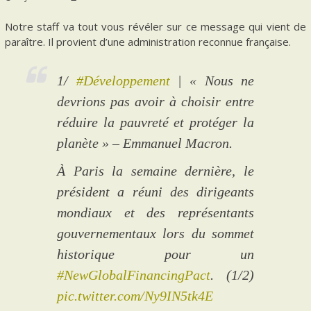
Notre staff va tout vous révéler sur ce message qui vient de
paraître. Il provient d’une administration reconnue française.
1/
#Développement
| « Nous ne
devrions pas avoir à choisir entre
réduire la pauvreté et protéger la
planète » – Emmanuel Macron.
À Paris la semaine dernière, le
président a réuni des dirigeants
mondiaux et des représentants
gouvernementaux lors du sommet
historique pour un
#NewGlobalFinancingPact
. (1/2)
pic.twitter.com/Ny9IN5tk4E