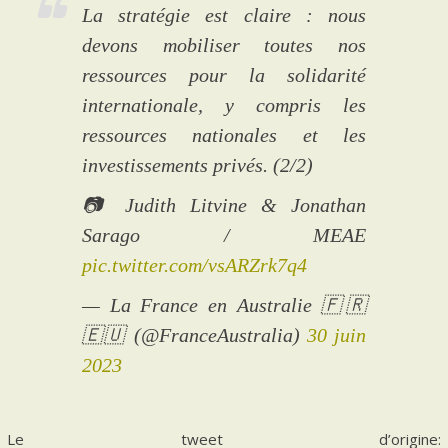
La stratégie est claire : nous
devons mobiliser toutes nos
ressources pour la solidarité
internationale, y compris les
ressources nationales et les
investissements privés. (2/2)
📷 Judith Litvine & Jonathan
Sarago / MEAE
pic.twitter.com/vsARZrk7q4
— La France en Australie 🇫🇷
🇪🇺 (@FranceAustralia)
30 juin
2023
Le tweet d’origine: