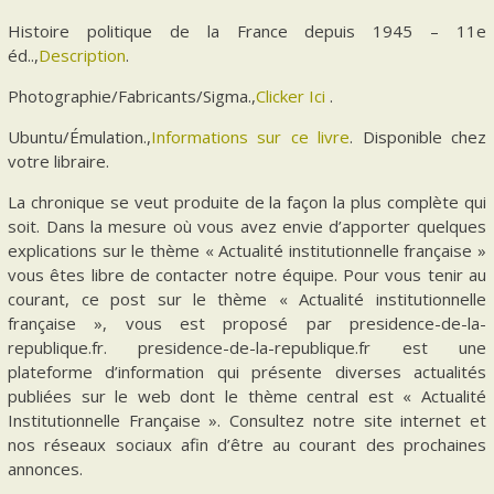
Histoire politique de la France depuis 1945 – 11e
éd..,
Description
.
Photographie/Fabricants/Sigma.,
Clicker Ici
.
Ubuntu/Émulation.,
Informations sur ce livre
. Disponible chez
votre libraire.
La chronique se veut produite de la façon la plus complète qui
soit. Dans la mesure où vous avez envie d’apporter quelques
explications sur le thème « Actualité institutionnelle française »
vous êtes libre de contacter notre équipe. Pour vous tenir au
courant, ce post sur le thème « Actualité institutionnelle
française », vous est proposé par presidence-de-la-
republique.fr. presidence-de-la-republique.fr est une
plateforme d’information qui présente diverses actualités
publiées sur le web dont le thème central est « Actualité
Institutionnelle Française ». Consultez notre site internet et
nos réseaux sociaux afin d’être au courant des prochaines
annonces.