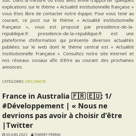
explications sur le thème « Actualité institutionnelle française »
vous êtes libre de contacter notre équipe. Pour vous tenir au
courant, ce post sur le thème « Actualité institutionnelle
française », vous est proposé par presidence-de-la-
republique.fr. presidence-de-la-republique.fr est une
plateforme d’information qui présente diverses actualités
publiées sur le web dont le thème central est « Actualité
Institutionnelle Française ». Consultez notre site internet et
nos réseaux sociaux afin d’être au courant des prochaines
annonces.
CATEGORIES:
DIPLOMATIE
France in Australia 🇫🇷 🇪🇺: 1/
#Développement | « Nous ne
devrions pas avoir à choisir d’être
|Twitter
30 JUIN 2023
THIERRY PERRIN