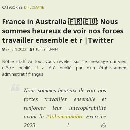
CATEGORIES:
DIPLOMATIE
France in Australia 🇫🇷 🇪🇺: Nous
sommes heureux de voir nos forces
travailler ensemble et r |Twitter
27 JUIN 2023
THIERRY PERRIN
Notre staff va tout vous révéler sur ce message qui vient
d’être publié. Il a été publié par d’un établissement
administratif français.
Nous sommes heureux de voir nos
forces travailler ensemble et
renforcer leur interopérabilité
avant la
#TalismanSabre
Exercice
2023 ! 💪