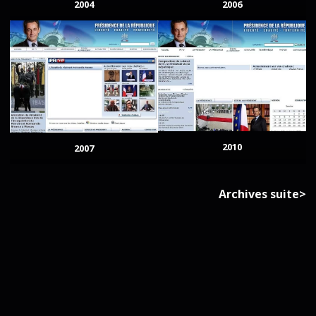
2004
2006
2010
2007
Archives suite>