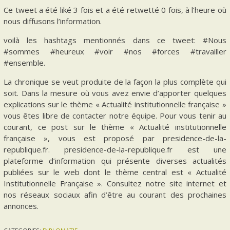
Ce tweet a été liké 3 fois et a été retwetté 0 fois, à l’heure où
nous diffusons l’information.
voilà les hashtags mentionnés dans ce tweet: #Nous
#sommes #heureux #voir #nos #forces #travailler
#ensemble.
La chronique se veut produite de la façon la plus complète qui
soit. Dans la mesure où vous avez envie d’apporter quelques
explications sur le thème « Actualité institutionnelle française »
vous êtes libre de contacter notre équipe. Pour vous tenir au
courant, ce post sur le thème « Actualité institutionnelle
française », vous est proposé par presidence-de-la-
republique.fr. presidence-de-la-republique.fr est une
plateforme d’information qui présente diverses actualités
publiées sur le web dont le thème central est « Actualité
Institutionnelle Française ». Consultez notre site internet et
nos réseaux sociaux afin d’être au courant des prochaines
annonces.