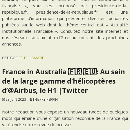
française », vous est proposé par presidence-de-la-
republique.fr. presidence-de-la-republique.fr est une
plateforme d’information qui présente diverses actualités
publiées sur le web dont le thème central est « Actualité
Institutionnelle Française ». Consultez notre site internet et
nos réseaux sociaux afin d’être au courant des prochaines
annonces.
CATEGORIES:
DIPLOMATIE
France in Australia 🇫🇷 🇪🇺: Au sein
de la large gamme d’hélicoptères
d’@Airbus, le H1 |Twitter
23 JUIN 2023
THIERRY PERRIN
Notre rédaction vous expose un nouveau tweet de quelques
mots qui émane d’une organisation reconnue de la France qui
va étendre notre revue de presse.