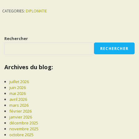
CATEGORIES:
DIPLOMATIE
Rechercher
RECHERCHER
Archives du blog:
juillet 2026
juin 2026
mai 2026
avril 2026
mars 2026
février 2026
janvier 2026
décembre 2025
novembre 2025
octobre 2025