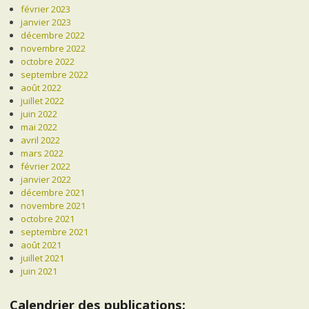
février 2023
janvier 2023
décembre 2022
novembre 2022
octobre 2022
septembre 2022
août 2022
juillet 2022
juin 2022
mai 2022
avril 2022
mars 2022
février 2022
janvier 2022
décembre 2021
novembre 2021
octobre 2021
septembre 2021
août 2021
juillet 2021
juin 2021
Calendrier des publications: