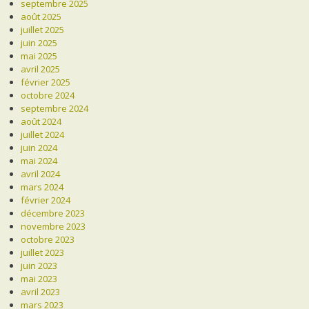
septembre 2025
août 2025
juillet 2025
juin 2025
mai 2025
avril 2025
février 2025
octobre 2024
septembre 2024
août 2024
juillet 2024
juin 2024
mai 2024
avril 2024
mars 2024
février 2024
décembre 2023
novembre 2023
octobre 2023
juillet 2023
juin 2023
mai 2023
avril 2023
mars 2023