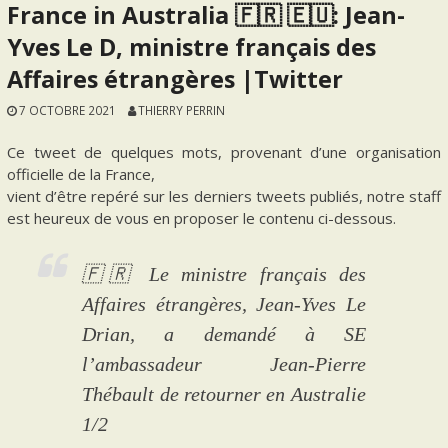
France in Australia 🇫🇷 🇪🇺: Jean-
Yves Le D, ministre français des
Affaires étrangères |Twitter
7 OCTOBRE 2021
THIERRY PERRIN
Ce tweet de quelques mots, provenant d’une organisation
officielle de la France,
vient d’être repéré sur les derniers tweets publiés, notre staff
est heureux de vous en proposer le contenu ci-dessous.
🇫🇷 Le ministre français des
Affaires étrangères, Jean-Yves Le
Drian, a demandé à SE
l’ambassadeur Jean-Pierre
Thébault de retourner en Australie
1/2