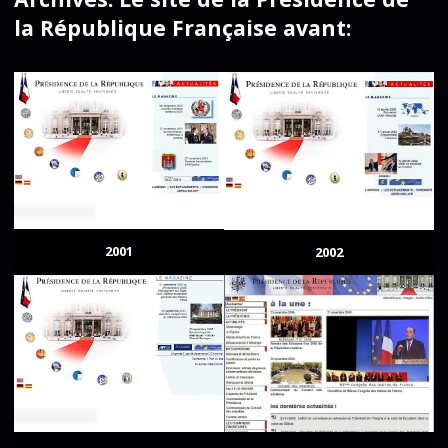
la République Française avant:
2001
2002