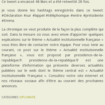
Ce tweet a encaissé 48 likes et a été retwetté 28 fois.
Je vous donne les hashtags enregistrés dans ce tweet:
#Déclaration #sur #lappel #téléphonique #entre #présidente
#Emma.
La chronique se veut produite de la façon la plus complète qui
soit. Dans la mesure où vous avez envie d’apporter quelques
explications sur le thème « Actualité institutionnelle française »
vous êtes libre de contacter notre équipe. Pour vous tenir au
courant, ce post sur le thème « Actualité institutionnelle
française », vous est proposé par presidence-de-la-
republique.fr. presidence-de-la-republique.fr est une
plateforme d’information qui présente diverses actualités
publiées sur le web dont le thème central est « Actualité
Institutionnelle Française ». Consultez notre site internet et
nos réseaux sociaux afin d’être au courant des prochaines
annonces.
CATEGORIES:
DIPLOMATIE