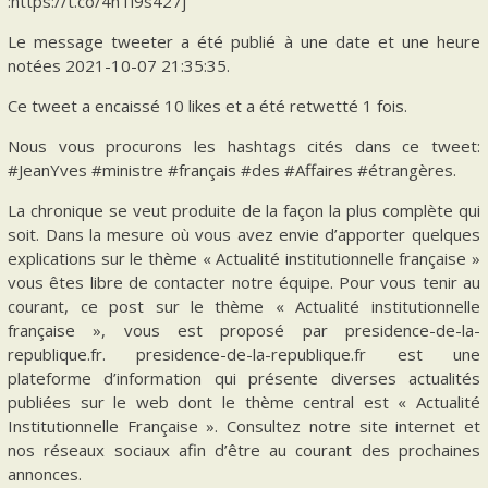
:https://t.co/4hTi9s427j
Le message tweeter a été publié à une date et une heure
notées 2021-10-07 21:35:35.
Ce tweet a encaissé 10 likes et a été retwetté 1 fois.
Nous vous procurons les hashtags cités dans ce tweet:
#JeanYves #ministre #français #des #Affaires #étrangères.
La chronique se veut produite de la façon la plus complète qui
soit. Dans la mesure où vous avez envie d’apporter quelques
explications sur le thème « Actualité institutionnelle française »
vous êtes libre de contacter notre équipe. Pour vous tenir au
courant, ce post sur le thème « Actualité institutionnelle
française », vous est proposé par presidence-de-la-
republique.fr. presidence-de-la-republique.fr est une
plateforme d’information qui présente diverses actualités
publiées sur le web dont le thème central est « Actualité
Institutionnelle Française ». Consultez notre site internet et
nos réseaux sociaux afin d’être au courant des prochaines
annonces.