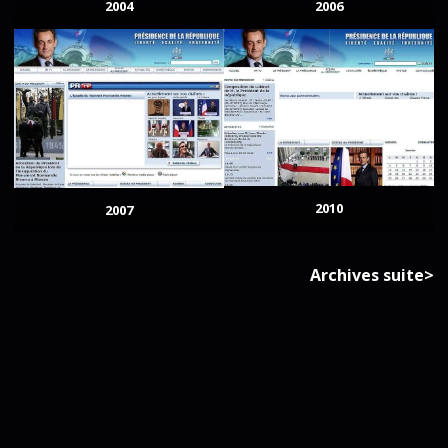
2004
2006
2010
2007
Archives suite>