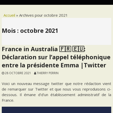
Accueil
»
Archives pour octobre 2021
Mois :
octobre 2021
France in Australia 🇫🇷 🇪🇺:
Déclaration sur l’appel téléphonique
entre la présidente Emma |Twitter
28 OCTOBRE 2021
THIERRY PERRIN
Voici un nouveau message twitter que notre rédaction vient
de remarquer sur Twitter et que nous vous reproduisons ci-
dessous. Il émane d’d’un établissement administratif de la
France.