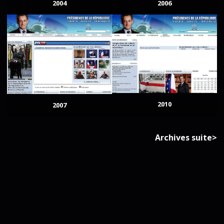
2004
2006
2010
2007
Archives suite>