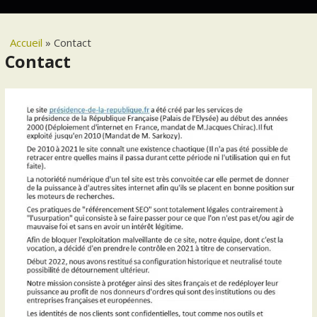
Accueil
»
Contact
Contact