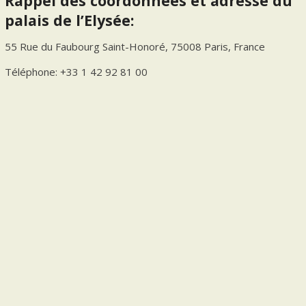
Rappel des coordonnées et adresse du
palais de l’Elysée:
55 Rue du Faubourg Saint-Honoré, 75008 Paris, France
Téléphone: +33 1 42 92 81 00