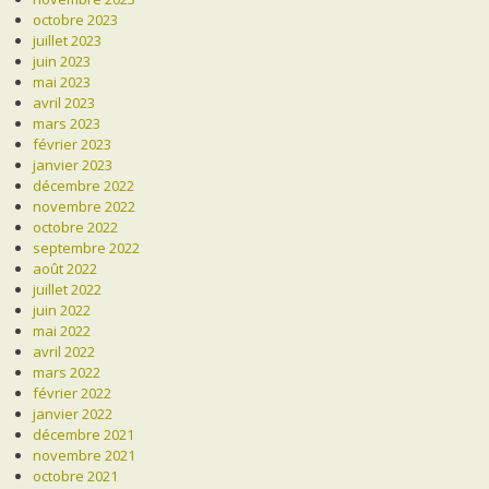
octobre 2023
juillet 2023
juin 2023
mai 2023
avril 2023
mars 2023
février 2023
janvier 2023
décembre 2022
novembre 2022
octobre 2022
septembre 2022
août 2022
juillet 2022
juin 2022
mai 2022
avril 2022
mars 2022
février 2022
janvier 2022
décembre 2021
novembre 2021
octobre 2021