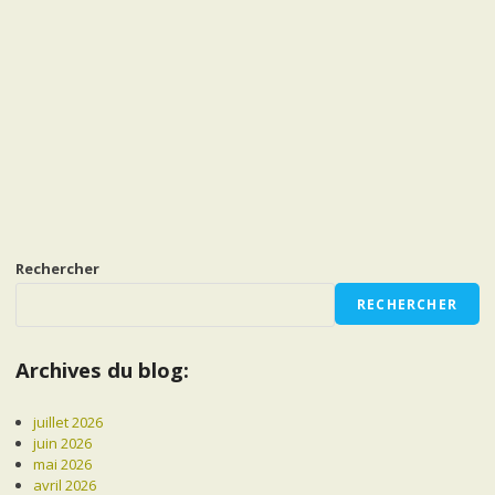
Rechercher
RECHERCHER
Archives du blog:
juillet 2026
juin 2026
mai 2026
avril 2026