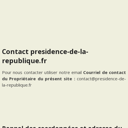
Contact
presidence-de-la-
republique.fr
Pour nous contacter utiliser notre email
Courriel de contact
du Propriétaire du présent site :
contact@presidence-de-
la-republique.fr