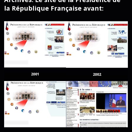
la République Française avant:
2001
2002