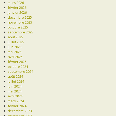
mars 2026
février 2026
janvier 2026
décembre 2025
novembre 2025
octobre 2025
septembre 2025
août 2025
juillet 2025
juin 2025
mai 2025
avril 2025
février 2025
octobre 2024
septembre 2024
août 2024
juillet 2024
juin 2024
mai 2024
avril 2024
mars 2024
février 2024
décembre 2023
novembre 2023