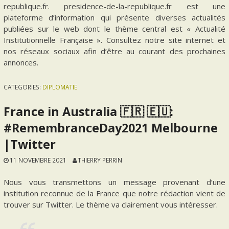
republique.fr. presidence-de-la-republique.fr est une
plateforme d’information qui présente diverses actualités
publiées sur le web dont le thème central est « Actualité
Institutionnelle Française ». Consultez notre site internet et
nos réseaux sociaux afin d’être au courant des prochaines
annonces.
CATEGORIES:
DIPLOMATIE
France in Australia 🇫🇷 🇪🇺:
#RemembranceDay2021 Melbourne
|Twitter
11 NOVEMBRE 2021
THIERRY PERRIN
Nous vous transmettons un message provenant d’une
institution reconnue de la France que notre rédaction vient de
trouver sur Twitter. Le thème va clairement vous intéresser.