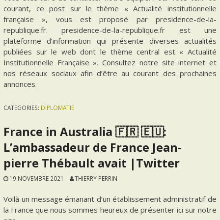
courant, ce post sur le thème « Actualité institutionnelle
française », vous est proposé par presidence-de-la-
republique.fr. presidence-de-la-republique.fr est une
plateforme d’information qui présente diverses actualités
publiées sur le web dont le thème central est « Actualité
Institutionnelle Française ». Consultez notre site internet et
nos réseaux sociaux afin d’être au courant des prochaines
annonces.
CATEGORIES:
DIPLOMATIE
France in Australia 🇫🇷 🇪🇺:
L’ambassadeur de France Jean-
pierre Thébault avait |Twitter
19 NOVEMBRE 2021
THIERRY PERRIN
Voilà un message émanant d’un établissement administratif de
la France que nous sommes heureux de présenter ici sur notre