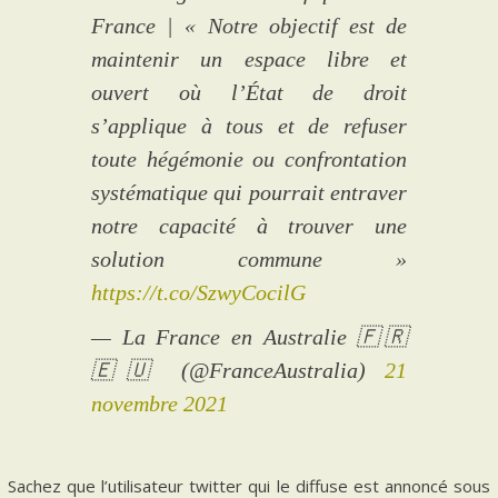
France | « Notre objectif est de
maintenir un espace libre et
ouvert où l’État de droit
s’applique à tous et de refuser
toute hégémonie ou confrontation
systématique qui pourrait entraver
notre capacité à trouver une
solution commune »
https://t.co/SzwyCocilG
— La France en Australie 🇫🇷
🇪🇺 (@FranceAustralia)
21
novembre 2021
Sachez que l’utilisateur twitter qui le diffuse est annoncé sous