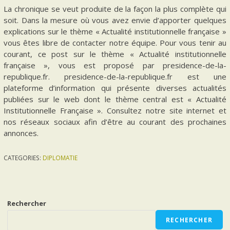
La chronique se veut produite de la façon la plus complète qui
soit. Dans la mesure où vous avez envie d’apporter quelques
explications sur le thème « Actualité institutionnelle française »
vous êtes libre de contacter notre équipe. Pour vous tenir au
courant, ce post sur le thème « Actualité institutionnelle
française », vous est proposé par presidence-de-la-
republique.fr. presidence-de-la-republique.fr est une
plateforme d’information qui présente diverses actualités
publiées sur le web dont le thème central est « Actualité
Institutionnelle Française ». Consultez notre site internet et
nos réseaux sociaux afin d’être au courant des prochaines
annonces.
CATEGORIES:
DIPLOMATIE
Rechercher
RECHERCHER