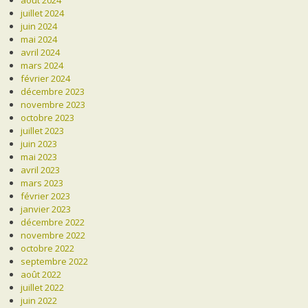
juillet 2024
juin 2024
mai 2024
avril 2024
mars 2024
février 2024
décembre 2023
novembre 2023
octobre 2023
juillet 2023
juin 2023
mai 2023
avril 2023
mars 2023
février 2023
janvier 2023
décembre 2022
novembre 2022
octobre 2022
septembre 2022
août 2022
juillet 2022
juin 2022