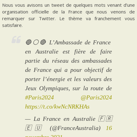
Nous vous avisons un tweet de quelques mots venant d’une
organisation officielle de la France que nous venons de
remarquer sur Twitter. Le thème va franchement vous
satisfaire.
🔵⚪️🔴 L’Ambassade de France
en Australie est fière de faire
partie du réseau des ambassades
de France qui a pour objectif de
porter l’énergie et les valeurs des
Jeux Olympiques, sur la route de
#Paris2024
@Paris2024
https://t.co/kwNcNRKHAs
— La France en Australie 🇫🇷
🇪🇺 (@FranceAustralia)
16
novembre 2021