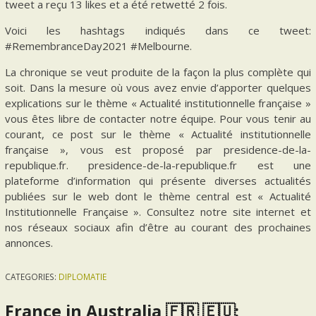
tweet a reçu 13 likes et a été retwetté 2 fois.
Voici les hashtags indiqués dans ce tweet:
#RemembranceDay2021 #Melbourne.
La chronique se veut produite de la façon la plus complète qui
soit. Dans la mesure où vous avez envie d’apporter quelques
explications sur le thème « Actualité institutionnelle française »
vous êtes libre de contacter notre équipe. Pour vous tenir au
courant, ce post sur le thème « Actualité institutionnelle
française », vous est proposé par presidence-de-la-
republique.fr. presidence-de-la-republique.fr est une
plateforme d’information qui présente diverses actualités
publiées sur le web dont le thème central est « Actualité
Institutionnelle Française ». Consultez notre site internet et
nos réseaux sociaux afin d’être au courant des prochaines
annonces.
CATEGORIES:
DIPLOMATIE
France in Australia 🇫🇷 🇪🇺: