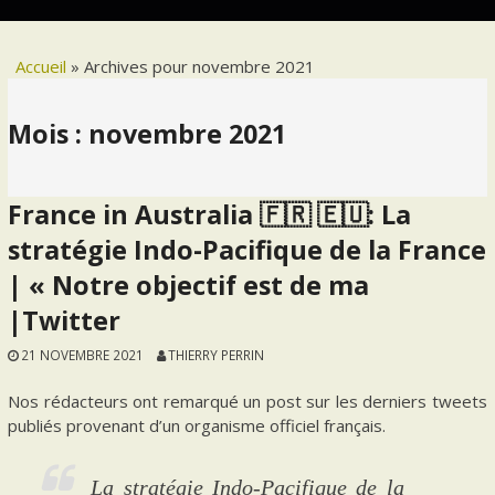
Accueil
»
Archives pour novembre 2021
Mois :
novembre 2021
France in Australia 🇫🇷 🇪🇺: La
stratégie Indo-Pacifique de la France
| « Notre objectif est de ma
|Twitter
21 NOVEMBRE 2021
THIERRY PERRIN
Nos rédacteurs ont remarqué un post sur les derniers tweets
publiés provenant d’un organisme officiel français.
La stratégie Indo-Pacifique de la