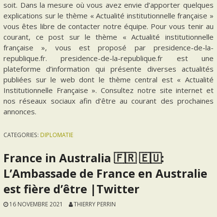
soit. Dans la mesure où vous avez envie d’apporter quelques
explications sur le thème « Actualité institutionnelle française »
vous êtes libre de contacter notre équipe. Pour vous tenir au
courant, ce post sur le thème « Actualité institutionnelle
française », vous est proposé par presidence-de-la-
republique.fr. presidence-de-la-republique.fr est une
plateforme d’information qui présente diverses actualités
publiées sur le web dont le thème central est « Actualité
Institutionnelle Française ». Consultez notre site internet et
nos réseaux sociaux afin d’être au courant des prochaines
annonces.
CATEGORIES:
DIPLOMATIE
France in Australia 🇫🇷 🇪🇺:
L’Ambassade de France en Australie
est fière d’être |Twitter
16 NOVEMBRE 2021
THIERRY PERRIN