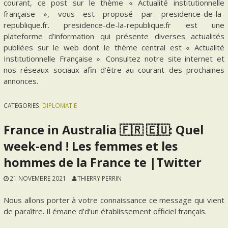
courant, ce post sur le thème « Actualité institutionnelle
française », vous est proposé par presidence-de-la-
republique.fr. presidence-de-la-republique.fr est une
plateforme d’information qui présente diverses actualités
publiées sur le web dont le thème central est « Actualité
Institutionnelle Française ». Consultez notre site internet et
nos réseaux sociaux afin d’être au courant des prochaines
annonces.
CATEGORIES:
DIPLOMATIE
France in Australia 🇫🇷 🇪🇺: Quel
week-end ! Les femmes et les
hommes de la France te |Twitter
21 NOVEMBRE 2021
THIERRY PERRIN
Nous allons porter à votre connaissance ce message qui vient
de paraître. Il émane d’d’un établissement officiel français.