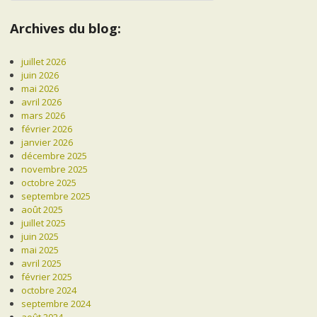
Archives du blog:
juillet 2026
juin 2026
mai 2026
avril 2026
mars 2026
février 2026
janvier 2026
décembre 2025
novembre 2025
octobre 2025
septembre 2025
août 2025
juillet 2025
juin 2025
mai 2025
avril 2025
février 2025
octobre 2024
septembre 2024
août 2024