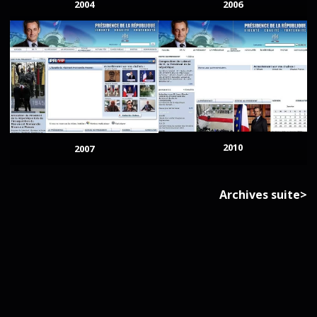
2004
2006
2010
2007
Archives suite>