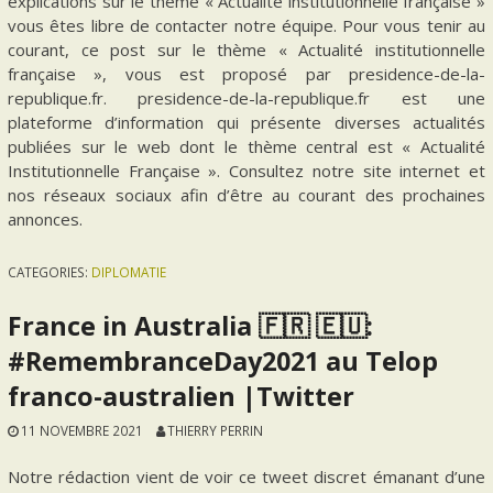
explications sur le thème « Actualité institutionnelle française »
vous êtes libre de contacter notre équipe. Pour vous tenir au
courant, ce post sur le thème « Actualité institutionnelle
française », vous est proposé par presidence-de-la-
republique.fr. presidence-de-la-republique.fr est une
plateforme d’information qui présente diverses actualités
publiées sur le web dont le thème central est « Actualité
Institutionnelle Française ». Consultez notre site internet et
nos réseaux sociaux afin d’être au courant des prochaines
annonces.
CATEGORIES:
DIPLOMATIE
France in Australia 🇫🇷 🇪🇺:
#RemembranceDay2021 au Telop
franco-australien |Twitter
11 NOVEMBRE 2021
THIERRY PERRIN
Notre rédaction vient de voir ce tweet discret émanant d’une