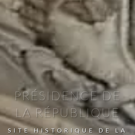
PRÉSIDENCE DE
LA RÉPUBLIQUE
SITE HISTORIQUE DE LA