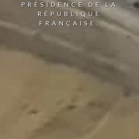
PRÉSIDENCE DE LA
RÉPUBLIQUE
FRANÇAISE.