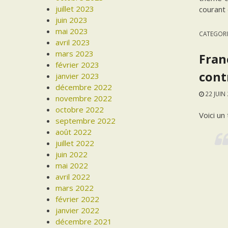
juillet 2023
courant
juin 2023
mai 2023
CATEGORI
avril 2023
mars 2023
Franc
février 2023
cont
janvier 2023
décembre 2022
22 JUIN
novembre 2022
octobre 2022
Voici un
septembre 2022
août 2022
juillet 2022
juin 2022
mai 2022
avril 2022
mars 2022
février 2022
janvier 2022
décembre 2021