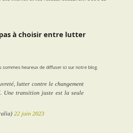
pas à choisir entre lutter
s sommes heureux de diffuser ici sur notre blog.
uvreté, lutter contre le changement
. Une transition juste est la seule
ralia)
22 juin 2023