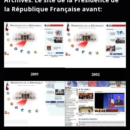
la République Française avant:
2001
2002