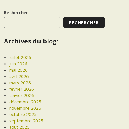
navigation
Rechercher
RECHERCHER
Archives du blog:
juillet 2026
juin 2026
mai 2026
avril 2026
mars 2026
février 2026
janvier 2026
décembre 2025
novembre 2025
octobre 2025
septembre 2025
août 2025