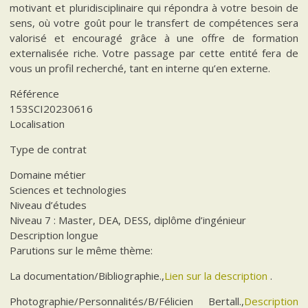
motivant et pluridisciplinaire qui répondra à votre besoin de
sens, où votre goût pour le transfert de compétences sera
valorisé et encouragé grâce à une offre de formation
externalisée riche. Votre passage par cette entité fera de
vous un profil recherché, tant en interne qu’en externe.
Référence
153SCI20230616
Localisation
Type de contrat
Domaine métier
Sciences et technologies
Niveau d’études
Niveau 7 : Master, DEA, DESS, diplôme d’ingénieur
Description longue
Parutions sur le même thème:
La documentation/Bibliographie.,
Lien sur la description
.
Photographie/Personnalités/B/Félicien Bertall.,
Description