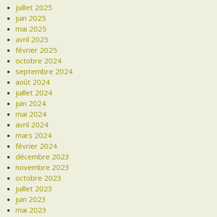
juillet 2025
juin 2025
mai 2025
avril 2025
février 2025
octobre 2024
septembre 2024
août 2024
juillet 2024
juin 2024
mai 2024
avril 2024
mars 2024
février 2024
décembre 2023
novembre 2023
octobre 2023
juillet 2023
juin 2023
mai 2023