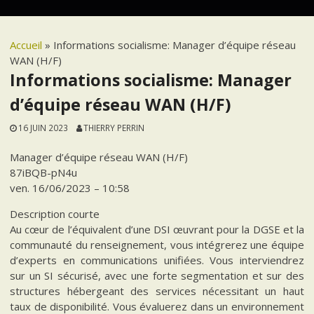
Accueil
»
Informations socialisme: Manager d’équipe réseau
WAN (H/F)
Informations socialisme: Manager
d’équipe réseau WAN (H/F)
16 JUIN 2023
THIERRY PERRIN
Manager d’équipe réseau WAN (H/F)
87iBQB-pN4u
ven. 16/06/2023 – 10:58
Description courte
Au cœur de l’équivalent d’une DSI œuvrant pour la DGSE et la
communauté du renseignement, vous intégrerez une équipe
d’experts en communications unifiées. Vous interviendrez
sur un SI sécurisé, avec une forte segmentation et sur des
structures hébergeant des services nécessitant un haut
taux de disponibilité. Vous évaluerez dans un environnement