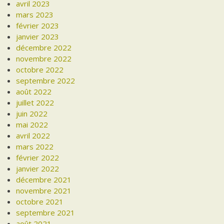
avril 2023
mars 2023
février 2023
janvier 2023
décembre 2022
novembre 2022
octobre 2022
septembre 2022
août 2022
juillet 2022
juin 2022
mai 2022
avril 2022
mars 2022
février 2022
janvier 2022
décembre 2021
novembre 2021
octobre 2021
septembre 2021
août 2021