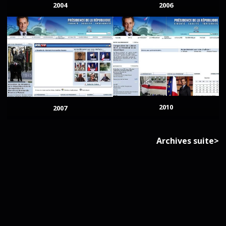
2004
2006
2010
2007
Archives suite>