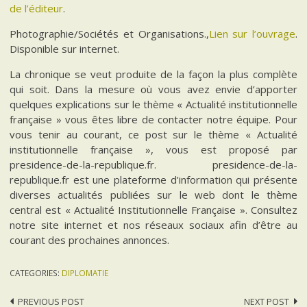
de l’éditeur
.
Photographie/Sociétés et Organisations.,
Lien sur l’ouvrage
.
Disponible sur internet.
La chronique se veut produite de la façon la plus complète
qui soit. Dans la mesure où vous avez envie d’apporter
quelques explications sur le thème « Actualité institutionnelle
française » vous êtes libre de contacter notre équipe. Pour
vous tenir au courant, ce post sur le thème « Actualité
institutionnelle française », vous est proposé par
presidence-de-la-republique.fr. presidence-de-la-
republique.fr est une plateforme d’information qui présente
diverses actualités publiées sur le web dont le thème
central est « Actualité Institutionnelle Française ». Consultez
notre site internet et nos réseaux sociaux afin d’être au
courant des prochaines annonces.
CATEGORIES:
DIPLOMATIE
Post
PREVIOUS POST
NEXT POST