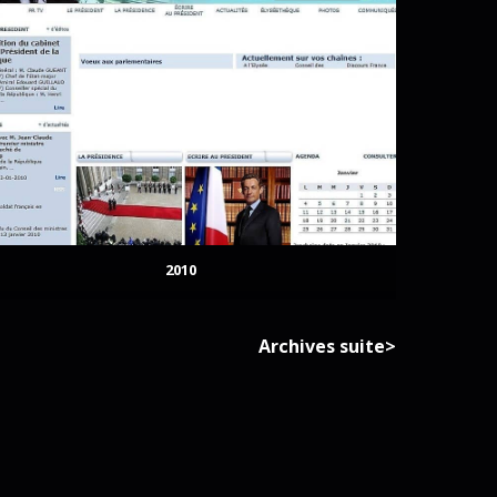
2010
Archives suite>