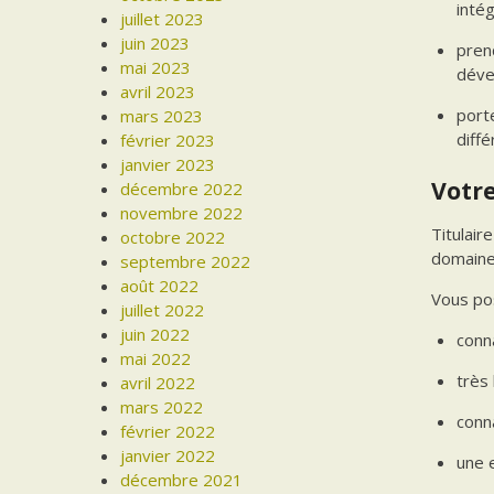
inté
juillet 2023
juin 2023
pren
mai 2023
déve
avril 2023
port
mars 2023
diffé
février 2023
janvier 2023
Votre
décembre 2022
novembre 2022
Titulair
octobre 2022
domaine
septembre 2022
août 2022
Vous po
juillet 2022
juin 2022
conn
mai 2022
très
avril 2022
mars 2022
conn
février 2022
janvier 2022
une 
décembre 2021