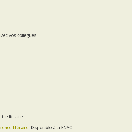
vec vos collègues.
tre libraire.
rence litéraire
. Disponible à la FNAC.