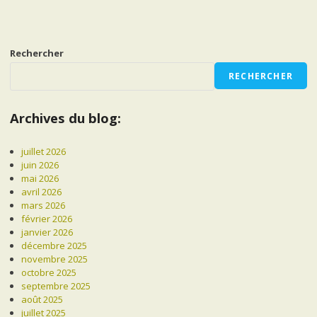
Rechercher
RECHERCHER
Archives du blog:
juillet 2026
juin 2026
mai 2026
avril 2026
mars 2026
février 2026
janvier 2026
décembre 2025
novembre 2025
octobre 2025
septembre 2025
août 2025
juillet 2025