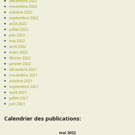
décembre 2022
novembre 2022
octobre 2022
septembre 2022
août 2022
juillet 2022
juin 2022
mai 2022
avril 2022
mars 2022
février 2022
janvier 2022
décembre 2021
novembre 2021
octobre 2021
septembre 2021
août 2021
juillet 2021
juin 2021
Calendrier des publications:
mai 2022