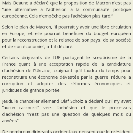
Mais Beaune a déclaré que la proposition de Macron n’est pas
“une alternative à l’adhésion à la communauté politique
européenne. Cela n’empêche pas l’adhésion plus tard.”
Selon le plan de Macron, “il pourrait y avoir une libre circulation
en Europe, et elle pourrait bénéficier du budget européen
pour la reconstruction et la relance de son pays, de sa société
et de son économie”, a-t-il déclaré.
Certains dirigeants de l’UE partagent le scepticisme de la
France quant à une acceptation rapide de la candidature
d’adhésion de l’Ukraine, craignant qu’il faudra du temps pour
reconstruire une économie dévastée par la guerre, réduire la
corruption et adopter des réformes économiques et
juridiques de grande portée.
Jeudi, le chancelier allemand Olaf Scholz a déclaré qu’il n’y avait
“aucun raccourci” vers l’adhésion et que le processus
d’adhésion “n’est pas une question de quelques mois ou
années”.
De nombreux dirigeants occidentaux pensent que le président