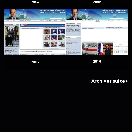
2004
2006
2010
2007
Archives suite>