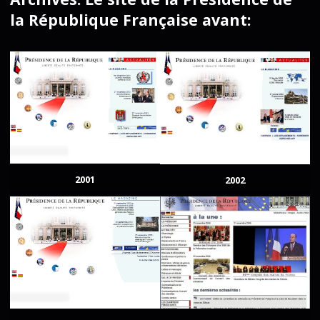
la République Française avant:
2001
2002