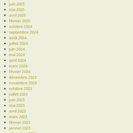
juin 2025
mai 2025
avril 2025
février 2025
octobre 2024
septembre 2024
août 2024
juillet 2024
juin 2024
mai 2024
avril 2024
mars 2024
février 2024
décembre 2023
novembre 2023
octobre 2023
juillet 2023
juin 2023
mai 2023
avril 2023
mars 2023
février 2023
janvier 2023