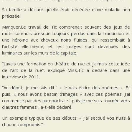
Sa famille a déclaré qu’elle était décédée d’une maladie non
précisée.
Manquer.Le travail de Tic comprenait souvent des jeux de
mots sournois-presque toujours perdus dans la traduction-et
une héroïne aux cheveux noirs fluides, qui ressemblait à
l’artiste elle-même, et les images sont devenues des
luminaires sur les murs de la capitale.
“J’avais une formation en théâtre de rue et j’aimais cette idée
de l’art de la rue”, explique Miss.Tic a déclaré dans une
interview de 2011.
“Au début, je me suis dit ‘ « Je vais écrire des poèmes ». Et
puis, « nous avons besoin d’images » avec ces poèmes. J’ai
commencé par des autoportraits, puis je me suis tournée vers
d’autres femmes”, a-t-elle déclaré.
Un exemple typique de ses débuts: « J’ai secoué vos nuits à
chaque compromis.”