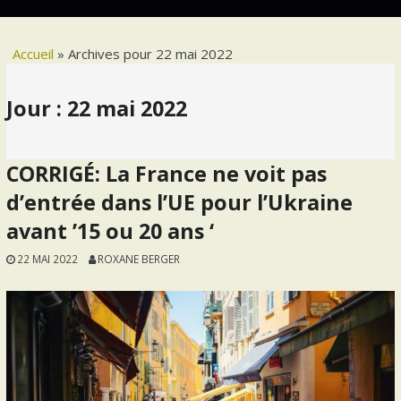
Accueil
»
Archives pour 22 mai 2022
Jour :
22 mai 2022
CORRIGÉ: La France ne voit pas
d’entrée dans l’UE pour l’Ukraine
avant ’15 ou 20 ans ‘
22 MAI 2022
ROXANE BERGER