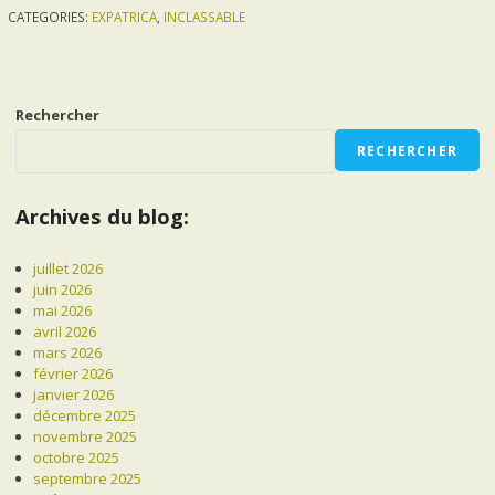
CATEGORIES:
EXPATRICA
,
INCLASSABLE
Rechercher
RECHERCHER
Archives du blog:
juillet 2026
juin 2026
mai 2026
avril 2026
mars 2026
février 2026
janvier 2026
décembre 2025
novembre 2025
octobre 2025
septembre 2025