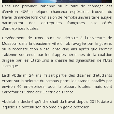
Dans une province irakienne où le taux de chômage est
d’environ 40%, quelques chanceux espéraient trouver du
travail dimanche lors d’un salon de l’emploi universitaire auquel
participaient des entreprises françaises aux côtés
d’entreprises locales.
L’événement de trois jours se déroule à l’Université de
Mossoul, dans la deuxième ville d’Irak ravagée par la guerre,
où la reconstruction a été lente cinq ans après que l’armée
irakienne soutenue par les frappes aériennes de la coalition
dirigée par les États-Unis a chassé les djihadistes de l’État
islamique.
Laith Abdallah, 24 ans, faisait partie des dizaines d’étudiants
errant sur la pelouse du campus parmi les stands installés par
environ 40 entreprises, pour la plupart locales, mais dont
Carrefour et Schneider Electric de France.
Abdallah a déclaré qu’il cherchait du travail depuis 2019, date à
laquelle il a obtenu son diplôme en génie pétrolier.