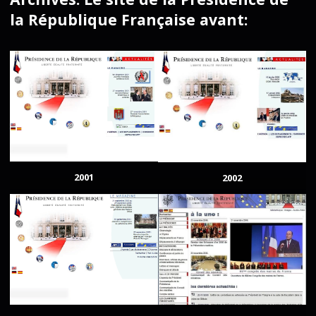
la République Française avant:
2001
2002