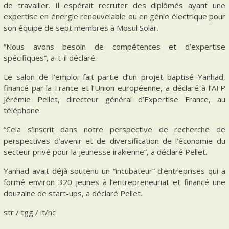
de travailler. Il espérait recruter des diplômés ayant une
expertise en énergie renouvelable ou en génie électrique pour
son équipe de sept membres à Mosul Solar.
“Nous avons besoin de compétences et d’expertise
spécifiques”, a-t-il déclaré.
Le salon de l’emploi fait partie d’un projet baptisé Yanhad,
financé par la France et l’Union européenne, a déclaré à l’AFP
Jérémie Pellet, directeur général d’Expertise France, au
téléphone.
“Cela s’inscrit dans notre perspective de recherche de
perspectives d’avenir et de diversification de l’économie du
secteur privé pour la jeunesse irakienne”, a déclaré Pellet.
Yanhad avait déjà soutenu un “incubateur” d’entreprises qui a
formé environ 320 jeunes à l’entrepreneuriat et financé une
douzaine de start-ups, a déclaré Pellet.
str / tgg / it/hc