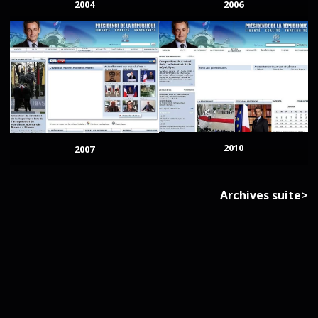
2004
2006
2010
2007
Archives suite>