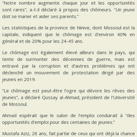
“Notre nombre augmente chaque jour et les opportunités
sont rares”, a-t-il déclaré à propos des chômeurs. “Un jeune
doit se marier et aider ses parents.”
Les statistiques de la province de Ninive, dont Mossoul est la
capitale, indiquent que le chômage est d’environ 40% en
général et de 20% pour les 24-45 ans.
Le chômage est également élevé ailleurs dans le pays, qui
tente de surmonter des décennies de guerre, mais est
entravé par la corruption et d’autres problèmes qui ont
déclenché un mouvement de protestation dirigé par des
jeunes en 2019.
“Le chômage est peut-être l’ogre qui dévore les rêves des
jeunes”, a déclaré Qussay al-Ahmad, président de l’Université
de Mossoul.
Ahmad espérait que le salon de l’emploi conduirait à “des
opportunités d’emploi pour des centaines de jeunes.”
Mustafa Aziz, 26 ans, fait partie de ceux qui ont déjà la chance