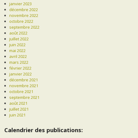
janvier 2023
décembre 2022
novembre 2022
octobre 2022
septembre 2022
août 2022
juillet 2022
juin 2022
mai 2022
avril 2022
mars 2022
février 2022
janvier 2022
décembre 2021
novembre 2021
octobre 2021
septembre 2021
août 2021
juillet 2021
juin 2021
Calendrier des publications: