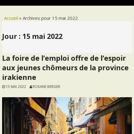
Accueil
»
Archives pour 15 mai 2022
Jour :
15 mai 2022
La foire de l’emploi offre de l’espoir
aux jeunes chômeurs de la province
irakienne
15 MAI 2022
ROXANE BERGER