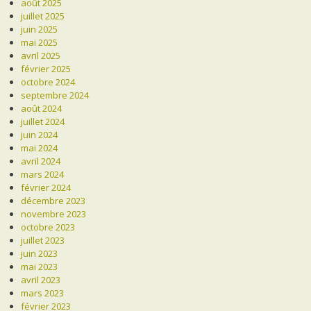
août 2025
juillet 2025
juin 2025
mai 2025
avril 2025
février 2025
octobre 2024
septembre 2024
août 2024
juillet 2024
juin 2024
mai 2024
avril 2024
mars 2024
février 2024
décembre 2023
novembre 2023
octobre 2023
juillet 2023
juin 2023
mai 2023
avril 2023
mars 2023
février 2023