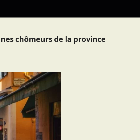
jeunes chômeurs de la province