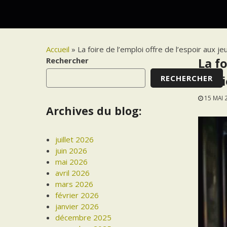
Accueil
»
La foire de l’emploi offre de l’espoir aux 
Rechercher
La f
RECHERCHER
irak
15 MAI 
Archives du blog:
juillet 2026
juin 2026
mai 2026
avril 2026
mars 2026
février 2026
janvier 2026
décembre 2025