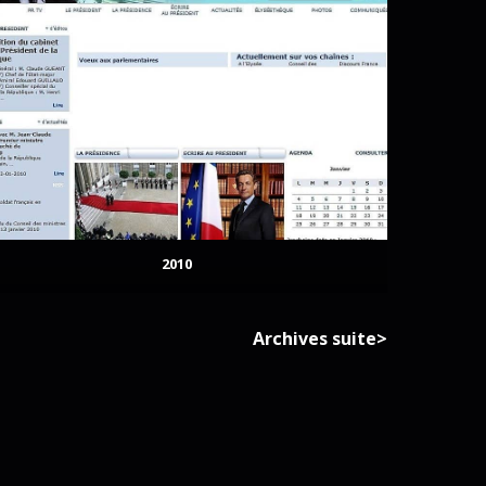
2010
Archives suite>