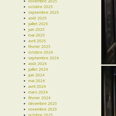
novembre 2025
octobre 2025
septembre 2025
août 2025
juillet 2025
juin 2025
mai 2025
avril 2025
février 2025
octobre 2024
septembre 2024
août 2024
juillet 2024
juin 2024
mai 2024
avril 2024
mars 2024
février 2024
décembre 2023
novembre 2023
octobre 2023