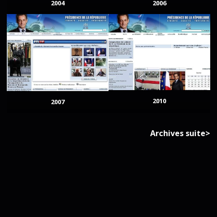
2004
2006
2010
2007
Archives suite>