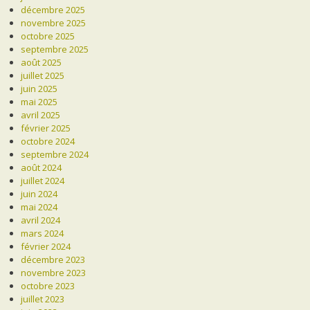
décembre 2025
novembre 2025
octobre 2025
septembre 2025
août 2025
juillet 2025
juin 2025
mai 2025
avril 2025
février 2025
octobre 2024
septembre 2024
août 2024
juillet 2024
juin 2024
mai 2024
avril 2024
mars 2024
février 2024
décembre 2023
novembre 2023
octobre 2023
juillet 2023