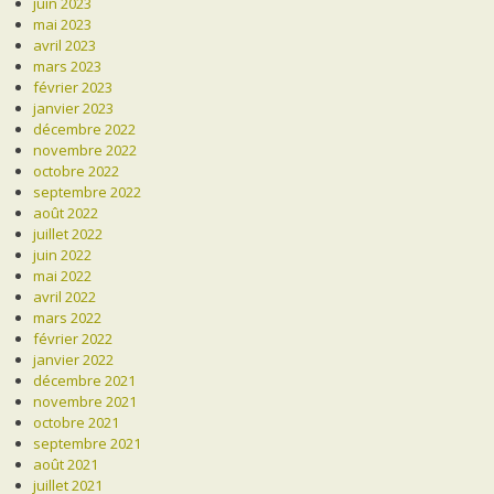
juin 2023
mai 2023
avril 2023
mars 2023
février 2023
janvier 2023
décembre 2022
novembre 2022
octobre 2022
septembre 2022
août 2022
juillet 2022
juin 2022
mai 2022
avril 2022
mars 2022
février 2022
janvier 2022
décembre 2021
novembre 2021
octobre 2021
septembre 2021
août 2021
juillet 2021