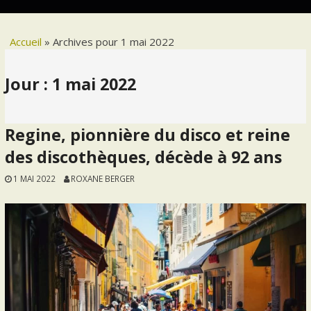
Accueil
»
Archives pour 1 mai 2022
Jour :
1 mai 2022
Regine, pionnière du disco et reine
des discothèques, décède à 92 ans
1 MAI 2022
ROXANE BERGER