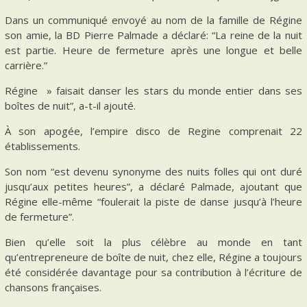
Dans un communiqué envoyé au nom de la famille de Régine
son amie, la BD Pierre Palmade a déclaré: “La reine de la nuit
est partie. Heure de fermeture après une longue et belle
carrière.”
Régine » faisait danser les stars du monde entier dans ses
boîtes de nuit”, a-t-il ajouté.
À son apogée, l’empire disco de Regine comprenait 22
établissements.
Son nom “est devenu synonyme des nuits folles qui ont duré
jusqu’aux petites heures”, a déclaré Palmade, ajoutant que
Régine elle-même “foulerait la piste de danse jusqu’à l’heure
de fermeture”.
Bien qu’elle soit la plus célèbre au monde en tant
qu’entrepreneure de boîte de nuit, chez elle, Régine a toujours
été considérée davantage pour sa contribution à l’écriture de
chansons françaises.