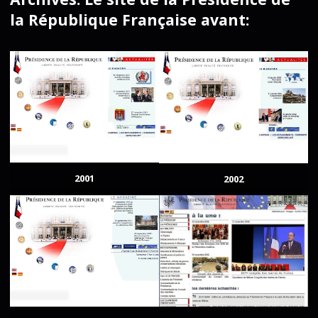
la République Française avant:
2001
2002