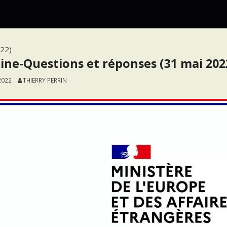
022)
ine-Questions et réponses (31 mai 202
2022
THIERRY PERRIN