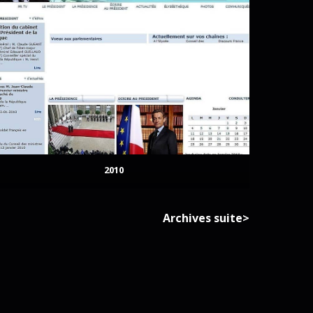
2010
Archives suite>