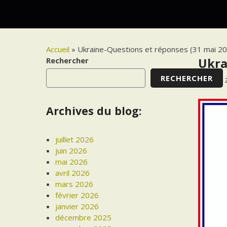
Accueil
»
Ukraine-Questions et réponses (31 mai 2
Rechercher
Ukra
RECHERCHER
31 MAI 
Archives du blog:
juillet 2026
juin 2026
mai 2026
avril 2026
mars 2026
février 2026
janvier 2026
décembre 2025