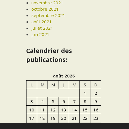
novembre 2021
octobre 2021
septembre 2021
août 2021
juillet 2021
juin 2021
Calendrier des
publications:
août 2026
L
M
M
J
V
S
D
1
2
3
4
5
6
7
8
9
10
11
12
13
14
15
16
17
18
19
20
21
22
23
24
25
26
27
28
29
30