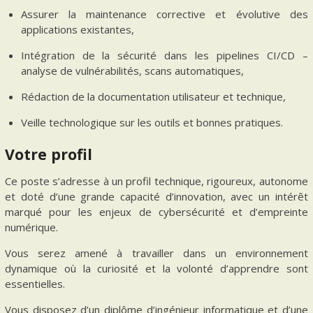
Assurer la maintenance corrective et évolutive des
applications existantes,
Intégration de la sécurité dans les pipelines CI/CD –
analyse de vulnérabilités, scans automatiques,
Rédaction de la documentation utilisateur et technique,
Veille technologique sur les outils et bonnes pratiques.
Votre profil
Ce poste s’adresse à un profil technique, rigoureux, autonome
et doté d’une grande capacité d’innovation, avec un intérêt
marqué pour les enjeux de cybersécurité et d’empreinte
numérique.
Vous serez amené à travailler dans un environnement
dynamique où la curiosité et la volonté d’apprendre sont
essentielles.
Vous disposez d’un diplôme d’ingénieur informatique et d’une