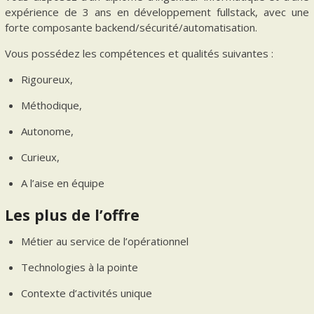
expérience de 3 ans en développement fullstack, avec une
forte composante backend/sécurité/automatisation.
Vous possédez les compétences et qualités suivantes :
Rigoureux,
Méthodique,
Autonome,
Curieux,
A l’aise en équipe
Les plus de l’offre
Métier au service de l’opérationnel
Technologies à la pointe
Contexte d’activités unique