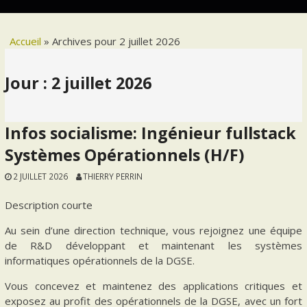
Accueil
»
Archives pour 2 juillet 2026
Jour :
2 juillet 2026
Infos socialisme: Ingénieur fullstack
Systèmes Opérationnels (H/F)
2 JUILLET 2026
THIERRY PERRIN
Description courte
Au sein d’une direction technique, vous rejoignez une équipe
de R&D développant et maintenant les systèmes
informatiques opérationnels de la DGSE.
Vous concevez et maintenez des applications critiques et
exposez au profit des opérationnels de la DGSE, avec un fort