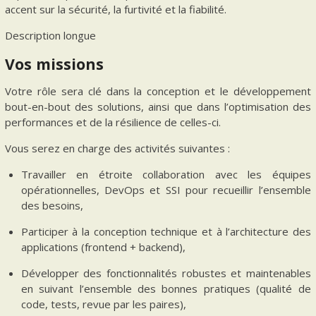
accent sur la sécurité, la furtivité et la fiabilité.
Description longue
Vos missions
Votre rôle sera clé dans la conception et le développement
bout-en-bout des solutions, ainsi que dans l’optimisation des
performances et de la résilience de celles-ci.
Vous serez en charge des activités suivantes :
Travailler en étroite collaboration avec les équipes
opérationnelles, DevOps et SSI pour recueillir l’ensemble
des besoins,
Participer à la conception technique et à l’architecture des
applications (frontend + backend),
Développer des fonctionnalités robustes et maintenables
en suivant l’ensemble des bonnes pratiques (qualité de
code, tests, revue par les paires),