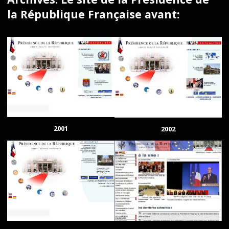
la République Française avant:
2001
2002