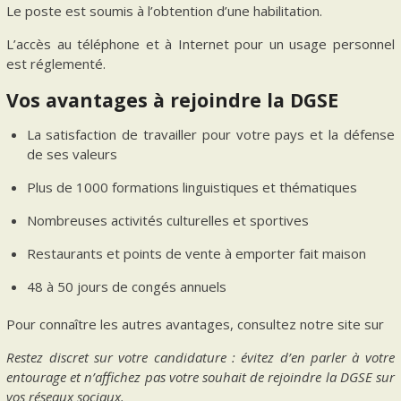
Le poste est soumis à l’obtention d’une habilitation.
L’accès au téléphone et à Internet pour un usage personnel
est réglementé.
Vos avantages à rejoindre la DGSE
La satisfaction de travailler pour votre pays et la défense
de ses valeurs
Plus de 1000 formations linguistiques et thématiques
Nombreuses activités culturelles et sportives
Restaurants et points de vente à emporter fait maison
48 à 50 jours de congés annuels
Pour connaître les autres avantages, consultez notre site sur
Restez discret sur votre candidature : évitez d’en parler à votre
entourage et n’affichez pas votre souhait de rejoindre la DGSE sur
vos réseaux sociaux.