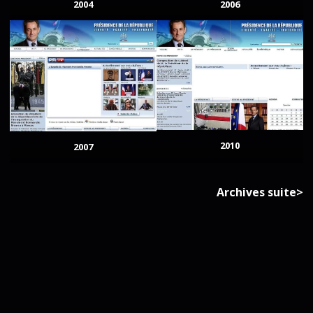
2004
2006
2010
2007
Archives suite>