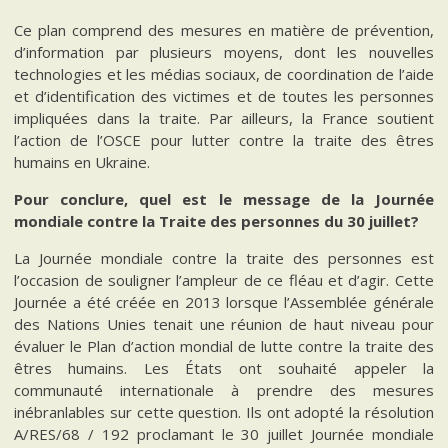
Ce plan comprend des mesures en matière de prévention,
d’information par plusieurs moyens, dont les nouvelles
technologies et les médias sociaux, de coordination de l’aide
et d’identification des victimes et de toutes les personnes
impliquées dans la traite. Par ailleurs, la France soutient
l’action de l’OSCE pour lutter contre la traite des êtres
humains en Ukraine.
Pour conclure, quel est le message de la Journée
mondiale contre la Traite des personnes du 30 juillet?
La Journée mondiale contre la traite des personnes est
l’occasion de souligner l’ampleur de ce fléau et d’agir. Cette
Journée a été créée en 2013 lorsque l’Assemblée générale
des Nations Unies tenait une réunion de haut niveau pour
évaluer le Plan d’action mondial de lutte contre la traite des
êtres humains. Les États ont souhaité appeler la
communauté internationale à prendre des mesures
inébranlables sur cette question. Ils ont adopté la résolution
A/RES/68 / 192 proclamant le 30 juillet Journée mondiale