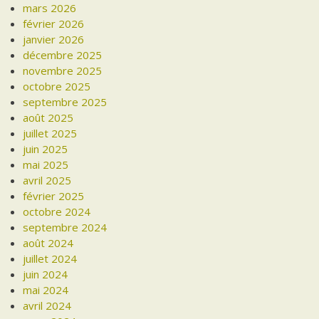
mars 2026
février 2026
janvier 2026
décembre 2025
novembre 2025
octobre 2025
septembre 2025
août 2025
juillet 2025
juin 2025
mai 2025
avril 2025
février 2025
octobre 2024
septembre 2024
août 2024
juillet 2024
juin 2024
mai 2024
avril 2024