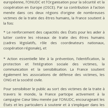
européenne, l’ONUDC et l’Organisation pour la sécurité et la
coopération en Europe (OSCE). Par sa contribution à l’action
menée dans ces deux régions d’origine de nombreuses
victimes de la traite des êtres humains, la France soutient à
la fois:
* Le renforcement des capacités des États pour les aider à
lutter contre les réseaux de traite des êtres humains
(cadres législatifs, rôle des coordinateurs nationaux,
coopération régionale), et
* Action essentielle liée à la prévention, l’identification, la
protection et l’intégration sociale des victimes, la
communication et la sensibilisation. La France soutient
également les associations de défense des victimes, les
ONG et la société civile.
Pour sensibiliser le public au sort des victimes de la traite à
travers le monde, la France participe activement à la
campagne Cœur bleu menée par l’ONUDC, encourageant les
États et les particuliers à soutenir et à s’impliquer dans les