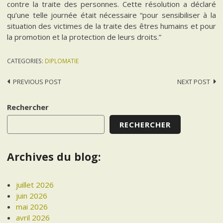
contre la traite des personnes. Cette résolution a déclaré
qu’une telle journée était nécessaire “pour sensibiliser à la
situation des victimes de la traite des êtres humains et pour
la promotion et la protection de leurs droits.”
CATEGORIES:
DIPLOMATIE
Post
PREVIOUS POST
NEXT POST
navigation
Rechercher
RECHERCHER
Archives du blog:
juillet 2026
juin 2026
mai 2026
avril 2026