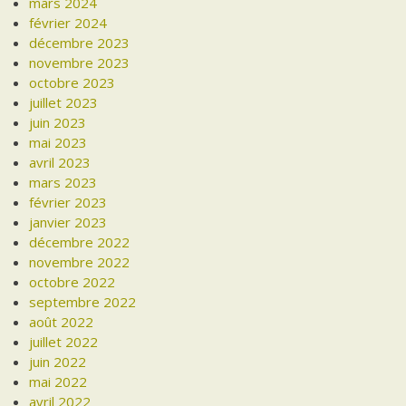
mars 2024
février 2024
décembre 2023
novembre 2023
octobre 2023
juillet 2023
juin 2023
mai 2023
avril 2023
mars 2023
février 2023
janvier 2023
décembre 2022
novembre 2022
octobre 2022
septembre 2022
août 2022
juillet 2022
juin 2022
mai 2022
avril 2022