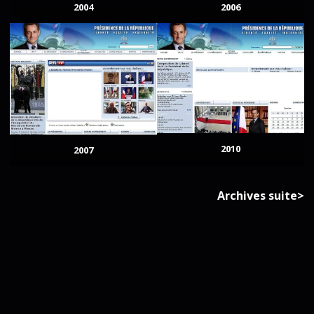
2004
2006
2010
2007
Archives suite>