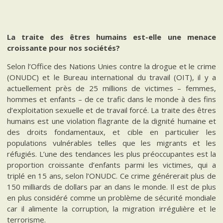
La traite des êtres humains est-elle une menace
croissante pour nos sociétés?
Selon l’Office des Nations Unies contre la drogue et le crime
(ONUDC) et le Bureau international du travail (OIT), il y a
actuellement près de 25 millions de victimes – femmes,
hommes et enfants – de ce trafic dans le monde à des fins
d’exploitation sexuelle et de travail forcé. La traite des êtres
humains est une violation flagrante de la dignité humaine et
des droits fondamentaux, et cible en particulier les
populations vulnérables telles que les migrants et les
réfugiés. L’une des tendances les plus préoccupantes est la
proportion croissante d’enfants parmi les victimes, qui a
triplé en 15 ans, selon l’ONUDC. Ce crime générerait plus de
150 milliards de dollars par an dans le monde. Il est de plus
en plus considéré comme un problème de sécurité mondiale
car il alimente la corruption, la migration irrégulière et le
terrorisme.