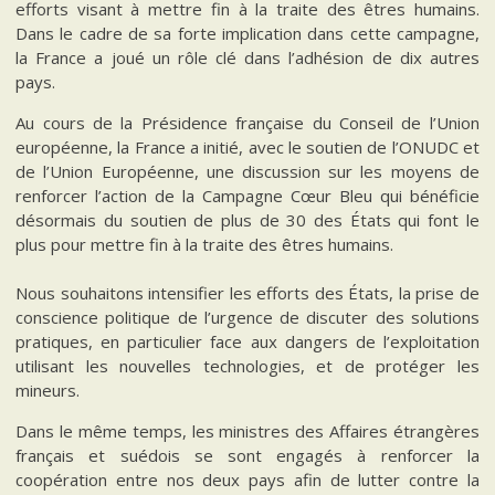
efforts visant à mettre fin à la traite des êtres humains.
Dans le cadre de sa forte implication dans cette campagne,
la France a joué un rôle clé dans l’adhésion de dix autres
pays.
Au cours de la Présidence française du Conseil de l’Union
européenne, la France a initié, avec le soutien de l’ONUDC et
de l’Union Européenne, une discussion sur les moyens de
renforcer l’action de la Campagne Cœur Bleu qui bénéficie
désormais du soutien de plus de 30 des États qui font le
plus pour mettre fin à la traite des êtres humains.
Nous souhaitons intensifier les efforts des États, la prise de
conscience politique de l’urgence de discuter des solutions
pratiques, en particulier face aux dangers de l’exploitation
utilisant les nouvelles technologies, et de protéger les
mineurs.
Dans le même temps, les ministres des Affaires étrangères
français et suédois se sont engagés à renforcer la
coopération entre nos deux pays afin de lutter contre la