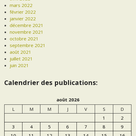
mars 2022
février 2022
janvier 2022
décembre 2021
novembre 2021
octobre 2021
septembre 2021
août 2021
juillet 2021
juin 2021
Calendrier des publications:
août 2026
L
M
M
J
V
S
D
1
2
3
4
5
6
7
8
9
10
11
12
13
14
15
16