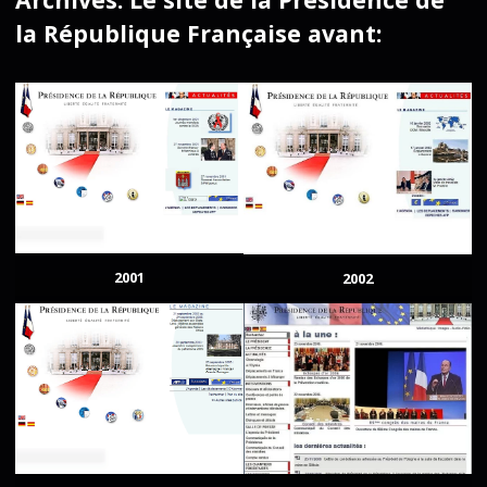
la République Française avant:
2001
2002