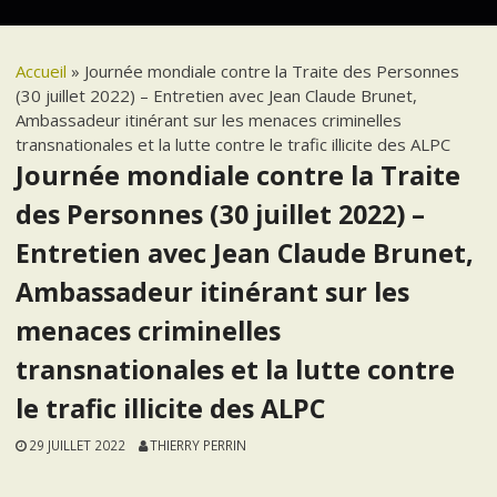
Accueil
»
Journée mondiale contre la Traite des Personnes
(30 juillet 2022) – Entretien avec Jean Claude Brunet,
Ambassadeur itinérant sur les menaces criminelles
transnationales et la lutte contre le trafic illicite des ALPC
Journée mondiale contre la Traite
des Personnes (30 juillet 2022) –
Entretien avec Jean Claude Brunet,
Ambassadeur itinérant sur les
menaces criminelles
transnationales et la lutte contre
le trafic illicite des ALPC
29 JUILLET 2022
THIERRY PERRIN