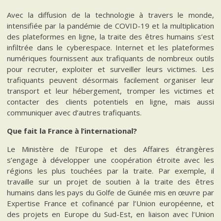
Avec la diffusion de la technologie à travers le monde,
intensifiée par la pandémie de COVID-19 et la multiplication
des plateformes en ligne, la traite des êtres humains s’est
infiltrée dans le cyberespace. Internet et les plateformes
numériques fournissent aux trafiquants de nombreux outils
pour recruter, exploiter et surveiller leurs victimes. Les
trafiquants peuvent désormais facilement organiser leur
transport et leur hébergement, tromper les victimes et
contacter des clients potentiels en ligne, mais aussi
communiquer avec d’autres trafiquants.
Que fait la France à l’international?
Le Ministère de l’Europe et des Affaires étrangères
s’engage à développer une coopération étroite avec les
régions les plus touchées par la traite. Par exemple, il
travaille sur un projet de soutien à la traite des êtres
humains dans les pays du Golfe de Guinée mis en œuvre par
Expertise France et cofinancé par l’Union européenne, et
des projets en Europe du Sud-Est, en liaison avec l’Union