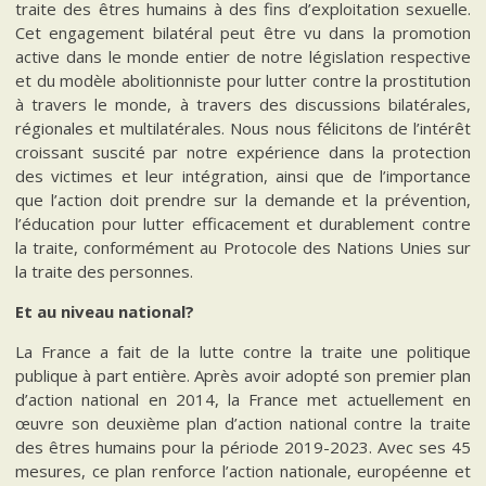
traite des êtres humains à des fins d’exploitation sexuelle.
Cet engagement bilatéral peut être vu dans la promotion
active dans le monde entier de notre législation respective
et du modèle abolitionniste pour lutter contre la prostitution
à travers le monde, à travers des discussions bilatérales,
régionales et multilatérales. Nous nous félicitons de l’intérêt
croissant suscité par notre expérience dans la protection
des victimes et leur intégration, ainsi que de l’importance
que l’action doit prendre sur la demande et la prévention,
l’éducation pour lutter efficacement et durablement contre
la traite, conformément au Protocole des Nations Unies sur
la traite des personnes.
Et au niveau national?
La France a fait de la lutte contre la traite une politique
publique à part entière. Après avoir adopté son premier plan
d’action national en 2014, la France met actuellement en
œuvre son deuxième plan d’action national contre la traite
des êtres humains pour la période 2019-2023. Avec ses 45
mesures, ce plan renforce l’action nationale, européenne et