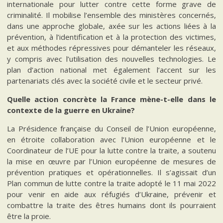
internationale pour lutter contre cette forme grave de
criminalité. Il mobilise l’ensemble des ministères concernés,
dans une approche globale, axée sur les actions liées à la
prévention, à l’identification et à la protection des victimes,
et aux méthodes répressives pour démanteler les réseaux,
y compris avec l’utilisation des nouvelles technologies. Le
plan d’action national met également l’accent sur les
partenariats clés avec la société civile et le secteur privé.
Quelle action concrète la France mène-t-elle dans le
contexte de la guerre en Ukraine?
La Présidence française du Conseil de l’Union européenne,
en étroite collaboration avec l’Union européenne et le
Coordinateur de l’UE pour la lutte contre la traite, a soutenu
la mise en œuvre par l’Union européenne de mesures de
prévention pratiques et opérationnelles. Il s’agissait d’un
Plan commun de lutte contre la traite adopté le 11 mai 2022
pour venir en aide aux réfugiés d’Ukraine, prévenir et
combattre la traite des êtres humains dont ils pourraient
être la proie.