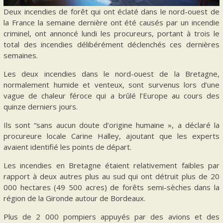
Deux incendies de forêt qui ont éclaté dans le nord-ouest de
la France la semaine dernière ont été causés par un incendie
criminel, ont annoncé lundi les procureurs, portant à trois le
total des incendies délibérément déclenchés ces dernières
semaines.
Les deux incendies dans le nord-ouest de la Bretagne,
normalement humide et venteux, sont survenus lors d’une
vague de chaleur féroce qui a brûlé l’Europe au cours des
quinze derniers jours.
Ils sont “sans aucun doute d’origine humaine », a déclaré la
procureure locale Carine Halley, ajoutant que les experts
avaient identifié les points de départ.
Les incendies en Bretagne étaient relativement faibles par
rapport à deux autres plus au sud qui ont détruit plus de 20
000 hectares (49 500 acres) de forêts semi-sèches dans la
région de la Gironde autour de Bordeaux.
Plus de 2 000 pompiers appuyés par des avions et des