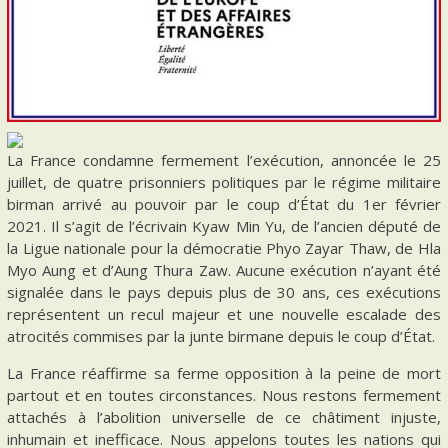
La France condamne fermement l’exécution, annoncée le 25
juillet, de quatre prisonniers politiques par le régime militaire
birman arrivé au pouvoir par le coup d’État du 1er février
2021. Il s’agit de l’écrivain Kyaw Min Yu, de l’ancien député de
la Ligue nationale pour la démocratie Phyo Zayar Thaw, de Hla
Myo Aung et d’Aung Thura Zaw. Aucune exécution n’ayant été
signalée dans le pays depuis plus de 30 ans, ces exécutions
représentent un recul majeur et une nouvelle escalade des
atrocités commises par la junte birmane depuis le coup d’État.
La France réaffirme sa ferme opposition à la peine de mort
partout et en toutes circonstances. Nous restons fermement
attachés à l’abolition universelle de ce châtiment injuste,
inhumain et inefficace. Nous appelons toutes les nations qui