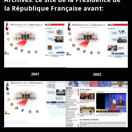
la République Française avant:
2001
2002