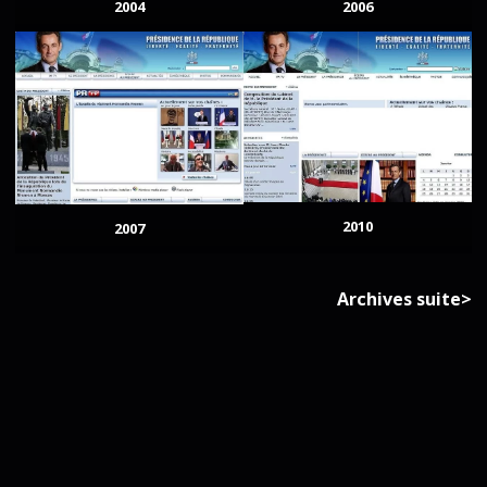
2004
2006
2010
2007
Archives suite>