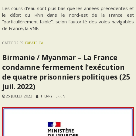
Les cours d’eau sont plus bas que les années précédentes et
le débit du Rhin dans le nord-est de la France est
“particulièrement faible”, selon l’autorité des voies navigables
de France, la VNF.
CATEGORIES:
EXPATRICA
Birmanie / Myanmar – La France
condamne fermement l’exécution
de quatre prisonniers politiques (25
juil. 2022)
25 JUILLET 2022
THIERRY PERRIN