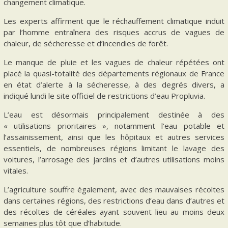
changement climatique.
Les experts affirment que le réchauffement climatique induit
par l’homme entraînera des risques accrus de vagues de
chaleur, de sécheresse et d’incendies de forêt.
Le manque de pluie et les vagues de chaleur répétées ont
placé la quasi-totalité des départements régionaux de France
en état d’alerte à la sécheresse, à des degrés divers, a
indiqué lundi le site officiel de restrictions d’eau Propluvia.
L’eau est désormais principalement destinée à des
« utilisations prioritaires », notamment l’eau potable et
l’assainissement, ainsi que les hôpitaux et autres services
essentiels, de nombreuses régions limitant le lavage des
voitures, l’arrosage des jardins et d’autres utilisations moins
vitales.
L’agriculture souffre également, avec des mauvaises récoltes
dans certaines régions, des restrictions d’eau dans d’autres et
des récoltes de céréales ayant souvent lieu au moins deux
semaines plus tôt que d’habitude.