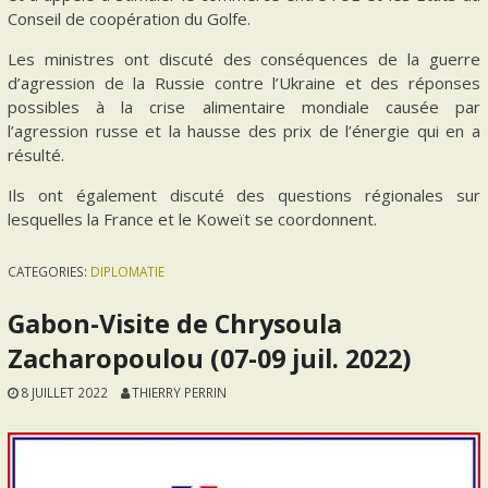
Conseil de coopération du Golfe.
Les ministres ont discuté des conséquences de la guerre
d’agression de la Russie contre l’Ukraine et des réponses
possibles à la crise alimentaire mondiale causée par
l’agression russe et la hausse des prix de l’énergie qui en a
résulté.
Ils ont également discuté des questions régionales sur
lesquelles la France et le Koweït se coordonnent.
CATEGORIES:
DIPLOMATIE
Gabon-Visite de Chrysoula
Zacharopoulou (07-09 juil. 2022)
8 JUILLET 2022
THIERRY PERRIN