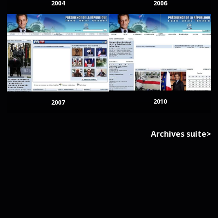
2004
2006
2010
2007
Archives suite>