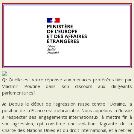
Q:
Quelle est votre réponse aux menaces proférées hier par
Vladimir Poutine dans son discours aux dirigeants
parlementaires?
A:
Depuis le début de l’agression russe contre l’Ukraine, la
position de la France est inébranlable. Nous appelons la Russie
à respecter ses engagements internationaux, à mettre fin à
son agression, qui constitue une violation flagrante de la
Charte des Nations Unies et du droit international, et à retirer