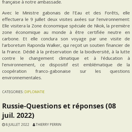
française à notre ambassade.
Avec le Ministre gabonais de l’Eau et des Forêts, elle
effectuera le 9 juillet deux visites axées sur l’environnement:
Elle visitera la Zone économique spéciale de Nkok, la première
zone économique au monde à être certifiée neutre en
carbone. Et elle conclura son voyage par une visite de
l’arboretum Raponda Walker, qui reçoit un soutien financier de
la France. Dédié à la préservation de la biodiversité, à la lutte
contre le changement climatique et à l’éducation à
l’environnement, ce dispositif est emblématique de la
coopération franco-gabonaise sur les questions
environnementales.
CATEGORIES:
DIPLOMATIE
Russie-Questions et réponses (08
juil. 2022)
8 JUILLET 2022
THIERRY PERRIN