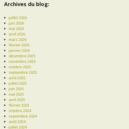
Archives du blog:
juillet 2026
juin 2026
mai 2026
avril 2026
mars 2026
février 2026
janvier 2026
décembre 2025
novembre 2025
octobre 2025
septembre 2025
août 2025
juillet 2025
juin 2025
mai 2025
avril 2025
février 2025
octobre 2024
septembre 2024
août 2024
juillet 2024