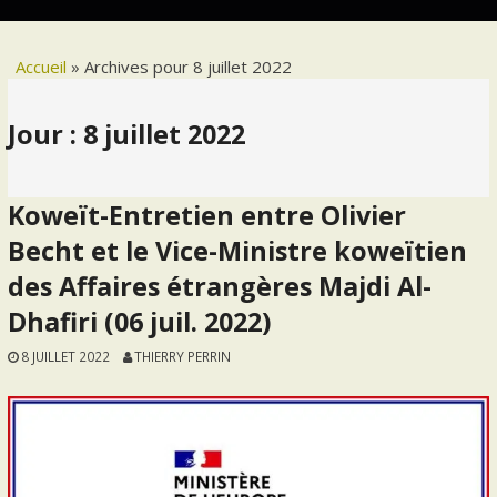
Accueil
»
Archives pour 8 juillet 2022
Jour :
8 juillet 2022
Koweït-Entretien entre Olivier
Becht et le Vice-Ministre koweïtien
des Affaires étrangères Majdi Al-
Dhafiri (06 juil. 2022)
8 JUILLET 2022
THIERRY PERRIN