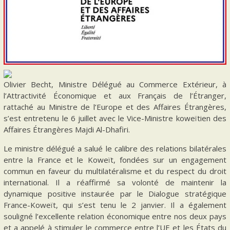
Olivier Becht, Ministre Délégué au Commerce Extérieur, à
l’Attractivité Économique et aux Français de l’Étranger,
rattaché au Ministre de l’Europe et des Affaires Étrangères,
s’est entretenu le 6 juillet avec le Vice-Ministre koweïtien des
Affaires Étrangères Majdi Al-Dhafiri.
Le ministre délégué a salué le calibre des relations bilatérales
entre la France et le Koweït, fondées sur un engagement
commun en faveur du multilatéralisme et du respect du droit
international. Il a réaffirmé sa volonté de maintenir la
dynamique positive instaurée par le Dialogue stratégique
France-Koweït, qui s’est tenu le 2 janvier. Il a également
souligné l’excellente relation économique entre nos deux pays
et a appelé à stimuler le commerce entre l’UE et les États du