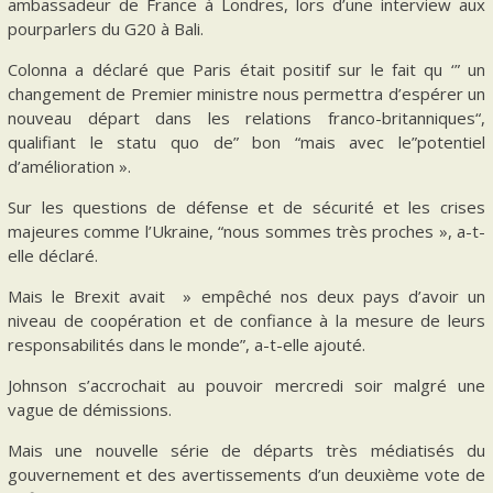
ambassadeur de France à Londres, lors d’une interview aux
pourparlers du G20 à Bali.
Colonna a déclaré que Paris était positif sur le fait qu ‘” un
changement de Premier ministre nous permettra d’espérer un
nouveau départ dans les relations franco-britanniques“,
qualifiant le statu quo de” bon “mais avec le”potentiel
d’amélioration ».
Sur les questions de défense et de sécurité et les crises
majeures comme l’Ukraine, “nous sommes très proches », a-t-
elle déclaré.
Mais le Brexit avait » empêché nos deux pays d’avoir un
niveau de coopération et de confiance à la mesure de leurs
responsabilités dans le monde”, a-t-elle ajouté.
Johnson s’accrochait au pouvoir mercredi soir malgré une
vague de démissions.
Mais une nouvelle série de départs très médiatisés du
gouvernement et des avertissements d’un deuxième vote de