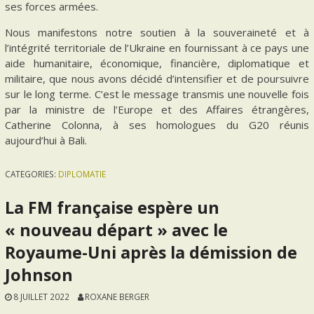
ses forces armées.
Nous manifestons notre soutien à la souveraineté et à
l’intégrité territoriale de l’Ukraine en fournissant à ce pays une
aide humanitaire, économique, financière, diplomatique et
militaire, que nous avons décidé d’intensifier et de poursuivre
sur le long terme. C’est le message transmis une nouvelle fois
par la ministre de l’Europe et des Affaires étrangères,
Catherine Colonna, à ses homologues du G20 réunis
aujourd’hui à Bali.
CATEGORIES:
DIPLOMATIE
La FM française espère un
« nouveau départ » avec le
Royaume-Uni après la démission de
Johnson
8 JUILLET 2022
ROXANE BERGER