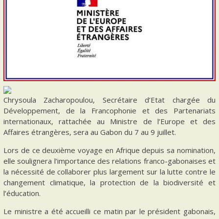
Chrysoula Zacharopoulou, Secrétaire d’Etat chargée du
Développement, de la Francophonie et des Partenariats
internationaux, rattachée au Ministre de l’Europe et des
Affaires étrangères, sera au Gabon du 7 au 9 juillet.
Lors de ce deuxième voyage en Afrique depuis sa nomination,
elle soulignera l’importance des relations franco-gabonaises et
la nécessité de collaborer plus largement sur la lutte contre le
changement climatique, la protection de la biodiversité et
l’éducation.
Le ministre a été accueilli ce matin par le président gabonais,