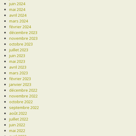
juin 2024
mai 2024
avril 2024
mars 2024
février 2024
décembre 2023
novembre 2023
octobre 2023
juillet 2023
juin 2023
mai 2023
avril 2023
mars 2023
février 2023
janvier 2023
décembre 2022
novembre 2022
octobre 2022
septembre 2022
août 2022
juillet 2022
juin 2022
mai 2022