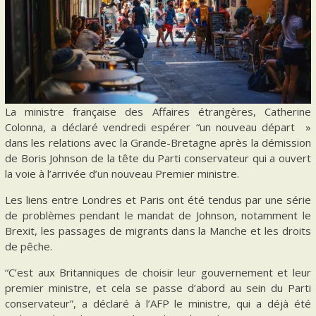
La ministre française des Affaires étrangères, Catherine
Colonna, a déclaré vendredi espérer “un nouveau départ »
dans les relations avec la Grande-Bretagne après la démission
de Boris Johnson de la tête du Parti conservateur qui a ouvert
la voie à l’arrivée d’un nouveau Premier ministre.
Les liens entre Londres et Paris ont été tendus par une série
de problèmes pendant le mandat de Johnson, notamment le
Brexit, les passages de migrants dans la Manche et les droits
de pêche.
“C’est aux Britanniques de choisir leur gouvernement et leur
premier ministre, et cela se passe d’abord au sein du Parti
conservateur”, a déclaré à l’AFP le ministre, qui a déjà été