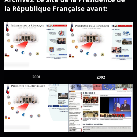
la République Française avant:
2001
2002