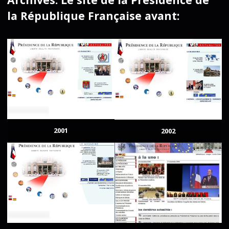
la République Française avant:
2001
2002