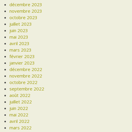
décembre 2023
novembre 2023
octobre 2023
juillet 2023
juin 2023
mai 2023
avril 2023
mars 2023
février 2023
janvier 2023
décembre 2022
novembre 2022
octobre 2022
septembre 2022
août 2022
juillet 2022
juin 2022
mai 2022
avril 2022
mars 2022