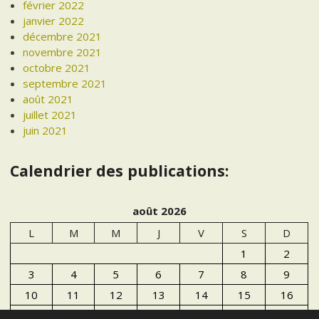
février 2022
janvier 2022
décembre 2021
novembre 2021
octobre 2021
septembre 2021
août 2021
juillet 2021
juin 2021
Calendrier des publications:
août 2026
L
M
M
J
V
S
D
1
2
3
4
5
6
7
8
9
10
11
12
13
14
15
16
17
18
19
20
21
22
23