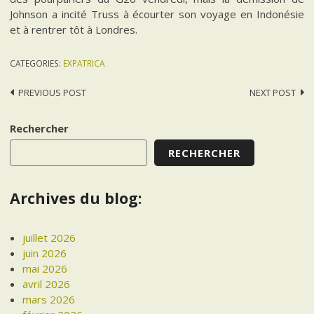
Johnson a incité Truss à écourter son voyage en Indonésie
et à rentrer tôt à Londres.
CATEGORIES:
EXPATRICA
Post
PREVIOUS POST
NEXT POST
navigation
Rechercher
RECHERCHER
Archives du blog:
juillet 2026
juin 2026
mai 2026
avril 2026
mars 2026