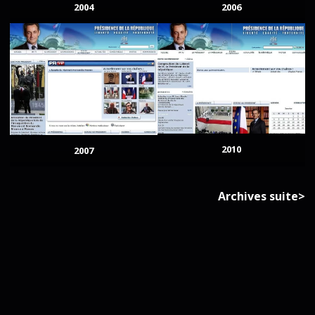
2004
2006
2010
2007
Archives suite>