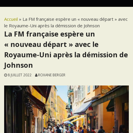
Accueil
»
La FM française espère un « nouveau départ » avec
le Royaume-Uni après la démission de Johnson
La FM française espère un
« nouveau départ » avec le
Royaume-Uni après la démission de
Johnson
8 JUILLET 2022
ROXANE BERGER