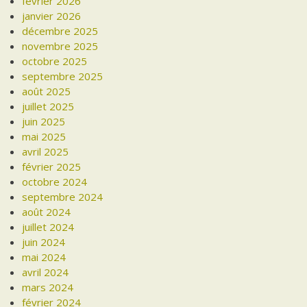
février 2026
janvier 2026
décembre 2025
novembre 2025
octobre 2025
septembre 2025
août 2025
juillet 2025
juin 2025
mai 2025
avril 2025
février 2025
octobre 2024
septembre 2024
août 2024
juillet 2024
juin 2024
mai 2024
avril 2024
mars 2024
février 2024