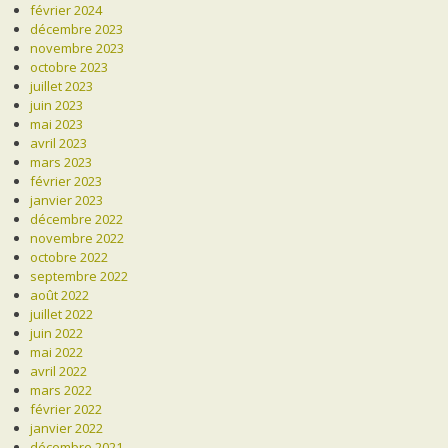
février 2024
décembre 2023
novembre 2023
octobre 2023
juillet 2023
juin 2023
mai 2023
avril 2023
mars 2023
février 2023
janvier 2023
décembre 2022
novembre 2022
octobre 2022
septembre 2022
août 2022
juillet 2022
juin 2022
mai 2022
avril 2022
mars 2022
février 2022
janvier 2022
décembre 2021