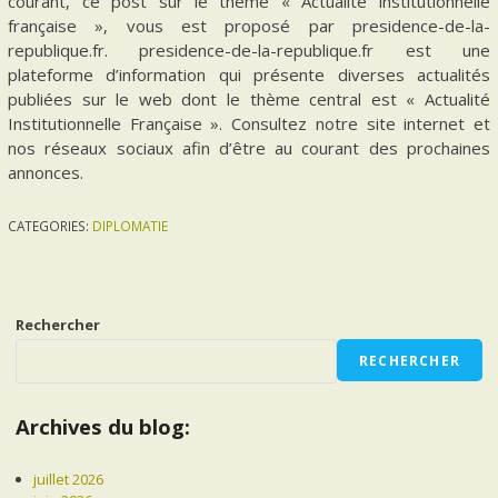
courant, ce post sur le thème « Actualité institutionnelle
française », vous est proposé par presidence-de-la-
republique.fr. presidence-de-la-republique.fr est une
plateforme d’information qui présente diverses actualités
publiées sur le web dont le thème central est « Actualité
Institutionnelle Française ». Consultez notre site internet et
nos réseaux sociaux afin d’être au courant des prochaines
annonces.
CATEGORIES:
DIPLOMATIE
Rechercher
RECHERCHER
Archives du blog:
juillet 2026