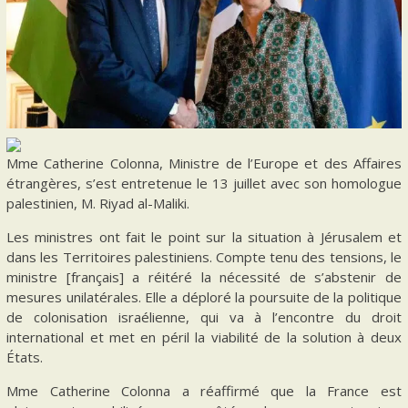
Mme Catherine Colonna, Ministre de l’Europe et des Affaires
étrangères, s’est entretenue le 13 juillet avec son homologue
palestinien, M. Riyad al-Maliki.
Les ministres ont fait le point sur la situation à Jérusalem et
dans les Territoires palestiniens. Compte tenu des tensions, le
ministre [français] a réitéré la nécessité de s’abstenir de
mesures unilatérales. Elle a déploré la poursuite de la politique
de colonisation israélienne, qui va à l’encontre du droit
international et met en péril la viabilité de la solution à deux
États.
Mme Catherine Colonna a réaffirmé que la France est