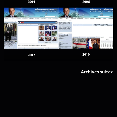
2004
2006
2010
2007
Archives suite>