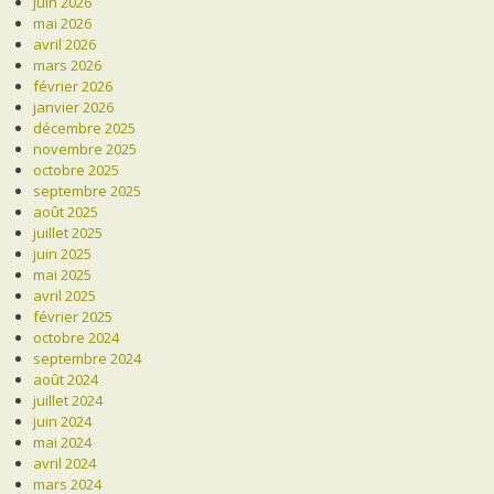
juin 2026
mai 2026
avril 2026
mars 2026
février 2026
janvier 2026
décembre 2025
novembre 2025
octobre 2025
septembre 2025
août 2025
juillet 2025
juin 2025
mai 2025
avril 2025
février 2025
octobre 2024
septembre 2024
août 2024
juillet 2024
juin 2024
mai 2024
avril 2024
mars 2024