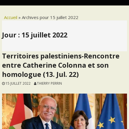
Accueil
»
Archives pour 15 juillet 2022
Jour :
15 juillet 2022
Territoires palestiniens-Rencontre
entre Catherine Colonna et son
homologue (13. Jul. 22)
15 JUILLET 2022
THIERRY PERRIN