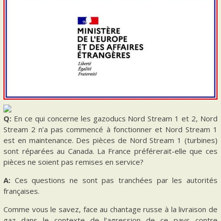
Q:
En ce qui concerne les gazoducs Nord Stream 1 et 2, Nord
Stream 2 n’a pas commencé à fonctionner et Nord Stream 1
est en maintenance. Des pièces de Nord Stream 1 (turbines)
sont réparées au Canada. La France préférerait-elle que ces
pièces ne soient pas remises en service?
A:
Ces questions ne sont pas tranchées par les autorités
françaises.
Comme vous le savez, face au chantage russe à la livraison de
gaz dans le contexte de l’agression de ce pays contre