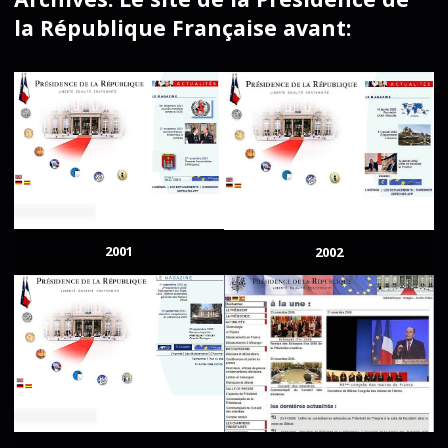
la République Française avant:
2001
2002