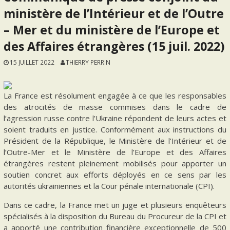
ministère de l’Intérieur et de l’Outre
– Mer et du ministère de l’Europe et
des Affaires étrangères (15 juil. 2022)
15 JUILLET 2022
THIERRY PERRIN
La France est résolument engagée à ce que les responsables
des atrocités de masse commises dans le cadre de
l’agression russe contre l’Ukraine répondent de leurs actes et
soient traduits en justice. Conformément aux instructions du
Président de la République, le Ministère de l’Intérieur et de
l’Outre-Mer et le Ministère de l’Europe et des Affaires
étrangères restent pleinement mobilisés pour apporter un
soutien concret aux efforts déployés en ce sens par les
autorités ukrainiennes et la Cour pénale internationale (CPI).
Dans ce cadre, la France met un juge et plusieurs enquêteurs
spécialisés à la disposition du Bureau du Procureur de la CPI et
a apporté une contribution financière exceptionnelle de 500