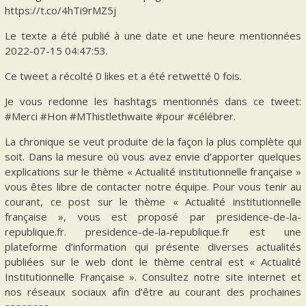
https://t.co/4hTi9rMZ5j
Le texte a été publié à une date et une heure mentionnées
2022-07-15 04:47:53.
Ce tweet a récolté 0 likes et a été retwetté 0 fois.
Je vous redonne les hashtags mentionnés dans ce tweet:
#Merci #Hon #MThistlethwaite #pour #célébrer.
La chronique se veut produite de la façon la plus complète qui
soit. Dans la mesure où vous avez envie d’apporter quelques
explications sur le thème « Actualité institutionnelle française »
vous êtes libre de contacter notre équipe. Pour vous tenir au
courant, ce post sur le thème « Actualité institutionnelle
française », vous est proposé par presidence-de-la-
republique.fr. presidence-de-la-republique.fr est une
plateforme d’information qui présente diverses actualités
publiées sur le web dont le thème central est « Actualité
Institutionnelle Française ». Consultez notre site internet et
nos réseaux sociaux afin d’être au courant des prochaines