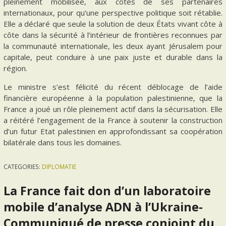
pleinement mobilisée, aux côtés de ses partenaires
internationaux, pour qu’une perspective politique soit rétablie.
Elle a déclaré que seule la solution de deux États vivant côte à
côte dans la sécurité à l’intérieur de frontières reconnues par
la communauté internationale, les deux ayant Jérusalem pour
capitale, peut conduire à une paix juste et durable dans la
région.
Le ministre s’est félicité du récent déblocage de l’aide
financière européenne à la population palestinienne, que la
France a joué un rôle pleinement actif dans la sécurisation. Elle
a réitéré l’engagement de la France à soutenir la construction
d’un futur Etat palestinien en approfondissant sa coopération
bilatérale dans tous les domaines.
CATEGORIES:
DIPLOMATIE
La France fait don d’un laboratoire
mobile d’analyse ADN à l’Ukraine-
Communiqué de presse conjoint du