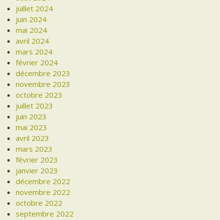
juillet 2024
juin 2024
mai 2024
avril 2024
mars 2024
février 2024
décembre 2023
novembre 2023
octobre 2023
juillet 2023
juin 2023
mai 2023
avril 2023
mars 2023
février 2023
janvier 2023
décembre 2022
novembre 2022
octobre 2022
septembre 2022