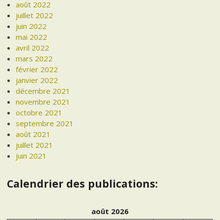
août 2022
juillet 2022
juin 2022
mai 2022
avril 2022
mars 2022
février 2022
janvier 2022
décembre 2021
novembre 2021
octobre 2021
septembre 2021
août 2021
juillet 2021
juin 2021
Calendrier des publications:
août 2026