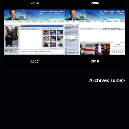
2004
2006
2010
2007
Archives suite>