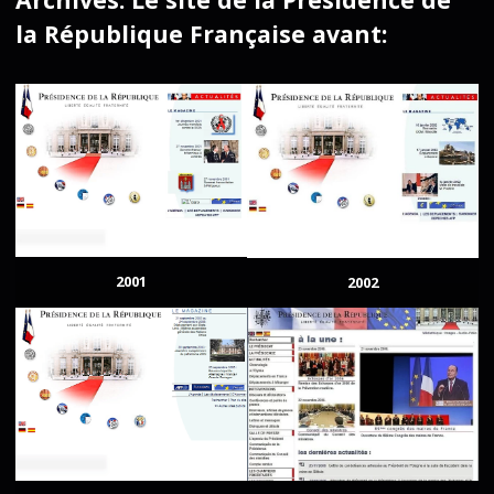
la République Française avant:
2001
2002