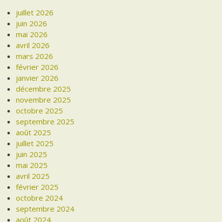
juillet 2026
juin 2026
mai 2026
avril 2026
mars 2026
février 2026
janvier 2026
décembre 2025
novembre 2025
octobre 2025
septembre 2025
août 2025
juillet 2025
juin 2025
mai 2025
avril 2025
février 2025
octobre 2024
septembre 2024
août 2024