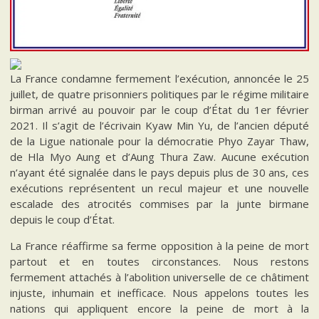
La France condamne fermement l’exécution, annoncée le 25
juillet, de quatre prisonniers politiques par le régime militaire
birman arrivé au pouvoir par le coup d’État du 1er février
2021. Il s’agit de l’écrivain Kyaw Min Yu, de l’ancien député
de la Ligue nationale pour la démocratie Phyo Zayar Thaw,
de Hla Myo Aung et d’Aung Thura Zaw. Aucune exécution
n’ayant été signalée dans le pays depuis plus de 30 ans, ces
exécutions représentent un recul majeur et une nouvelle
escalade des atrocités commises par la junte birmane
depuis le coup d’État.
La France réaffirme sa ferme opposition à la peine de mort
partout et en toutes circonstances. Nous restons
fermement attachés à l’abolition universelle de ce châtiment
injuste, inhumain et inefficace. Nous appelons toutes les
nations qui appliquent encore la peine de mort à la