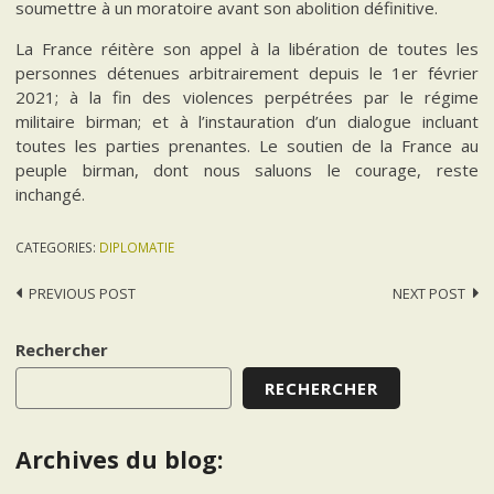
soumettre à un moratoire avant son abolition définitive.
La France réitère son appel à la libération de toutes les
personnes détenues arbitrairement depuis le 1er février
2021; à la fin des violences perpétrées par le régime
militaire birman; et à l’instauration d’un dialogue incluant
toutes les parties prenantes. Le soutien de la France au
peuple birman, dont nous saluons le courage, reste
inchangé.
CATEGORIES:
DIPLOMATIE
Post
PREVIOUS POST
NEXT POST
navigation
Rechercher
RECHERCHER
Archives du blog: