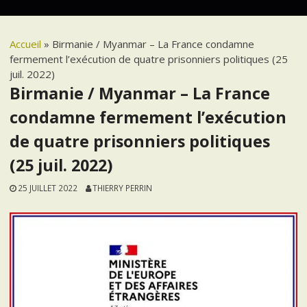
Accueil
»
Birmanie / Myanmar – La France condamne
fermement l’exécution de quatre prisonniers politiques (25
juil. 2022)
Birmanie / Myanmar – La France
condamne fermement l’exécution
de quatre prisonniers politiques
(25 juil. 2022)
25 JUILLET 2022
THIERRY PERRIN