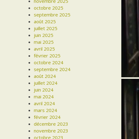
novembre 2025
octobre 2025
septembre 2025
août 2025
juillet 2025
juin 2025
mai 2025
avril 2025
février 2025
octobre 2024
septembre 2024
août 2024
juillet 2024
juin 2024
mai 2024
avril 2024
mars 2024
février 2024
décembre 2023
novembre 2023
octobre 2023