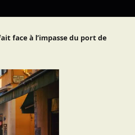
ait face à l’impasse du port de