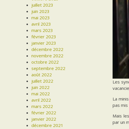
juillet 2023
juin 2023
mai 2023
avril 2023
mars 2023
février 2023
janvier 2023
décembre 2022
novembre 2022
octobre 2022
septembre 2022
août 2022
juillet 2022
Les synd
juin 2022
vacancie
mai 2022
La minis
avril 2022
pas mis 
mars 2022
février 2022
Mais les
janvier 2022
par un 
décembre 2021