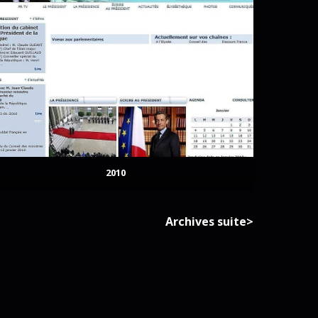
2010
Archives suite>