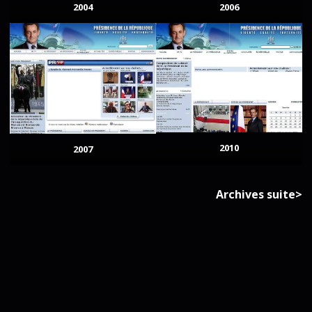
2004
2006
2010
2007
Archives suite>