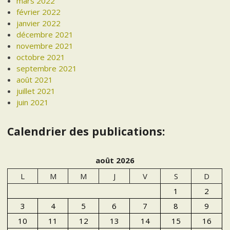
mars 2022
février 2022
janvier 2022
décembre 2021
novembre 2021
octobre 2021
septembre 2021
août 2021
juillet 2021
juin 2021
Calendrier des publications:
août 2026
L
M
M
J
V
S
D
1
2
3
4
5
6
7
8
9
10
11
12
13
14
15
16