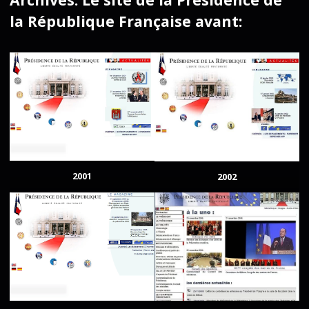
la République Française avant:
2001
2002