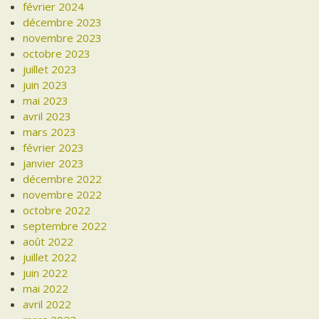
février 2024
décembre 2023
novembre 2023
octobre 2023
juillet 2023
juin 2023
mai 2023
avril 2023
mars 2023
février 2023
janvier 2023
décembre 2022
novembre 2022
octobre 2022
septembre 2022
août 2022
juillet 2022
juin 2022
mai 2022
avril 2022