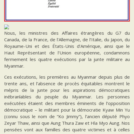
Nous, les ministres des Affaires étrangères du G7 du
Canada, de la France, de l’Allemagne, de l’Italie, du Japon, du
Royaume-Uni et des États-Unis d’Amérique, ainsi que le
Haut Représentant de l’Union européenne, condamnons
fermement les quatre exécutions par la junte militaire au
Myanmar.
Ces exécutions, les premières au Myanmar depuis plus de
trente ans, et l’absence de procès équitables montrent le
mépris de la junte pour les aspirations démocratiques
inébranlables du peuple du Myanmar. Les personnes
exécutées étaient des membres éminents de l’opposition
démocratique – le militant pour la démocratie Kyaw Min Yu
(connu sous le nom de “Ko Jimmy”), l’ancien député Phyo
Zeyar Thaw, ainsi que Aung Thura Zaw et Hla Myo Aung. Nos
pensées vont aux familles des quatre victimes et à celles