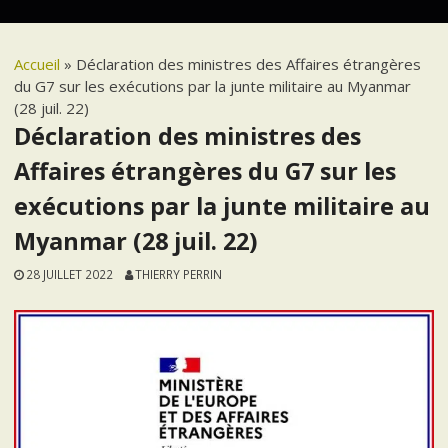
Accueil
»
Déclaration des ministres des Affaires étrangères
du G7 sur les exécutions par la junte militaire au Myanmar
(28 juil. 22)
Déclaration des ministres des
Affaires étrangères du G7 sur les
exécutions par la junte militaire au
Myanmar (28 juil. 22)
28 JUILLET 2022
THIERRY PERRIN