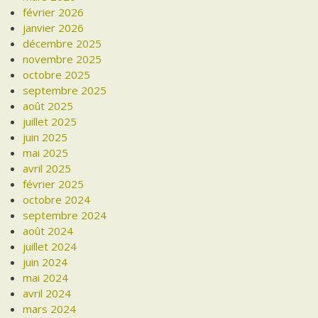
février 2026
janvier 2026
décembre 2025
novembre 2025
octobre 2025
septembre 2025
août 2025
juillet 2025
juin 2025
mai 2025
avril 2025
février 2025
octobre 2024
septembre 2024
août 2024
juillet 2024
juin 2024
mai 2024
avril 2024
mars 2024