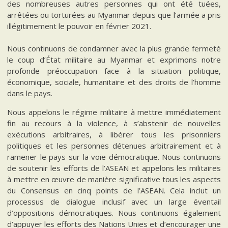
des nombreuses autres personnes qui ont été tuées,
arrêtées ou torturées au Myanmar depuis que l’armée a pris
illégitimement le pouvoir en février 2021.
Nous continuons de condamner avec la plus grande fermeté
le coup d’État militaire au Myanmar et exprimons notre
profonde préoccupation face à la situation politique,
économique, sociale, humanitaire et des droits de l’homme
dans le pays.
Nous appelons le régime militaire à mettre immédiatement
fin au recours à la violence, à s’abstenir de nouvelles
exécutions arbitraires, à libérer tous les prisonniers
politiques et les personnes détenues arbitrairement et à
ramener le pays sur la voie démocratique. Nous continuons
de soutenir les efforts de l’ASEAN et appelons les militaires
à mettre en œuvre de manière significative tous les aspects
du Consensus en cinq points de l’ASEAN. Cela inclut un
processus de dialogue inclusif avec un large éventail
d’oppositions démocratiques. Nous continuons également
d’appuyer les efforts des Nations Unies et d’encourager une