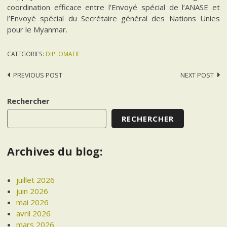
coordination efficace entre l’Envoyé spécial de l’ANASE et
l’Envoyé spécial du Secrétaire général des Nations Unies
pour le Myanmar.
CATEGORIES:
DIPLOMATIE
Post
PREVIOUS POST
NEXT POST
navigation
Rechercher
RECHERCHER
Archives du blog:
juillet 2026
juin 2026
mai 2026
avril 2026
mars 2026