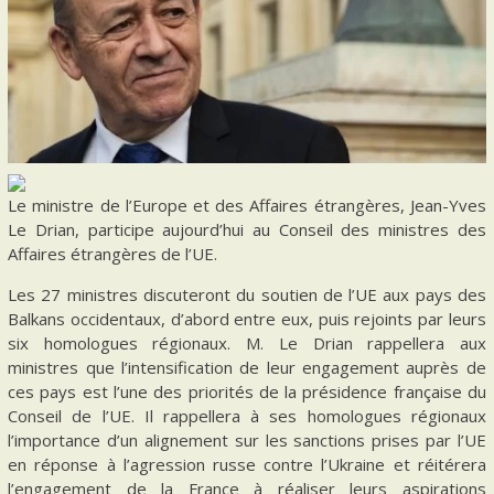
Le ministre de l’Europe et des Affaires étrangères, Jean-Yves
Le Drian, participe aujourd’hui au Conseil des ministres des
Affaires étrangères de l’UE.
Les 27 ministres discuteront du soutien de l’UE aux pays des
Balkans occidentaux, d’abord entre eux, puis rejoints par leurs
six homologues régionaux. M. Le Drian rappellera aux
ministres que l’intensification de leur engagement auprès de
ces pays est l’une des priorités de la présidence française du
Conseil de l’UE. Il rappellera à ses homologues régionaux
l’importance d’un alignement sur les sanctions prises par l’UE
en réponse à l’agression russe contre l’Ukraine et réitérera
l’engagement de la France à réaliser leurs aspirations