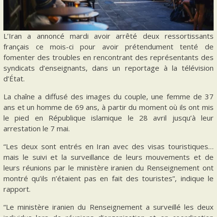
L’Iran a annoncé mardi avoir arrêté deux ressortissants
français ce mois-ci pour avoir prétendument tenté de
fomenter des troubles en rencontrant des représentants des
syndicats d’enseignants, dans un reportage à la télévision
d’État.
La chaîne a diffusé des images du couple, une femme de 37
ans et un homme de 69 ans, à partir du moment où ils ont mis
le pied en République islamique le 28 avril jusqu’à leur
arrestation le 7 mai.
“Les deux sont entrés en Iran avec des visas touristiques…
mais le suivi et la surveillance de leurs mouvements et de
leurs réunions par le ministère iranien du Renseignement ont
montré qu’ils n’étaient pas en fait des touristes”, indique le
rapport.
“Le ministère iranien du Renseignement a surveillé les deux