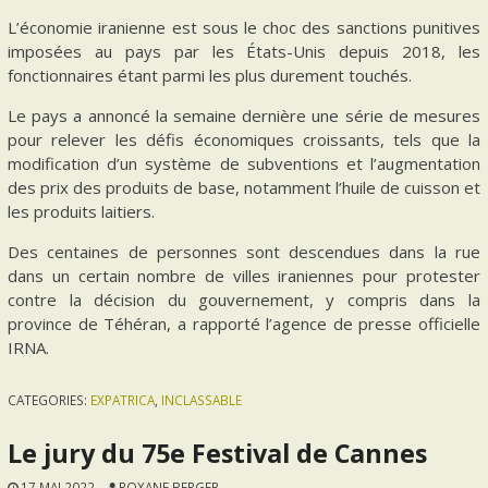
L’économie iranienne est sous le choc des sanctions punitives
imposées au pays par les États-Unis depuis 2018, les
fonctionnaires étant parmi les plus durement touchés.
Le pays a annoncé la semaine dernière une série de mesures
pour relever les défis économiques croissants, tels que la
modification d’un système de subventions et l’augmentation
des prix des produits de base, notamment l’huile de cuisson et
les produits laitiers.
Des centaines de personnes sont descendues dans la rue
dans un certain nombre de villes iraniennes pour protester
contre la décision du gouvernement, y compris dans la
province de Téhéran, a rapporté l’agence de presse officielle
IRNA.
CATEGORIES:
EXPATRICA
,
INCLASSABLE
Le jury du 75e Festival de Cannes
17 MAI 2022
ROXANE BERGER