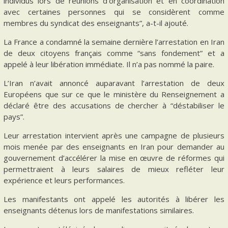
individus lors de réunions d’organisation et en coordination
avec certaines personnes qui se considèrent comme
membres du syndicat des enseignants”, a-t-il ajouté.
La France a condamné la semaine dernière l’arrestation en Iran
de deux citoyens français comme “sans fondement” et a
appelé à leur libération immédiate. Il n’a pas nommé la paire.
L’Iran n’avait annoncé auparavant l’arrestation de deux
Européens que sur ce que le ministère du Renseignement a
déclaré être des accusations de chercher à “déstabiliser le
pays”.
Leur arrestation intervient après une campagne de plusieurs
mois menée par des enseignants en Iran pour demander au
gouvernement d’accélérer la mise en œuvre de réformes qui
permettraient à leurs salaires de mieux refléter leur
expérience et leurs performances.
Les manifestants ont appelé les autorités à libérer les
enseignants détenus lors de manifestations similaires.