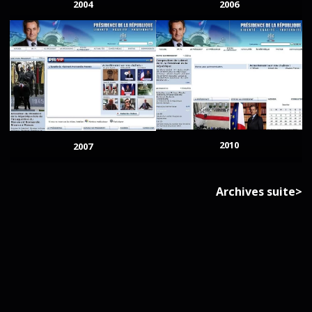
2004
2006
2010
2007
Archives suite>