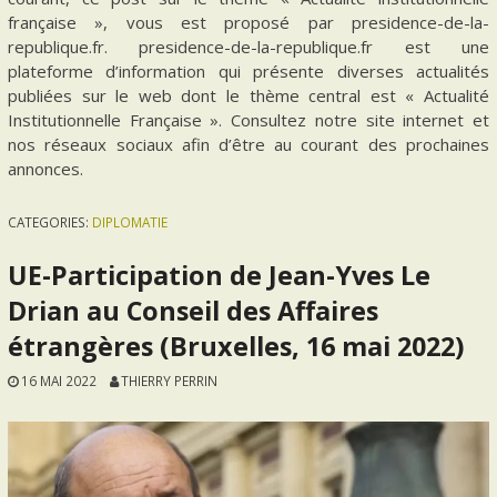
française », vous est proposé par presidence-de-la-
republique.fr. presidence-de-la-republique.fr est une
plateforme d’information qui présente diverses actualités
publiées sur le web dont le thème central est « Actualité
Institutionnelle Française ». Consultez notre site internet et
nos réseaux sociaux afin d’être au courant des prochaines
annonces.
CATEGORIES:
DIPLOMATIE
UE-Participation de Jean-Yves Le
Drian au Conseil des Affaires
étrangères (Bruxelles, 16 mai 2022)
16 MAI 2022
THIERRY PERRIN