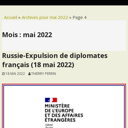
Accueil
»
Archives pour mai 2022
»
Page 4
Mois :
mai 2022
Russie-Expulsion de diplomates
français (18 mai 2022)
18 MAI 2022
THIERRY PERRIN