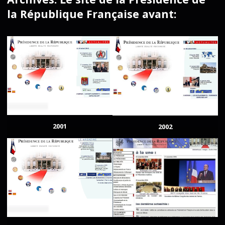
la République Française avant:
2001
2002