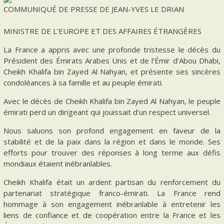
COMMUNIQUÉ DE PRESSE DE JEAN-YVES LE DRIAN
MINISTRE DE L’EUROPE ET DES AFFAIRES ÉTRANGÈRES
La France a appris avec une profonde tristesse le décès du
Président des Émirats Arabes Unis et de l’Émir d’Abou Dhabi,
Cheikh Khalifa bin Zayed Al Nahyan, et présente ses sincères
condoléances à sa famille et au peuple émirati.
Avec le décès de Cheikh Khalifa bin Zayed Al Nahyan, le peuple
émirati perd un dirigeant qui jouissait d’un respect universel.
Nous saluons son profond engagement en faveur de la
stabilité et de la paix dans la région et dans le monde. Ses
efforts pour trouver des réponses à long terme aux défis
mondiaux étaient inébranlables.
Cheikh Khalifa était un ardent partisan du renforcement du
partenariat stratégique franco-émirati. La France rend
hommage à son engagement inébranlable à entretenir les
liens de confiance et de coopération entre la France et les