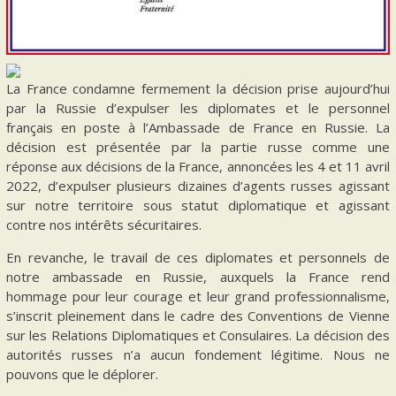
La France condamne fermement la décision prise aujourd’hui
par la Russie d’expulser les diplomates et le personnel
français en poste à l’Ambassade de France en Russie. La
décision est présentée par la partie russe comme une
réponse aux décisions de la France, annoncées les 4 et 11 avril
2022, d’expulser plusieurs dizaines d’agents russes agissant
sur notre territoire sous statut diplomatique et agissant
contre nos intérêts sécuritaires.
En revanche, le travail de ces diplomates et personnels de
notre ambassade en Russie, auxquels la France rend
hommage pour leur courage et leur grand professionnalisme,
s’inscrit pleinement dans le cadre des Conventions de Vienne
sur les Relations Diplomatiques et Consulaires. La décision des
autorités russes n’a aucun fondement légitime. Nous ne
pouvons que le déplorer.