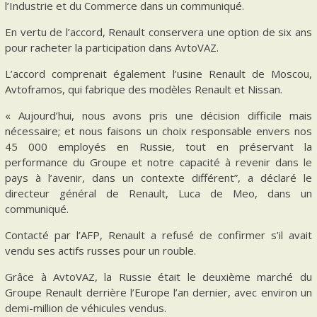
l’Industrie et du Commerce dans un communiqué.
En vertu de l’accord, Renault conservera une option de six ans
pour racheter la participation dans AvtoVAZ.
L’accord comprenait également l’usine Renault de Moscou,
Avtoframos, qui fabrique des modèles Renault et Nissan.
« Aujourd’hui, nous avons pris une décision difficile mais
nécessaire; et nous faisons un choix responsable envers nos
45 000 employés en Russie, tout en préservant la
performance du Groupe et notre capacité à revenir dans le
pays à l’avenir, dans un contexte différent”, a déclaré le
directeur général de Renault, Luca de Meo, dans un
communiqué.
Contacté par l’AFP, Renault a refusé de confirmer s’il avait
vendu ses actifs russes pour un rouble.
Grâce à AvtoVAZ, la Russie était le deuxième marché du
Groupe Renault derrière l’Europe l’an dernier, avec environ un
demi-million de véhicules vendus.