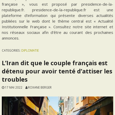
française », vous est proposé par presidence-de-la-
republique.fr. presidence-de-la-republique.fr est une
plateforme d’information qui présente diverses actualités
publiées sur le web dont le thème central est « Actualité
Institutionnelle Française ». Consultez notre site internet et
nos réseaux sociaux afin d’être au courant des prochaines
annonces.
CATEGORIES:
DIPLOMATIE
L’Iran dit que le couple français est
détenu pour avoir tenté d’attiser les
troubles
17 MAI 2022
ROXANE BERGER