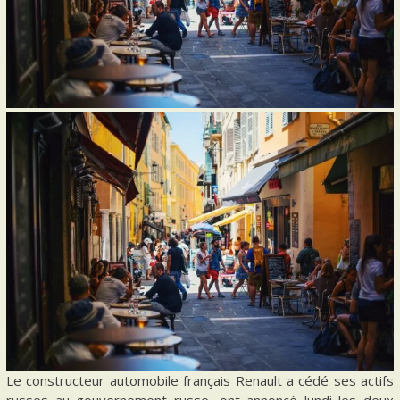
Le constructeur automobile français Renault a cédé ses actifs