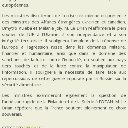
européennes.
Les ministres discuteront de la crise ukrainienne en présence
des ministres des Affaires étrangères ukrainien et canadien,
Dmytro Kuleba et Mélanie Joly. M. Le Drian réaffirmera le plein
soutien de l’UE à l’Ukraine, à son indépendance et à son
intégrité territoriale. Il soulignera l’ampleur de la réponse de
l’Europe à l’agression russe dans les domaines militaire,
financier et humanitaire, ainsi que dans le domaine des
sanctions, de la lutte contre l’impunité, du soutien aux pays
tiers touchés et de la lutte contre la manipulation de
l’information. Il soulignera la nécessité de faire face aux
répercussions de cette guerre imposée par la Russie sur la
sécurité alimentaire.
Les ministres examineront également la question de
l’adhésion rapide de la Finlande et de la Suède à l’OTAN. M. Le
Drian répétera que la France soutient pleinement ce choix
souverain.
CATEGORIES:
DIPLOMATIE