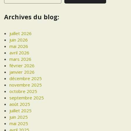
Archives du blog:
juillet 2026
juin 2026
mai 2026
avril 2026
mars 2026
février 2026
janvier 2026
décembre 2025
novembre 2025
octobre 2025
septembre 2025
août 2025
juillet 2025
juin 2025
mai 2025
avril 2025