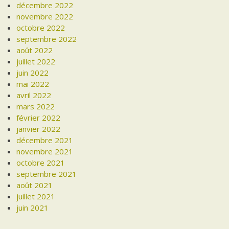
décembre 2022
novembre 2022
octobre 2022
septembre 2022
août 2022
juillet 2022
juin 2022
mai 2022
avril 2022
mars 2022
février 2022
janvier 2022
décembre 2021
novembre 2021
octobre 2021
septembre 2021
août 2021
juillet 2021
juin 2021