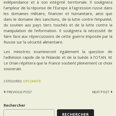
indépendance et à son intégrité territoriale. Il soulignera
l’ampleur de la réponse de l’Europe à l’agression russe dans
les domaines militaire, financier et humanitaire, ainsi que
dans le domaine des sanctions, de la lutte contre l’impunité,
du soutien aux pays tiers touchés et de la lutte contre la
manipulation de l’information. Il soulignera la nécessité de
faire face aux répercussions de cette guerre imposée par la
Russie sur la sécurité alimentaire.
Les ministres examineront également la question de
l’adhésion rapide de la Finlande et de la Suède à l’OTAN. M.
Le Drian répétera que la France soutient pleinement ce choix
souverain.
CATEGORIES:
DIPLOMATIE
Post
PREVIOUS POST
NEXT POST
navigation
Rechercher
RECHERCHER