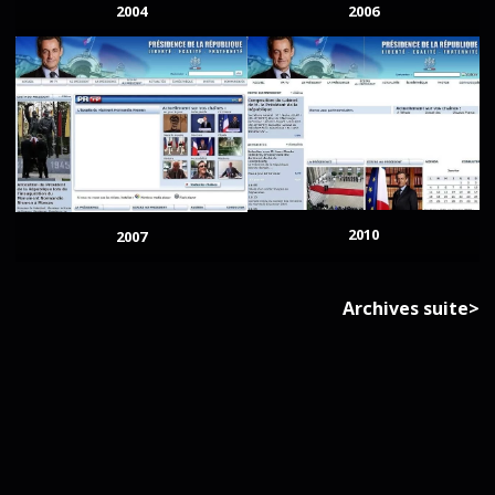
2004
2006
2010
2007
Archives suite>