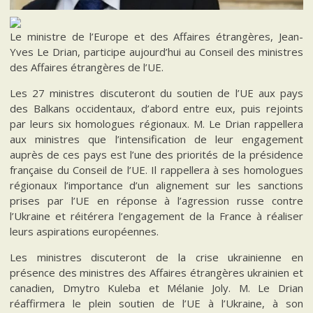
Le ministre de l’Europe et des Affaires étrangères, Jean-
Yves Le Drian, participe aujourd’hui au Conseil des ministres
des Affaires étrangères de l’UE.
Les 27 ministres discuteront du soutien de l’UE aux pays
des Balkans occidentaux, d’abord entre eux, puis rejoints
par leurs six homologues régionaux. M. Le Drian rappellera
aux ministres que l’intensification de leur engagement
auprès de ces pays est l’une des priorités de la présidence
française du Conseil de l’UE. Il rappellera à ses homologues
régionaux l’importance d’un alignement sur les sanctions
prises par l’UE en réponse à l’agression russe contre
l’Ukraine et réitérera l’engagement de la France à réaliser
leurs aspirations européennes.
Les ministres discuteront de la crise ukrainienne en
présence des ministres des Affaires étrangères ukrainien et
canadien, Dmytro Kuleba et Mélanie Joly. M. Le Drian
réaffirmera le plein soutien de l’UE à l’Ukraine, à son