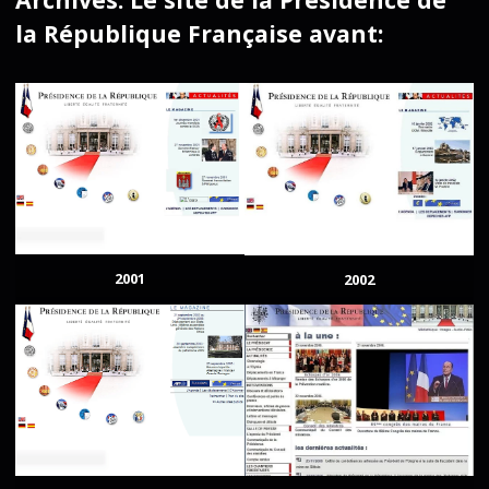
la République Française avant:
2001
2002