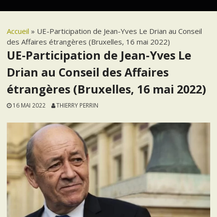
Accueil
»
UE-Participation de Jean-Yves Le Drian au Conseil
des Affaires étrangères (Bruxelles, 16 mai 2022)
UE-Participation de Jean-Yves Le
Drian au Conseil des Affaires
étrangères (Bruxelles, 16 mai 2022)
16 MAI 2022
THIERRY PERRIN