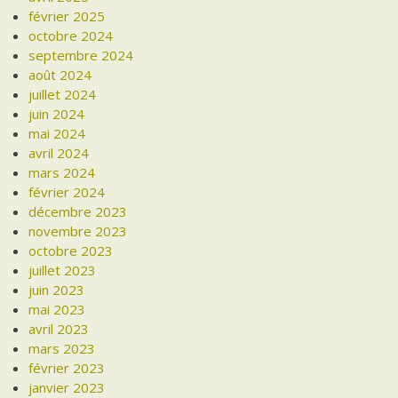
février 2025
octobre 2024
septembre 2024
août 2024
juillet 2024
juin 2024
mai 2024
avril 2024
mars 2024
février 2024
décembre 2023
novembre 2023
octobre 2023
juillet 2023
juin 2023
mai 2023
avril 2023
mars 2023
février 2023
janvier 2023