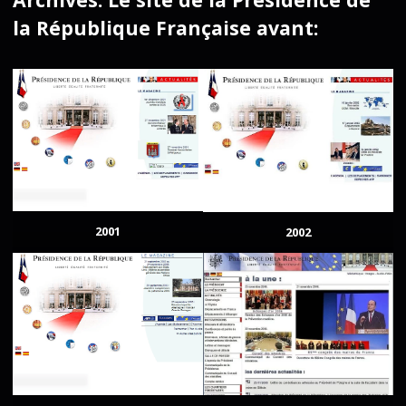
la République Française avant:
2001
2002