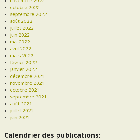
novembre 2022
octobre 2022
septembre 2022
août 2022
juillet 2022
juin 2022
mai 2022
avril 2022
mars 2022
février 2022
janvier 2022
décembre 2021
novembre 2021
octobre 2021
septembre 2021
août 2021
juillet 2021
juin 2021
Calendrier des publications: