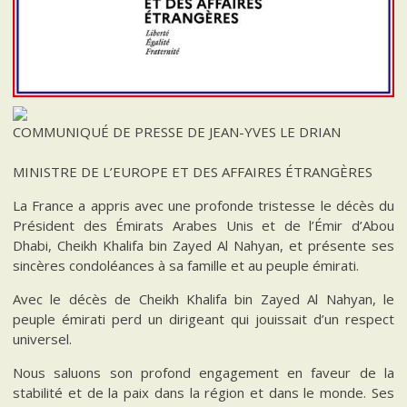
COMMUNIQUÉ DE PRESSE DE JEAN-YVES LE DRIAN
MINISTRE DE L’EUROPE ET DES AFFAIRES ÉTRANGÈRES
La France a appris avec une profonde tristesse le décès du
Président des Émirats Arabes Unis et de l’Émir d’Abou
Dhabi, Cheikh Khalifa bin Zayed Al Nahyan, et présente ses
sincères condoléances à sa famille et au peuple émirati.
Avec le décès de Cheikh Khalifa bin Zayed Al Nahyan, le
peuple émirati perd un dirigeant qui jouissait d’un respect
universel.
Nous saluons son profond engagement en faveur de la
stabilité et de la paix dans la région et dans le monde. Ses