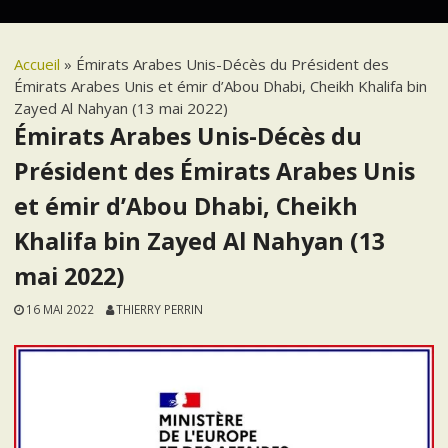
Accueil
»
Émirats Arabes Unis-Décès du Président des
Émirats Arabes Unis et émir d’Abou Dhabi, Cheikh Khalifa bin
Zayed Al Nahyan (13 mai 2022)
Émirats Arabes Unis-Décès du
Président des Émirats Arabes Unis
et émir d’Abou Dhabi, Cheikh
Khalifa bin Zayed Al Nahyan (13
mai 2022)
16 MAI 2022
THIERRY PERRIN