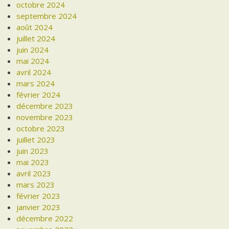
octobre 2024
septembre 2024
août 2024
juillet 2024
juin 2024
mai 2024
avril 2024
mars 2024
février 2024
décembre 2023
novembre 2023
octobre 2023
juillet 2023
juin 2023
mai 2023
avril 2023
mars 2023
février 2023
janvier 2023
décembre 2022