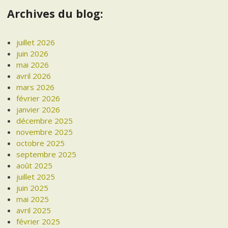
Archives du blog:
juillet 2026
juin 2026
mai 2026
avril 2026
mars 2026
février 2026
janvier 2026
décembre 2025
novembre 2025
octobre 2025
septembre 2025
août 2025
juillet 2025
juin 2025
mai 2025
avril 2025
février 2025