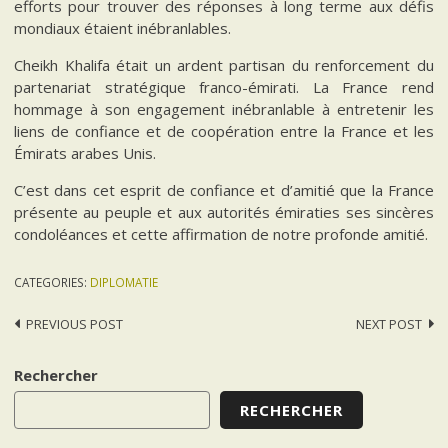
efforts pour trouver des réponses à long terme aux défis
mondiaux étaient inébranlables.
Cheikh Khalifa était un ardent partisan du renforcement du
partenariat stratégique franco-émirati. La France rend
hommage à son engagement inébranlable à entretenir les
liens de confiance et de coopération entre la France et les
Émirats arabes Unis.
C’est dans cet esprit de confiance et d’amitié que la France
présente au peuple et aux autorités émiraties ses sincères
condoléances et cette affirmation de notre profonde amitié.
CATEGORIES:
DIPLOMATIE
Post
PREVIOUS POST
NEXT POST
navigation
Rechercher
RECHERCHER