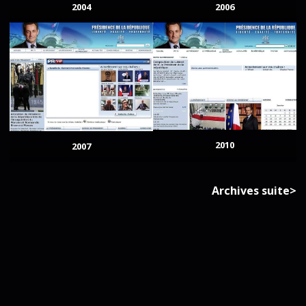
2004
2006
2010
2007
Archives suite>