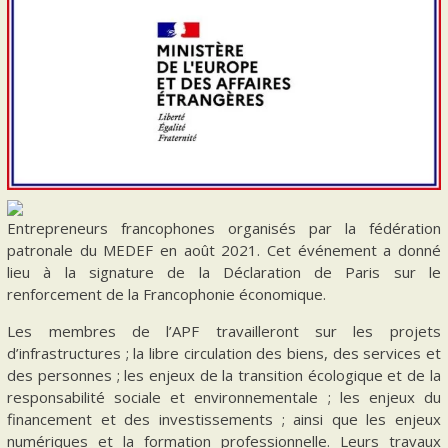
Entrepreneurs francophones organisés par la fédération
patronale du MEDEF en août 2021. Cet événement a donné
lieu à la signature de la Déclaration de Paris sur le
renforcement de la Francophonie économique.
Les membres de l’APF travailleront sur les projets
d’infrastructures ; la libre circulation des biens, des services et
des personnes ; les enjeux de la transition écologique et de la
responsabilité sociale et environnementale ; les enjeux du
financement et des investissements ; ainsi que les enjeux
numériques et la formation professionnelle. Leurs travaux