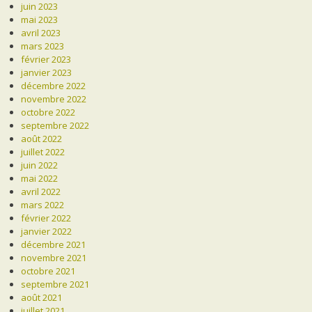
juin 2023
mai 2023
avril 2023
mars 2023
février 2023
janvier 2023
décembre 2022
novembre 2022
octobre 2022
septembre 2022
août 2022
juillet 2022
juin 2022
mai 2022
avril 2022
mars 2022
février 2022
janvier 2022
décembre 2021
novembre 2021
octobre 2021
septembre 2021
août 2021
juillet 2021