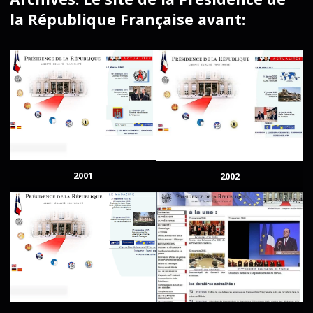
la République Française avant:
2001
2002