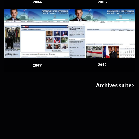
2004
2006
2010
2007
Archives suite>