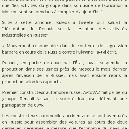
que “les activités du groupe dans son usine de fabrication à
Moscou sont suspendues à compter d’aujourd’hui”.
Suite à cette annonce, Kuleba a tweeté qu’il saluait la
“déclaration de Renault sur la cessation des activités
industrielles en Russie”.
« Mouvement responsable dans le contexte de l’agression
barbare en cours de la Russie contre l’Ukraine”, a-t-il écrit.
Renault, en partie détenue par l’État, avait suspendu sa
production dans ses usines près de Moscou le mois dernier
après l’invasion de la Russie, mais avait ensuite repris la
production selon les rapports.
Premier constructeur automobile russe, AvtoVAZ fait partie du
groupe Renault-Nissan, la société française détenant une
participation de 69%.
Les constructeurs automobiles occidentaux se sont aventurés
en Russie pour assembler des voitures au cours des deux
dernières décennies à mesure que l’économie du pays se