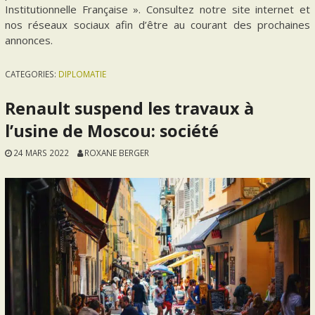
Institutionnelle Française ». Consultez notre site internet et
nos réseaux sociaux afin d’être au courant des prochaines
annonces.
CATEGORIES:
DIPLOMATIE
Renault suspend les travaux à
l’usine de Moscou: société
24 MARS 2022
ROXANE BERGER