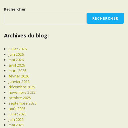
Rechercher
RECHERCHER
Archives du blog:
juillet 2026
juin 2026
mai 2026
avril 2026
mars 2026
février 2026
janvier 2026
décembre 2025
novembre 2025
octobre 2025
septembre 2025
août 2025
juillet 2025
juin 2025
mai 2025