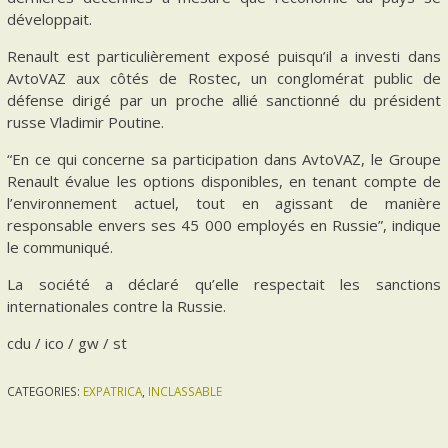
développait.
Renault est particulièrement exposé puisqu’il a investi dans
AvtoVAZ aux côtés de Rostec, un conglomérat public de
défense dirigé par un proche allié sanctionné du président
russe Vladimir Poutine.
“En ce qui concerne sa participation dans AvtoVAZ, le Groupe
Renault évalue les options disponibles, en tenant compte de
l’environnement actuel, tout en agissant de manière
responsable envers ses 45 000 employés en Russie”, indique
le communiqué.
La société a déclaré qu’elle respectait les sanctions
internationales contre la Russie.
cdu / ico / gw / st
CATEGORIES:
EXPATRICA
,
INCLASSABLE