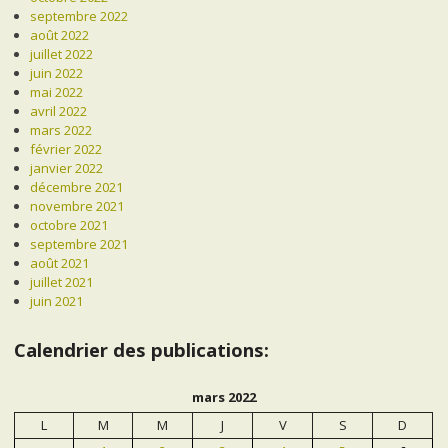
septembre 2022
août 2022
juillet 2022
juin 2022
mai 2022
avril 2022
mars 2022
février 2022
janvier 2022
décembre 2021
novembre 2021
octobre 2021
septembre 2021
août 2021
juillet 2021
juin 2021
Calendrier des publications:
mars 2022
L
M
M
J
V
S
D