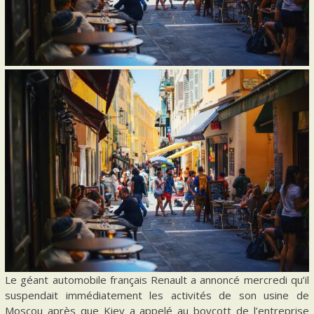
Le géant automobile français Renault a annoncé mercredi qu’il
suspendait immédiatement les activités de son usine de
Moscou après que Kiev a appelé au boycott de l’entreprise