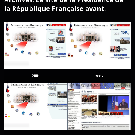
la République Française avant:
2001
2002