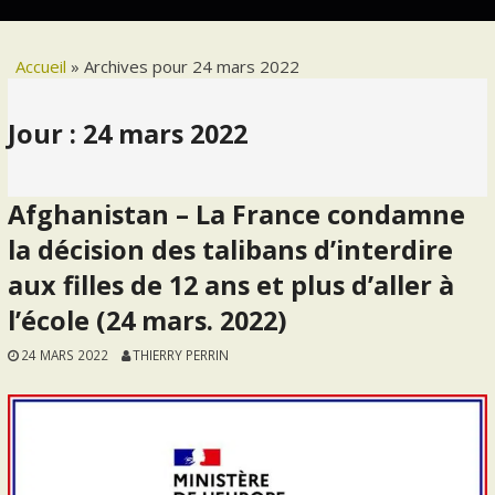
Accueil
»
Archives pour 24 mars 2022
Jour :
24 mars 2022
Afghanistan – La France condamne
la décision des talibans d’interdire
aux filles de 12 ans et plus d’aller à
l’école (24 mars. 2022)
24 MARS 2022
THIERRY PERRIN