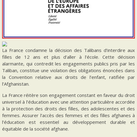
La France condamne la décision des Talibans d’interdire aux
filles de 12 ans et plus d’aller à l’école. Cette décision
alarmante, qui contredit les engagements publics pris par les
Taliban, constitue une violation des obligations énoncées dans
la Convention relative aux droits de l’enfant, ratifiée par
l’Afghanistan.
La France réitère son engagement constant en faveur du droit
universel à l’éducation avec une attention particulière accordée
à la protection des droits des filles, des adolescentes et des
femmes. Assurer l’accès des femmes et des filles afghanes à
l’éducation est essentiel au développement durable et
équitable de la société afghane.