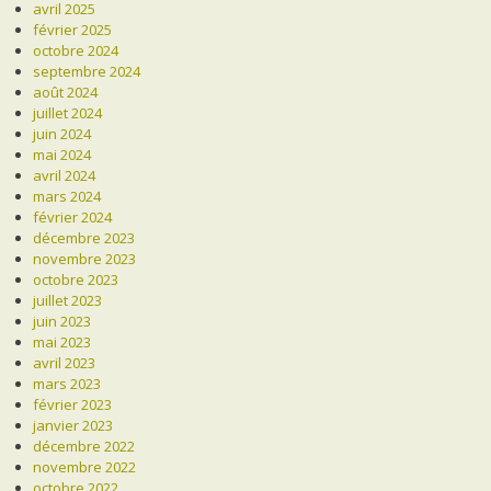
avril 2025
février 2025
octobre 2024
septembre 2024
août 2024
juillet 2024
juin 2024
mai 2024
avril 2024
mars 2024
février 2024
décembre 2023
novembre 2023
octobre 2023
juillet 2023
juin 2023
mai 2023
avril 2023
mars 2023
février 2023
janvier 2023
décembre 2022
novembre 2022
octobre 2022