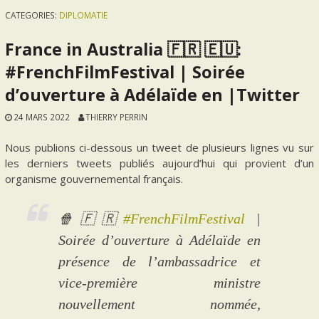
CATEGORIES:
DIPLOMATIE
France in Australia 🇫🇷 🇪🇺:
#FrenchFilmFestival | Soirée
d’ouverture à Adélaïde en |Twitter
24 MARS 2022
THIERRY PERRIN
Nous publions ci-dessous un tweet de plusieurs lignes vu sur
les derniers tweets publiés aujourd’hui qui provient d’un
organisme gouvernemental français.
🍿🇫🇷
#FrenchFilmFestival
|
Soirée d’ouverture à Adélaïde en
présence de l’ambassadrice et
vice-première ministre
nouvellement nommée,