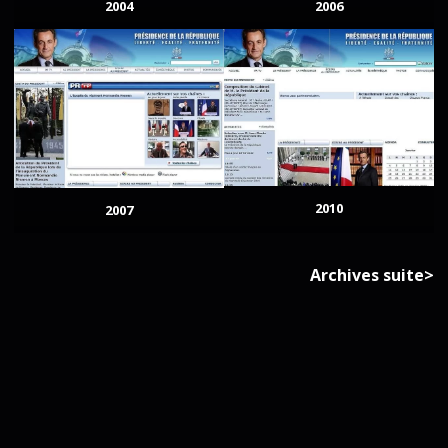
2004
2006
2010
2007
Archives suite>