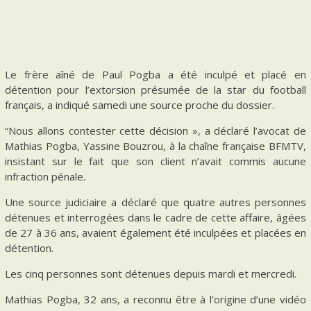
Le frère aîné de Paul Pogba a été inculpé et placé en
détention pour l’extorsion présumée de la star du football
français, a indiqué samedi une source proche du dossier.
“Nous allons contester cette décision », a déclaré l’avocat de
Mathias Pogba, Yassine Bouzrou, à la chaîne française BFMTV,
insistant sur le fait que son client n’avait commis aucune
infraction pénale.
Une source judiciaire a déclaré que quatre autres personnes
détenues et interrogées dans le cadre de cette affaire, âgées
de 27 à 36 ans, avaient également été inculpées et placées en
détention.
Les cinq personnes sont détenues depuis mardi et mercredi.
Mathias Pogba, 32 ans, a reconnu être à l’origine d’une vidéo