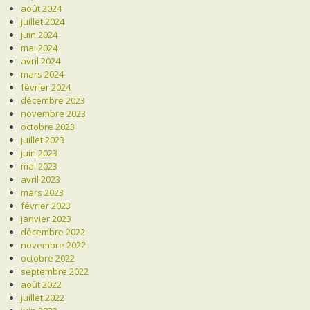
août 2024
juillet 2024
juin 2024
mai 2024
avril 2024
mars 2024
février 2024
décembre 2023
novembre 2023
octobre 2023
juillet 2023
juin 2023
mai 2023
avril 2023
mars 2023
février 2023
janvier 2023
décembre 2022
novembre 2022
octobre 2022
septembre 2022
août 2022
juillet 2022