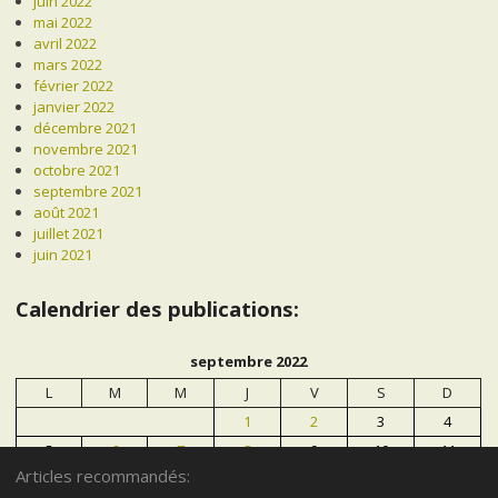
juin 2022
mai 2022
avril 2022
mars 2022
février 2022
janvier 2022
décembre 2021
novembre 2021
octobre 2021
septembre 2021
août 2021
juillet 2021
juin 2021
Calendrier des publications:
septembre 2022
L
M
M
J
V
S
D
1
2
3
4
5
6
7
8
9
10
11
Articles recommandés:
12
13
14
15
16
17
18