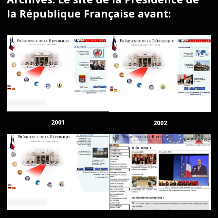
la République Française avant:
2001
2002