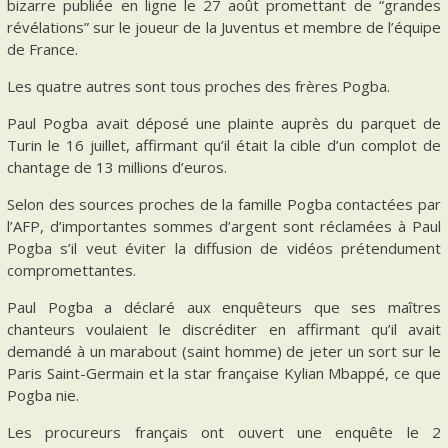
bizarre publiée en ligne le 27 août promettant de “grandes
révélations” sur le joueur de la Juventus et membre de l’équipe
de France.
Les quatre autres sont tous proches des frères Pogba.
Paul Pogba avait déposé une plainte auprès du parquet de
Turin le 16 juillet, affirmant qu’il était la cible d’un complot de
chantage de 13 millions d’euros.
Selon des sources proches de la famille Pogba contactées par
l’AFP, d’importantes sommes d’argent sont réclamées à Paul
Pogba s’il veut éviter la diffusion de vidéos prétendument
compromettantes.
Paul Pogba a déclaré aux enquêteurs que ses maîtres
chanteurs voulaient le discréditer en affirmant qu’il avait
demandé à un marabout (saint homme) de jeter un sort sur le
Paris Saint-Germain et la star française Kylian Mbappé, ce que
Pogba nie.
Les procureurs français ont ouvert une enquête le 2