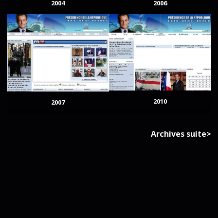
2004
2006
2010
2007
Archives suite>