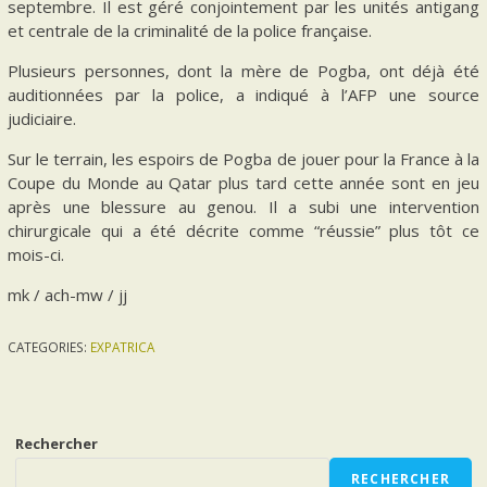
septembre. Il est géré conjointement par les unités antigang
et centrale de la criminalité de la police française.
Plusieurs personnes, dont la mère de Pogba, ont déjà été
auditionnées par la police, a indiqué à l’AFP une source
judiciaire.
Sur le terrain, les espoirs de Pogba de jouer pour la France à la
Coupe du Monde au Qatar plus tard cette année sont en jeu
après une blessure au genou. Il a subi une intervention
chirurgicale qui a été décrite comme “réussie” plus tôt ce
mois-ci.
mk / ach-mw / jj
CATEGORIES:
EXPATRICA
Rechercher
RECHERCHER