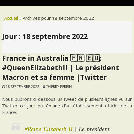
Accueil
»
Archives pour 18 septembre 2022
Jour :
18 septembre 2022
France in Australia 🇫🇷 🇪🇺:
#QueenElizabethII | Le président
Macron et sa femme |Twitter
18 SEPTEMBRE 2022
THIERRY PERRIN
Nous publions ci-dessous un tweet de plusieurs lignes vu sur
Twitter ce jour qui émane d’un établissement officiel de la
France.
#Reine Elizabeth II
| Le président