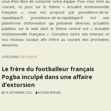
vous êtes libre de contacter notre équipe. Pour vous tenir au
courant, ce post sur le thème « Actualité institutionnelle
française », vous est proposé par presidence-de-la-
republique.fr. presidence-de-la-republique.fr est une
plateforme d’information qui présente diverses actualités
publiées sur le web dont le thème central est « Actualité
Institutionnelle Française ». Consultez notre site internet et
nos réseaux sociaux afin d’être au courant des prochaines
annonces.
CATEGORIES:
DIPLOMATIE
Le frère du footballeur français
Pogba inculpé dans une affaire
d’extorsion
18 SEPTEMBRE 2022
ROXANE BERGER