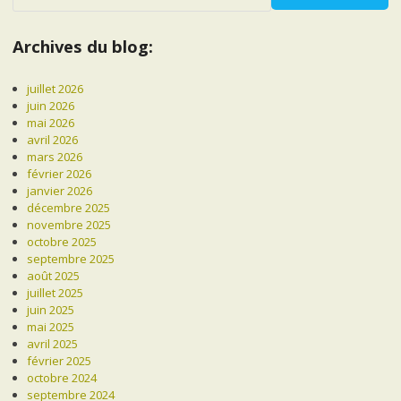
Archives du blog:
juillet 2026
juin 2026
mai 2026
avril 2026
mars 2026
février 2026
janvier 2026
décembre 2025
novembre 2025
octobre 2025
septembre 2025
août 2025
juillet 2025
juin 2025
mai 2025
avril 2025
février 2025
octobre 2024
septembre 2024