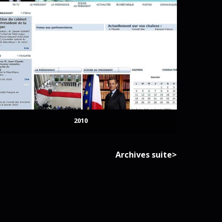
2010
Archives suite>