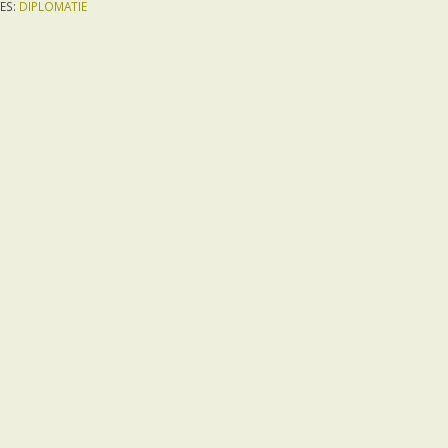
ES:
DIPLOMATIE