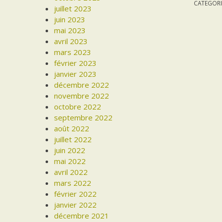
CATEGORI
juillet 2023
juin 2023
mai 2023
avril 2023
mars 2023
février 2023
janvier 2023
décembre 2022
novembre 2022
octobre 2022
septembre 2022
août 2022
juillet 2022
juin 2022
mai 2022
avril 2022
mars 2022
février 2022
janvier 2022
décembre 2021