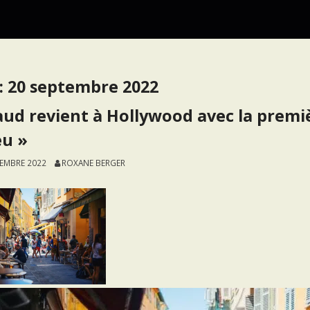
:
20 septembre 2022
ud revient à Hollywood avec la premi
eu »
TEMBRE 2022
ROXANE BERGER