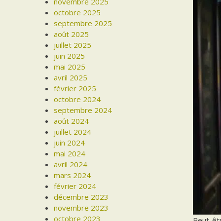
novembre 2025
octobre 2025
septembre 2025
août 2025
juillet 2025
juin 2025
mai 2025
avril 2025
février 2025
octobre 2024
septembre 2024
août 2024
juillet 2024
juin 2024
mai 2024
avril 2024
mars 2024
février 2024
décembre 2023
novembre 2023
octobre 2023
Peut-êtr