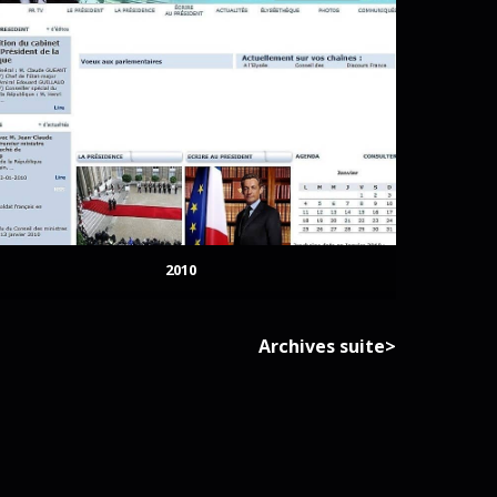
2010
Archives suite>