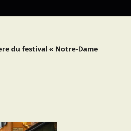
ère du festival « Notre-Dame