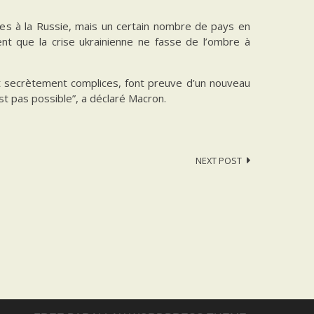
es à la Russie, mais un certain nombre de pays en
nt que la crise ukrainienne ne fasse de l’ombre à
nt secrètement complices, font preuve d’un nouveau
est pas possible”, a déclaré Macron.
NEXT POST