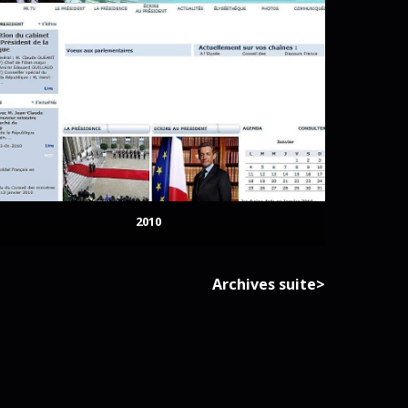
2010
Archives suite>