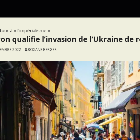
tour à « l’impérialisme »
on qualifie l’invasion de l’Ukraine de r
TEMBRE 2022
ROXANE BERGER