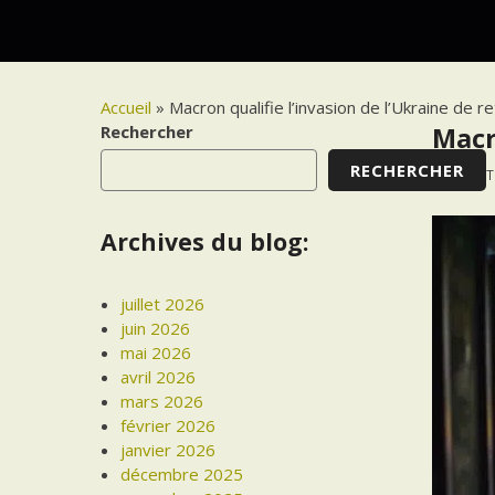
Accueil
»
Macron qualifie l’invasion de l’Ukraine de re
Rechercher
Macr
RECHERCHER
20 SEP
Archives du blog:
juillet 2026
juin 2026
mai 2026
avril 2026
mars 2026
février 2026
janvier 2026
décembre 2025