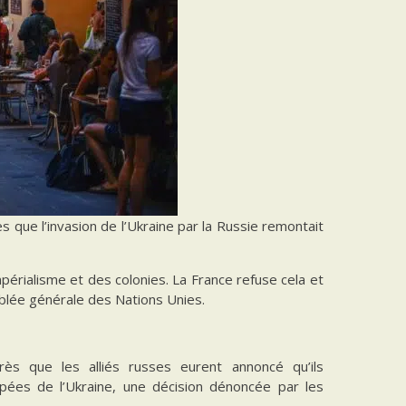
que l’invasion de l’Ukraine par la Russie remontait
impérialisme et des colonies. La France refuse cela et
emblée générale des Nations Unies.
ès que les alliés russes eurent annoncé qu’ils
pées de l’Ukraine, une décision dénoncée par les