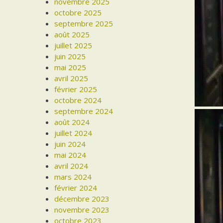
novembre 2025
octobre 2025
septembre 2025
août 2025
juillet 2025
juin 2025
mai 2025
avril 2025
février 2025
octobre 2024
septembre 2024
août 2024
juillet 2024
juin 2024
mai 2024
avril 2024
mars 2024
février 2024
décembre 2023
novembre 2023
octobre 2023