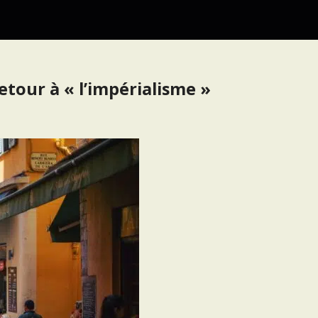
etour à « l’impérialisme »