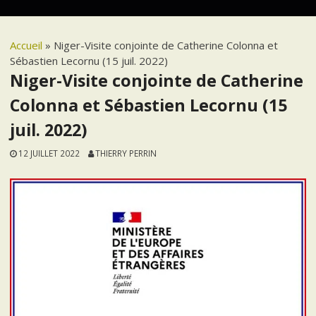
Accueil
»
Niger-Visite conjointe de Catherine Colonna et
Sébastien Lecornu (15 juil. 2022)
Niger-Visite conjointe de Catherine
Colonna et Sébastien Lecornu (15
juil. 2022)
12 JUILLET 2022
THIERRY PERRIN