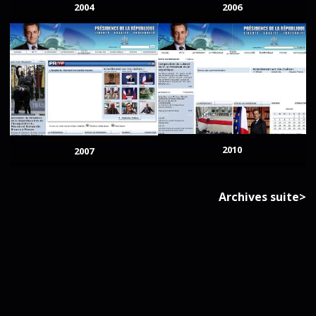
2004
2006
2010
2007
Archives suite>