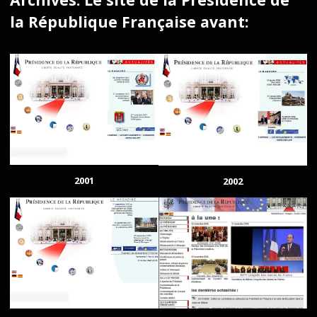
la République Française avant:
2001
2002