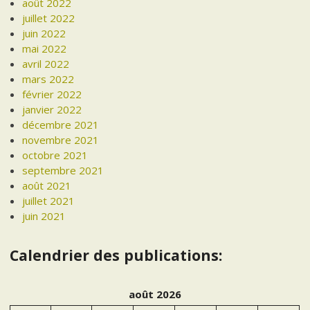
août 2022
juillet 2022
juin 2022
mai 2022
avril 2022
mars 2022
février 2022
janvier 2022
décembre 2021
novembre 2021
octobre 2021
septembre 2021
août 2021
juillet 2021
juin 2021
Calendrier des publications:
août 2026