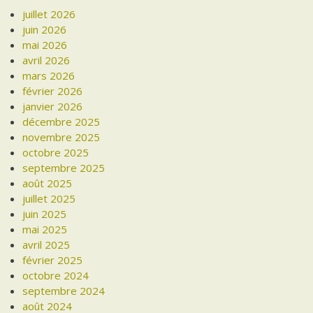
juillet 2026
juin 2026
mai 2026
avril 2026
mars 2026
février 2026
janvier 2026
décembre 2025
novembre 2025
octobre 2025
septembre 2025
août 2025
juillet 2025
juin 2025
mai 2025
avril 2025
février 2025
octobre 2024
septembre 2024
août 2024