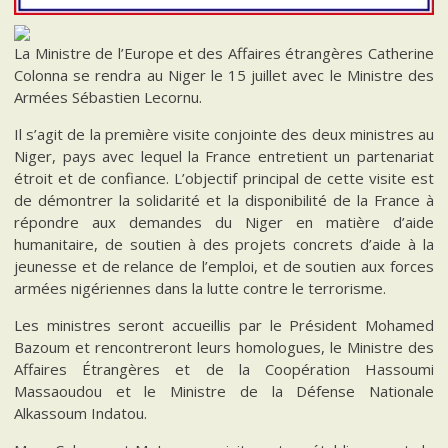
La Ministre de l’Europe et des Affaires étrangères Catherine
Colonna se rendra au Niger le 15 juillet avec le Ministre des
Armées Sébastien Lecornu.
Il s’agit de la première visite conjointe des deux ministres au
Niger, pays avec lequel la France entretient un partenariat
étroit et de confiance. L’objectif principal de cette visite est
de démontrer la solidarité et la disponibilité de la France à
répondre aux demandes du Niger en matière d’aide
humanitaire, de soutien à des projets concrets d’aide à la
jeunesse et de relance de l’emploi, et de soutien aux forces
armées nigériennes dans la lutte contre le terrorisme.
Les ministres seront accueillis par le Président Mohamed
Bazoum et rencontreront leurs homologues, le Ministre des
Affaires Étrangères et de la Coopération Hassoumi
Massaoudou et le Ministre de la Défense Nationale
Alkassoum Indatou.