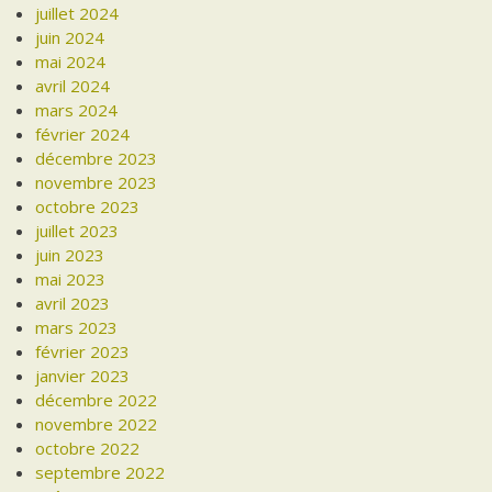
juillet 2024
juin 2024
mai 2024
avril 2024
mars 2024
février 2024
décembre 2023
novembre 2023
octobre 2023
juillet 2023
juin 2023
mai 2023
avril 2023
mars 2023
février 2023
janvier 2023
décembre 2022
novembre 2022
octobre 2022
septembre 2022