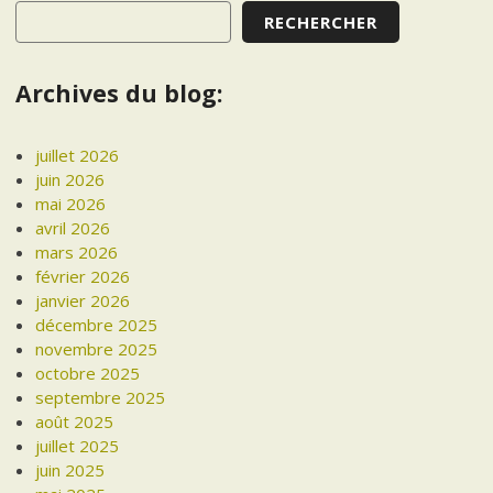
RECHERCHER
Archives du blog:
juillet 2026
juin 2026
mai 2026
avril 2026
mars 2026
février 2026
janvier 2026
décembre 2025
novembre 2025
octobre 2025
septembre 2025
août 2025
juillet 2025
juin 2025