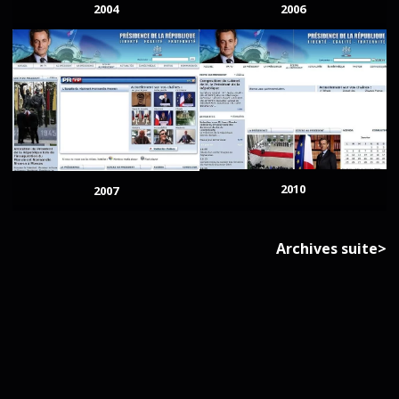
2004
2006
2010
2007
Archives suite>