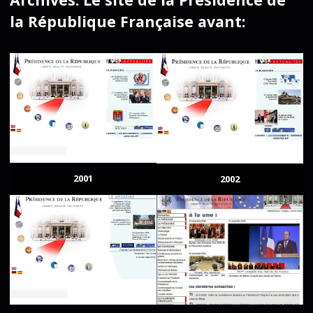
la République Française avant:
2001
2002