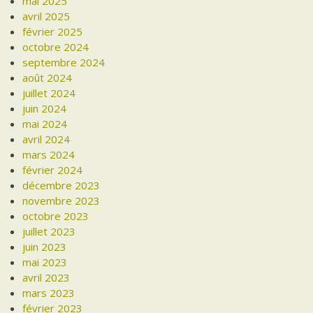
mai 2025
avril 2025
février 2025
octobre 2024
septembre 2024
août 2024
juillet 2024
juin 2024
mai 2024
avril 2024
mars 2024
février 2024
décembre 2023
novembre 2023
octobre 2023
juillet 2023
juin 2023
mai 2023
avril 2023
mars 2023
février 2023