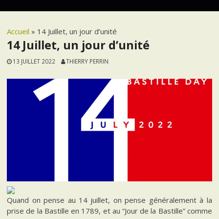
Accueil
»
14 Juillet, un jour d’unité
14 Juillet, un jour d’unité
13 JUILLET 2022
THIERRY PERRIN
Quand on pense au 14 juillet, on pense généralement à la
prise de la Bastille en 1789, et au “Jour de la Bastille” comme