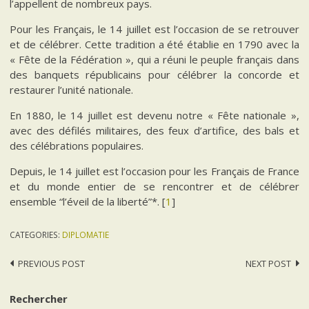
l’appellent de nombreux pays.
Pour les Français, le 14 juillet est l’occasion de se retrouver
et de célébrer. Cette tradition a été établie en 1790 avec la
« Fête de la Fédération », qui a réuni le peuple français dans
des banquets républicains pour célébrer la concorde et
restaurer l’unité nationale.
En 1880, le 14 juillet est devenu notre « Fête nationale »,
avec des défilés militaires, des feux d’artifice, des bals et
des célébrations populaires.
Depuis, le 14 juillet est l’occasion pour les Français de France
et du monde entier de se rencontrer et de célébrer
ensemble “l’éveil de la liberté”*.
[
1
]
CATEGORIES:
DIPLOMATIE
Post
PREVIOUS POST
NEXT POST
navigation
Rechercher