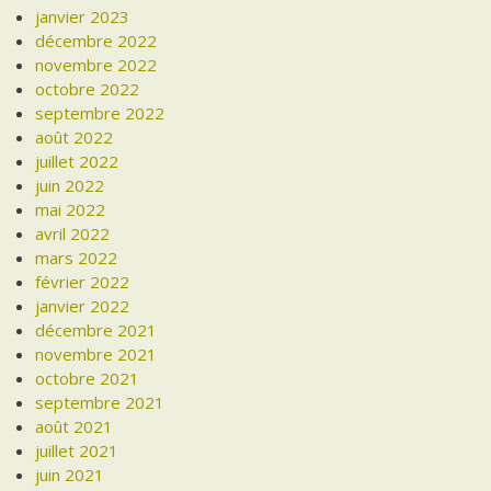
janvier 2023
décembre 2022
novembre 2022
octobre 2022
septembre 2022
août 2022
juillet 2022
juin 2022
mai 2022
avril 2022
mars 2022
février 2022
janvier 2022
décembre 2021
novembre 2021
octobre 2021
septembre 2021
août 2021
juillet 2021
juin 2021