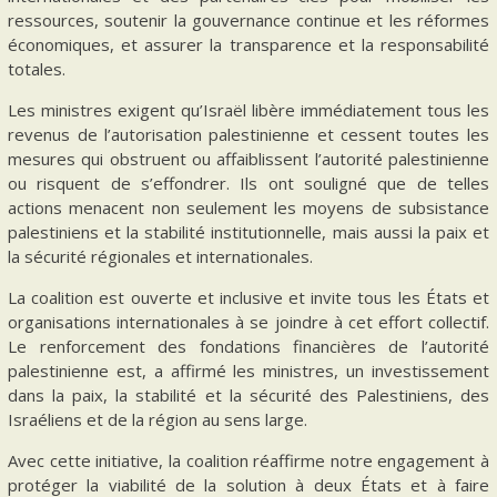
ressources, soutenir la gouvernance continue et les réformes
économiques, et assurer la transparence et la responsabilité
totales.
Les ministres exigent qu’Israël libère immédiatement tous les
revenus de l’autorisation palestinienne et cessent toutes les
mesures qui obstruent ou affaiblissent l’autorité palestinienne
ou risquent de s’effondrer. Ils ont souligné que de telles
actions menacent non seulement les moyens de subsistance
palestiniens et la stabilité institutionnelle, mais aussi la paix et
la sécurité régionales et internationales.
La coalition est ouverte et inclusive et invite tous les États et
organisations internationales à se joindre à cet effort collectif.
Le renforcement des fondations financières de l’autorité
palestinienne est, a affirmé les ministres, un investissement
dans la paix, la stabilité et la sécurité des Palestiniens, des
Israéliens et de la région au sens large.
Avec cette initiative, la coalition réaffirme notre engagement à
protéger la viabilité de la solution à deux États et à faire