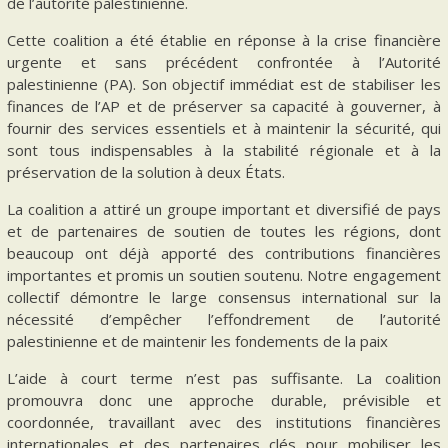
de l’autorité palestinienne.
Cette coalition a été établie en réponse à la crise financière
urgente et sans précédent confrontée à l’Autorité
palestinienne (PA). Son objectif immédiat est de stabiliser les
finances de l’AP et de préserver sa capacité à gouverner, à
fournir des services essentiels et à maintenir la sécurité, qui
sont tous indispensables à la stabilité régionale et à la
préservation de la solution à deux États.
La coalition a attiré un groupe important et diversifié de pays
et de partenaires de soutien de toutes les régions, dont
beaucoup ont déjà apporté des contributions financières
importantes et promis un soutien soutenu. Notre engagement
collectif démontre le large consensus international sur la
nécessité d’empêcher l’effondrement de l’autorité
palestinienne et de maintenir les fondements de la paix
L’aide à court terme n’est pas suffisante. La coalition
promouvra donc une approche durable, prévisible et
coordonnée, travaillant avec des institutions financières
internationales et des partenaires clés pour mobiliser les