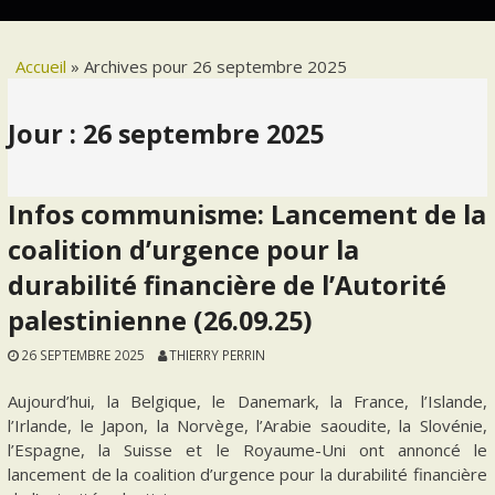
Accueil
»
Archives pour 26 septembre 2025
Jour :
26 septembre 2025
Infos communisme: Lancement de la
coalition d’urgence pour la
durabilité financière de l’Autorité
palestinienne (26.09.25)
26 SEPTEMBRE 2025
THIERRY PERRIN
Aujourd’hui, la Belgique, le Danemark, la France, l’Islande,
l’Irlande, le Japon, la Norvège, l’Arabie saoudite, la Slovénie,
l’Espagne, la Suisse et le Royaume-Uni ont annoncé le
lancement de la coalition d’urgence pour la durabilité financière