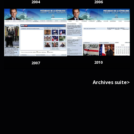
2004
2006
2010
2007
Archives suite>