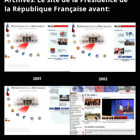
la République Française avant:
2001
2002