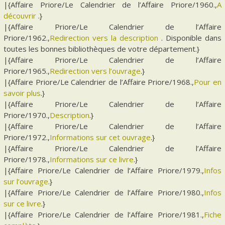
|{Affaire Priore/Le Calendrier de l’Affaire Priore/1960.,
A
découvrir
.}
|{Affaire Priore/Le Calendrier de l’Affaire
Priore/1962.,
Redirection vers la description
. Disponible dans
toutes les bonnes bibliothèques de votre département.}
|{Affaire Priore/Le Calendrier de l’Affaire
Priore/1965.,
Redirection vers l’ouvrage
.}
|{Affaire Priore/Le Calendrier de l’Affaire Priore/1968.,
Pour en
savoir plus
.}
|{Affaire Priore/Le Calendrier de l’Affaire
Priore/1970.,
Description
.}
|{Affaire Priore/Le Calendrier de l’Affaire
Priore/1972.,
Informations sur cet ouvrage
.}
|{Affaire Priore/Le Calendrier de l’Affaire
Priore/1978.,
Informations sur ce livre
.}
|{Affaire Priore/Le Calendrier de l’Affaire Priore/1979.,
Infos
sur l’ouvrage
.}
|{Affaire Priore/Le Calendrier de l’Affaire Priore/1980.,
Infos
sur ce livre
.}
|{Affaire Priore/Le Calendrier de l’Affaire Priore/1981.,
Fiche