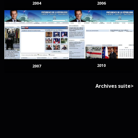
2004
2006
2010
2007
Archives suite>