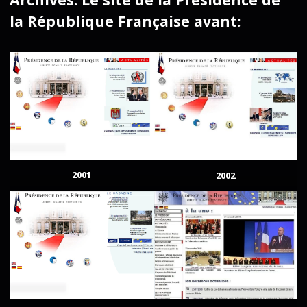
la République Française avant:
2001
2002