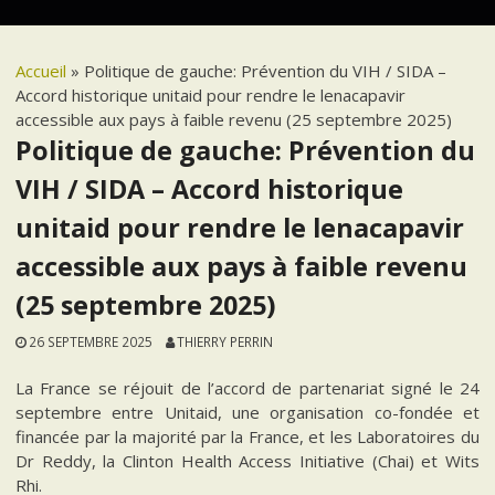
Accueil
»
Politique de gauche: Prévention du VIH / SIDA –
Accord historique unitaid pour rendre le lenacapavir
accessible aux pays à faible revenu (25 septembre 2025)
Politique de gauche: Prévention du
VIH / SIDA – Accord historique
unitaid pour rendre le lenacapavir
accessible aux pays à faible revenu
(25 septembre 2025)
26 SEPTEMBRE 2025
THIERRY PERRIN
La France se réjouit de l’accord de partenariat signé le 24
septembre entre Unitaid, une organisation co-fondée et
financée par la majorité par la France, et les Laboratoires du
Dr Reddy, la Clinton Health Access Initiative (Chai) et Wits
Rhi.