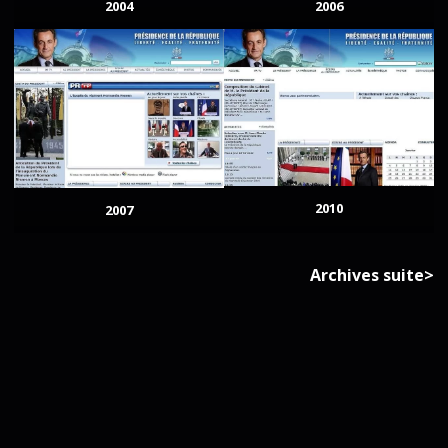
2004
2006
2010
2007
Archives suite>