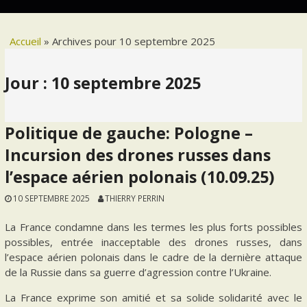
Accueil
»
Archives pour 10 septembre 2025
Jour :
10 septembre 2025
Politique de gauche: Pologne –
Incursion des drones russes dans
l’espace aérien polonais (10.09.25)
10 SEPTEMBRE 2025
THIERRY PERRIN
La France condamne dans les termes les plus forts possibles
possibles, entrée inacceptable des drones russes, dans
l’espace aérien polonais dans le cadre de la dernière attaque
de la Russie dans sa guerre d’agression contre l’Ukraine.
La France exprime son amitié et sa solide solidarité avec le