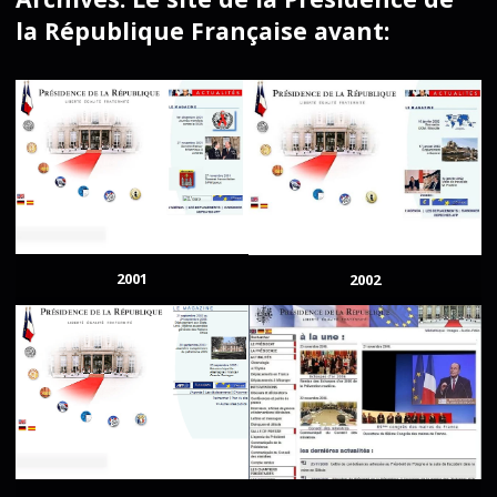
la République Française avant:
2001
2002