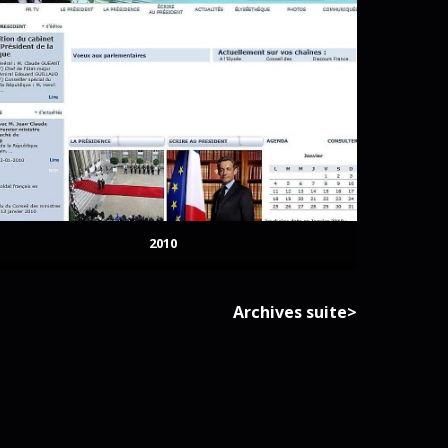
2010
Archives suite>