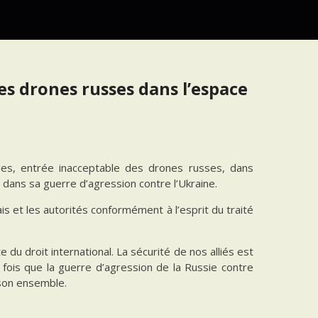
es drones russes dans l’espace
les, entrée inacceptable des drones russes, dans
 dans sa guerre d’agression contre l’Ukraine.
is et les autorités conformément à l’esprit du traité
 du droit international. La sécurité de nos alliés est
fois que la guerre d’agression de la Russie contre
 son ensemble.