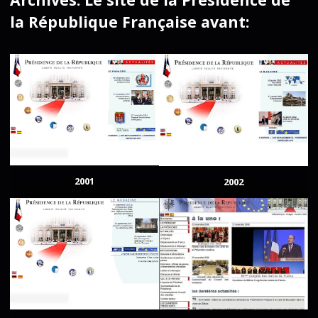
la République Française avant:
2001
2002