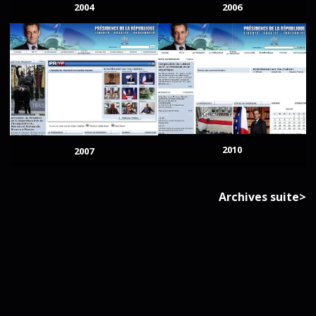
2004
2006
2010
2007
Archives suite>