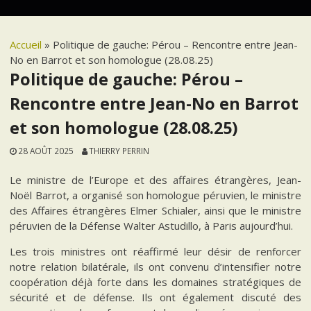
Accueil
»
Politique de gauche: Pérou – Rencontre entre Jean-
No en Barrot et son homologue (28.08.25)
Politique de gauche: Pérou –
Rencontre entre Jean-No en Barrot
et son homologue (28.08.25)
28 AOÛT 2025
THIERRY PERRIN
Le ministre de l’Europe et des affaires étrangères, Jean-
Noël Barrot, a organisé son homologue péruvien, le ministre
des Affaires étrangères Elmer Schialer, ainsi que le ministre
péruvien de la Défense Walter Astudillo, à Paris aujourd’hui.
Les trois ministres ont réaffirmé leur désir de renforcer
notre relation bilatérale, ils ont convenu d’intensifier notre
coopération déjà forte dans les domaines stratégiques de
sécurité et de défense. Ils ont également discuté des