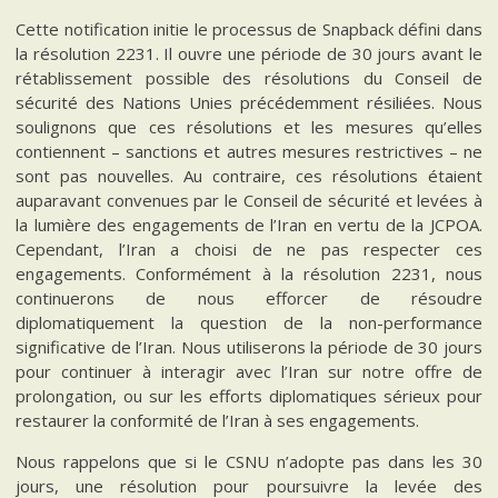
Cette notification initie le processus de Snapback défini dans
la résolution 2231. Il ouvre une période de 30 jours avant le
rétablissement possible des résolutions du Conseil de
sécurité des Nations Unies précédemment résiliées. Nous
soulignons que ces résolutions et les mesures qu’elles
contiennent – sanctions et autres mesures restrictives – ne
sont pas nouvelles. Au contraire, ces résolutions étaient
auparavant convenues par le Conseil de sécurité et levées à
la lumière des engagements de l’Iran en vertu de la JCPOA.
Cependant, l’Iran a choisi de ne pas respecter ces
engagements. Conformément à la résolution 2231, nous
continuerons de nous efforcer de résoudre
diplomatiquement la question de la non-performance
significative de l’Iran. Nous utiliserons la période de 30 jours
pour continuer à interagir avec l’Iran sur notre offre de
prolongation, ou sur les efforts diplomatiques sérieux pour
restaurer la conformité de l’Iran à ses engagements.
Nous rappelons que si le CSNU n’adopte pas dans les 30
jours, une résolution pour poursuivre la levée des