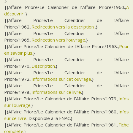
.}
|{Affaire Priore/Le Calendrier de l’Affaire Priore/1960.,
A
découvrir
.}
|{Affaire Priore/Le Calendrier de l’Affaire
Priore/1962.,
Redirection vers la description
.}
|{Affaire Priore/Le Calendrier de l’Affaire
Priore/1965.,
Redirection vers l’ouvrage
.}
|{Affaire Priore/Le Calendrier de l’Affaire Priore/1968.,
Pour
en savoir plus
.}
|{Affaire Priore/Le Calendrier de l’Affaire
Priore/1970.,
Description
.}
|{Affaire Priore/Le Calendrier de l’Affaire
Priore/1972.,
Informations sur cet ouvrage
.}
|{Affaire Priore/Le Calendrier de l’Affaire
Priore/1978.,
Informations sur ce livre
.}
|{Affaire Priore/Le Calendrier de l’Affaire Priore/1979.,
Infos
sur l’ouvrage
.}
|{Affaire Priore/Le Calendrier de l’Affaire Priore/1980.,
Infos
sur ce livre
. Disponible à la FNAC.}
|{Affaire Priore/Le Calendrier de l’Affaire Priore/1981.,
Fiche
complète
.}