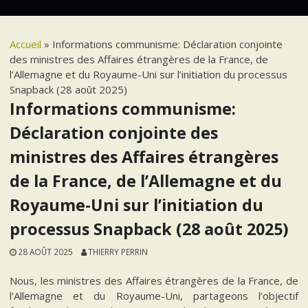
Accueil
»
Informations communisme: Déclaration conjointe
des ministres des Affaires étrangères de la France, de
l’Allemagne et du Royaume-Uni sur l’initiation du processus
Snapback (28 août 2025)
Informations communisme:
Déclaration conjointe des
ministres des Affaires étrangères
de la France, de l’Allemagne et du
Royaume-Uni sur l’initiation du
processus Snapback (28 août 2025)
28 AOÛT 2025
THIERRY PERRIN
Nous, les ministres des Affaires étrangères de la France, de
l’Allemagne et du Royaume-Uni, partageons l’objectif