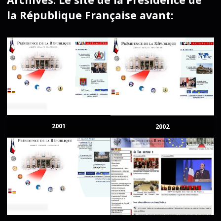
la République Française avant:
2001
2002