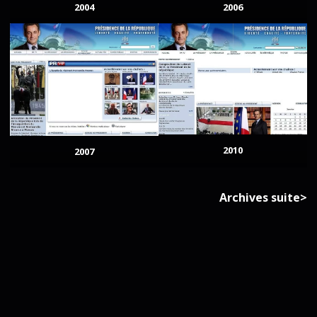
2004
2006
2010
2007
Archives suite>