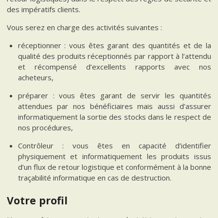
des impératifs clients.
Vous serez en charge des activités suivantes :
réceptionner : vous êtes garant des quantités et de la
qualité des produits réceptionnés par rapport à l’attendu
et récompensé d’excellents rapports avec nos
acheteurs,
préparer : vous êtes garant de servir les quantités
attendues par nos bénéficiaires mais aussi d’assurer
informatiquement la sortie des stocks dans le respect de
nos procédures,
Contrôleur : vous êtes en capacité d’identifier
physiquement et informatiquement les produits issus
d’un flux de retour logistique et conformément à la bonne
traçabilité informatique en cas de destruction.
Votre profil