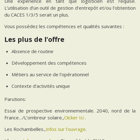
Une expérience en tant que logisticien est requise.
L’utilisation d’un outil de gestion d’entrepôt et/ou l’obtention
du CACES 1/3/5 serait un plus.
Vous possédez les compétences et qualités suivantes :
Les plus de l’offre
Absence de routine
Développement des compétences
Métiers au service de l’opérationnel
Contexte d’activités unique
Parutions:
Essai de prospective environnementale. 2040, nord de la
France…/L’ombreur solaire.,
Clicker Ici
.
Les Rochambelles.,
Infos sur l’ouvrage
.