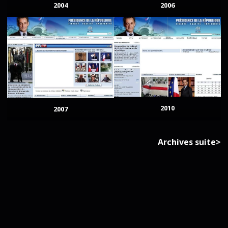
2004
2006
2010
2007
Archives suite>