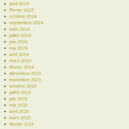
avril 2025
février 2025
octobre 2024
septembre 2024
août 2024
juillet 2024
juin 2024
mai 2024
avril 2024
mars 2024
février 2024
décembre 2023
novembre 2023
octobre 2023
juillet 2023
juin 2023
mai 2023
avril 2023
mars 2023
février 2023