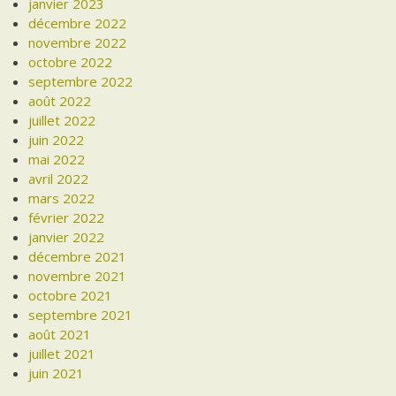
janvier 2023
décembre 2022
novembre 2022
octobre 2022
septembre 2022
août 2022
juillet 2022
juin 2022
mai 2022
avril 2022
mars 2022
février 2022
janvier 2022
décembre 2021
novembre 2021
octobre 2021
septembre 2021
août 2021
juillet 2021
juin 2021