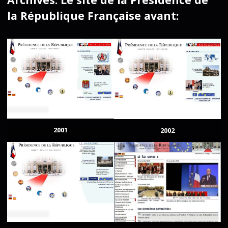
la République Française avant:
2001
2002