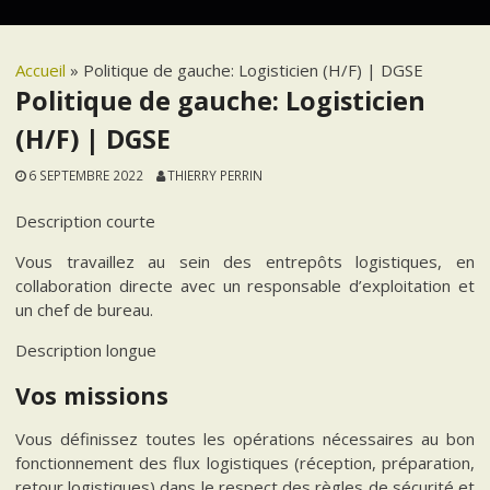
Accueil
»
Politique de gauche: Logisticien (H/F) | DGSE
Politique de gauche: Logisticien
(H/F) | DGSE
6 SEPTEMBRE 2022
THIERRY PERRIN
Description courte
Vous travaillez au sein des entrepôts logistiques, en
collaboration directe avec un responsable d’exploitation et
un chef de bureau.
Description longue
Vos missions
Vous définissez toutes les opérations nécessaires au bon
fonctionnement des flux logistiques (réception, préparation,
retour logistiques) dans le respect des règles de sécurité et