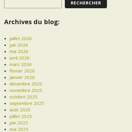
RECHERCHER
Archives du blog:
juillet 2026
juin 2026
mai 2026
avril 2026
mars 2026
février 2026
janvier 2026
décembre 2025
novembre 2025
octobre 2025
septembre 2025
août 2025
juillet 2025
juin 2025
mai 2025