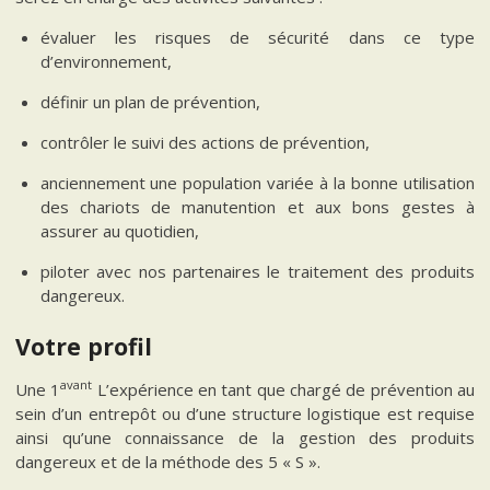
évaluer les risques de sécurité dans ce type
d’environnement,
définir un plan de prévention,
contrôler le suivi des actions de prévention,
anciennement une population variée à la bonne utilisation
des chariots de manutention et aux bons gestes à
assurer au quotidien,
piloter avec nos partenaires le traitement des produits
dangereux.
Votre profil
avant
Une 1
L’expérience en tant que chargé de prévention au
sein d’un entrepôt ou d’une structure logistique est requise
ainsi qu’une connaissance de la gestion des produits
dangereux et de la méthode des 5 « S ».