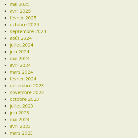
mai 2025
avril 2025
février 2025
octobre 2024
septembre 2024
août 2024
juillet 2024
juin 2024
mai 2024
avril 2024
mars 2024
février 2024
décembre 2023
novembre 2023
octobre 2023
juillet 2023
juin 2023
mai 2023
avril 2023
mars 2023