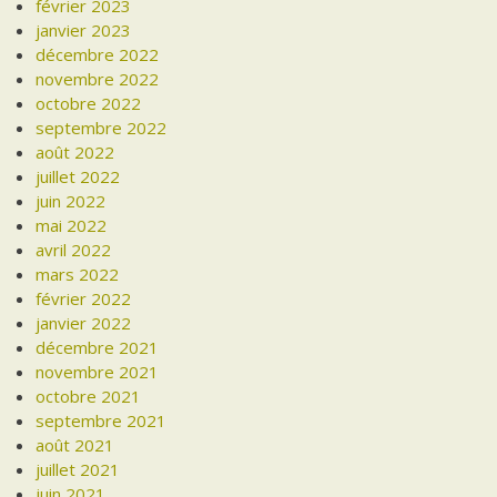
février 2023
janvier 2023
décembre 2022
novembre 2022
octobre 2022
septembre 2022
août 2022
juillet 2022
juin 2022
mai 2022
avril 2022
mars 2022
février 2022
janvier 2022
décembre 2021
novembre 2021
octobre 2021
septembre 2021
août 2021
juillet 2021
juin 2021