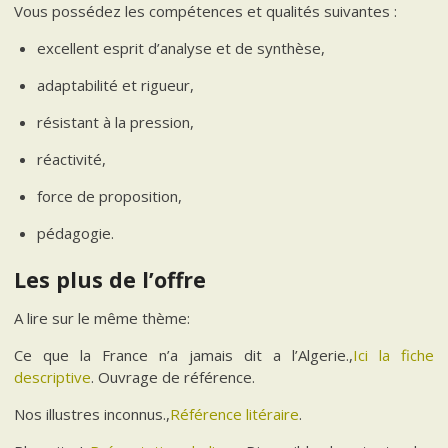
Vous possédez les compétences et qualités suivantes :
excellent esprit d’analyse et de synthèse,
adaptabilité et rigueur,
résistant à la pression,
réactivité,
force de proposition,
pédagogie.
Les plus de l’offre
A lire sur le même thème:
Ce que la France n’a jamais dit a l’Algerie.,
Ici la fiche
descriptive
. Ouvrage de référence.
Nos illustres inconnus.,
Référence litéraire
.