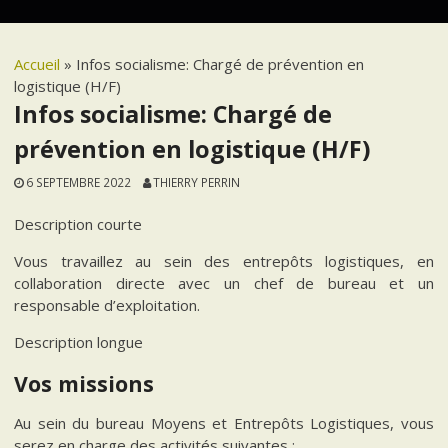
Accueil
»
Infos socialisme: Chargé de prévention en
logistique (H/F)
Infos socialisme: Chargé de
prévention en logistique (H/F)
6 SEPTEMBRE 2022
THIERRY PERRIN
Description courte
Vous travaillez au sein des entrepôts logistiques, en
collaboration directe avec un chef de bureau et un
responsable d’exploitation.
Description longue
Vos missions
Au sein du bureau Moyens et Entrepôts Logistiques, vous
serez en charge des activités suivantes :