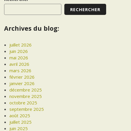
RECHERCHER
Archives du blog:
juillet 2026
juin 2026
mai 2026
avril 2026
mars 2026
février 2026
janvier 2026
décembre 2025
novembre 2025
octobre 2025
septembre 2025
août 2025
juillet 2025
juin 2025