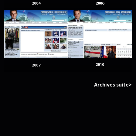
2004
2006
2010
2007
Archives suite>