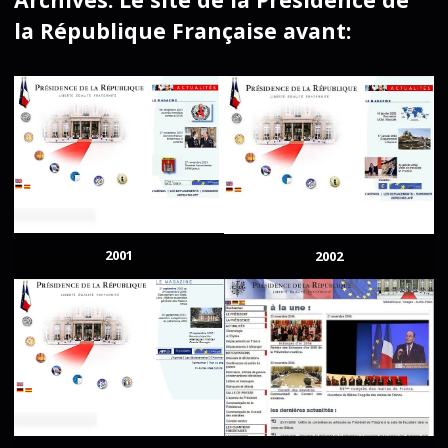
la République Française avant:
2001
2002